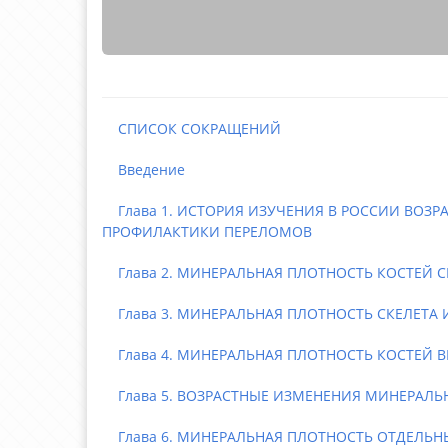
СПИСОК СОКРАЩЕНИЙ
Введение
Глава 1. ИСТОРИЯ ИЗУЧЕНИЯ В РОССИИ ВОЗ
ПРОФИЛАКТИКИ ПЕРЕЛОМОВ
Глава 2. МИНЕРАЛЬНАЯ ПЛОТНОСТЬ КОСТЕЙ СК
Глава 3. МИНЕРАЛЬНАЯ ПЛОТНОСТЬ СКЕЛЕТА И
Глава 4. МИНЕРАЛЬНАЯ ПЛОТНОСТЬ КОСТЕЙ 
Глава 5. ВОЗРАСТНЫЕ ИЗМЕНЕНИЯ МИНЕРАЛ
Глава 6. МИНЕРАЛЬНАЯ ПЛОТНОСТЬ ОТДЕЛЬН