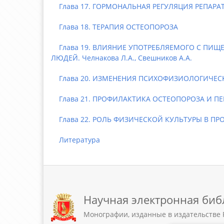
Глава 17. ГОРМОНАЛЬНАЯ РЕГУЛЯЦИЯ РЕПАРАТИ
Глава 18. ТЕРАПИЯ ОСТЕОПОРОЗА
Глава 19. ВЛИЯНИЕ УПОТРЕБЛЯЕМОГО С ПИЩЕ
ЛЮДЕЙ. Челнакова Л.А., Свешников А.А.
Глава 20. ИЗМЕНЕНИЯ ПСИХОФИЗИОЛОГИЧЕСКИ
Глава 21. ПРОФИЛАКТИКА ОСТЕОПОРОЗА И П
Глава 22. РОЛЬ ФИЗИЧЕСКОЙ КУЛЬТУРЫ В П
Литература
Научная электронная биб
Монографии, изданные в издательстве 