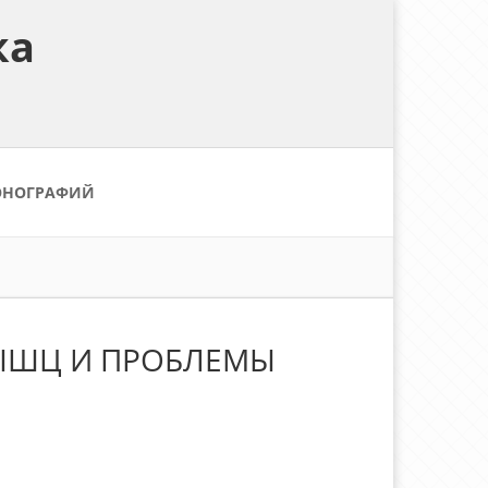
ка
ОНОГРАФИЙ
МЫШЦ И ПРОБЛЕМЫ