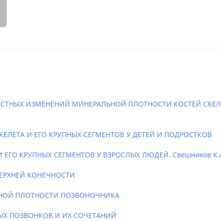
РАСТНЫХ ИЗМЕНЕНИЙ МИНЕРАЛЬНОЙ ПЛОТНОСТИ КОСТЕЙ СКЕ
ЕЛЕТА И ЕГО КРУПНЫХ СЕГМЕНТОВ У ДЕТЕЙ И ПОДРОСТКОВ
 ЕГО КРУПНЫХ СЕГМЕНТОВ У ВЗРОСЛЫХ ЛЮДЕЙ. Свешников К.
ВЕРХНЕЙ КОНЕЧНОСТИ
ЬНОЙ ПЛОТНОСТИ ПОЗВОНОЧНИКА
ЫХ ПОЗВОНКОВ И ИХ СОЧЕТАНИЙ