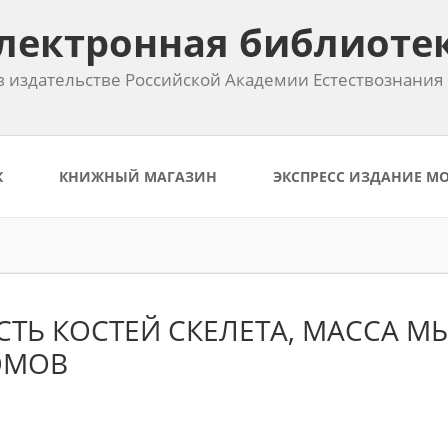
лектронная библиоте
 издательстве Российской Академии Естествознания
К
КНИЖНЫЙ МАГАЗИН
ЭКСПРЕСС ИЗДАНИЕ М
ТЬ КОСТЕЙ СКЕЛЕТА, МАССА 
ОМОВ