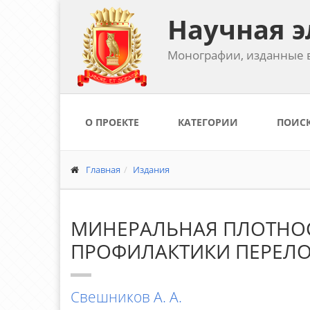
Научная э
Монографии, изданные в
О ПРОЕКТЕ
КАТЕГОРИИ
ПОИС
Главная
Издания
МИНЕРАЛЬНАЯ ПЛОТНОС
ПРОФИЛАКТИКИ ПЕРЕЛ
Свешников А. А.