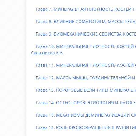
Глава 7. МИНЕРАЛЬНАЯ ПЛОТНОСТЬ КОСТЕЙ 
Глава 8. ВЛИЯНИЕ СОМАТОТИПА, МАССЫ ТЕЛ
Глава 9. БИОМЕХАНИЧЕСКИЕ СВОЙСТВА КОСТЕЙ 
Глава 10. МИНЕРАЛЬНАЯ ПЛОТНОСТЬ КОСТЕЙ С
Свешников А.А.
Глава 11. МИНЕРАЛЬНАЯ ПЛОТНОСТЬ КОСТЕЙ С
Глава 12. МАССА МЫШЦ, СОЕДИНИТЕЛЬНОЙ И ЖИ
Глава 13. ПОРОГОВЫЕ ВЕЛИЧИНЫ МИНЕРАЛЬНО
Глава 14. ОСТЕОПОРОЗ: ЭТИОЛОГИЯ И ПАТОГЕ
Глава 15. МЕХАНИЗМЫ ДЕМИНЕРАЛИЗАЦИИ СК
Глава 16. РОЛЬ КРОВООБРАЩЕНИЯ В РАЗВИТ