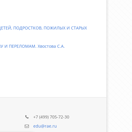
ЕТЕЙ, ПОДРОСТКОВ, ПОЖИЛЫХ И СТАРЫХ
И ПЕРЕЛОМАМ. Хвостова С.А.
+7 (499) 705-72-30
edu@rae.ru