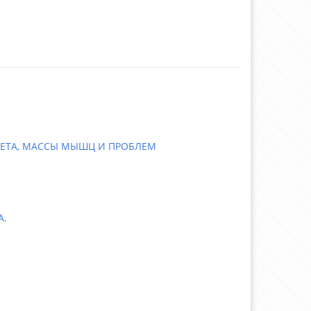
ЛЕТА, МАССЫ МЫШЦ И ПРОБЛЕМ
А.