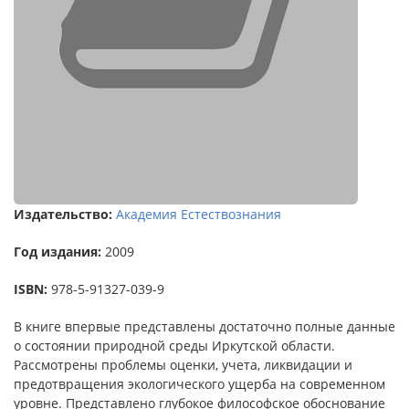
Издательство:
Академия Естествознания
Год издания:
2009
ISBN:
978-5-91327-039-9
В книге впервые представлены достаточно полные данные
о состоянии природной среды Иркутской области.
Рассмотрены проблемы оценки, учета, ликвидации и
предотвращения экологического ущерба на современном
уровне. Представлено глубокое философское обоснование