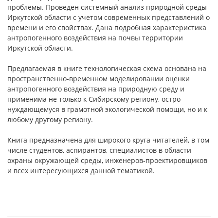
проблемы. Проведен системный анализ природной среды
Иркутской области с учетом современных представлений о
времени и его свойствах. Дана подробная характеристика
антропогенного воздействия на почвы территории
Иркутской области.
Предлагаемая в книге технологическая схема основана на
пространственно-временном моделировании оценки
антропогенного воздействия на природную среду и
применима не только к Сибирскому региону, остро
нуждающемуся в грамотной экологической помощи, но и к
любому другому региону.
Книга предназначена для широкого круга читателей, в том
числе студентов, аспирантов, специалистов в области
охраны окружающей среды, инженеров-проектировщиков
и всех интересующихся данной тематикой.