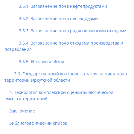
3.5.1. Загрязнение почв нефтепродуктами
3.5.2. Загрязнение почв пестицидами
3.5.3. Загрязнение почв радиоактивными отходами
3.5.4. Загрязнение почв отходами производства и
потребления
3.5.5. Итоговый обзор
3.6. Государственный контроль за загрязнением почв
территории Иркутской области
4. Технология комплексной оценки экологической
емкости территорий
Заключение
Библиографический список