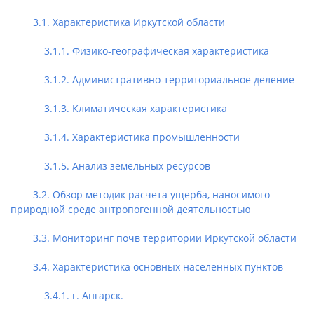
3.1. Характеристика Иркутской области
3.1.1. Физико-географическая характеристика
3.1.2. Административно-территориальное деление
3.1.3. Климатическая характеристика
3.1.4. Характеристика промышленности
3.1.5. Анализ земельных ресурсов
3.2. Обзор методик расчета ущерба, наносимого
природной среде антропогенной деятельностью
3.3. Мониторинг почв территории Иркутской области
3.4. Характеристика основных населенных пунктов
3.4.1. г. Ангарск.