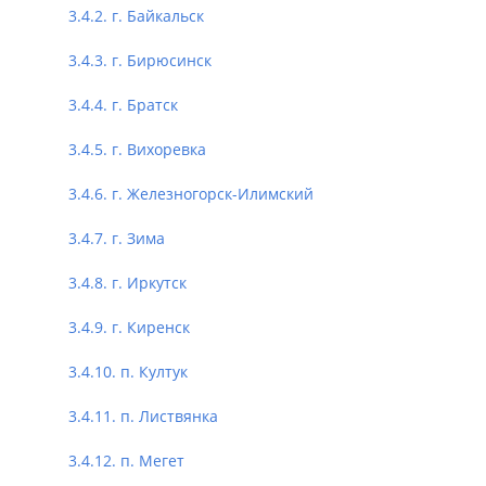
3.4.2. г. Байкальск
3.4.3. г. Бирюсинск
3.4.4. г. Братск
3.4.5. г. Вихоревка
3.4.6. г. Железногорск-Илимский
3.4.7. г. Зима
3.4.8. г. Иркутск
3.4.9. г. Киренск
3.4.10. п. Култук
3.4.11. п. Листвянка
3.4.12. п. Мегет