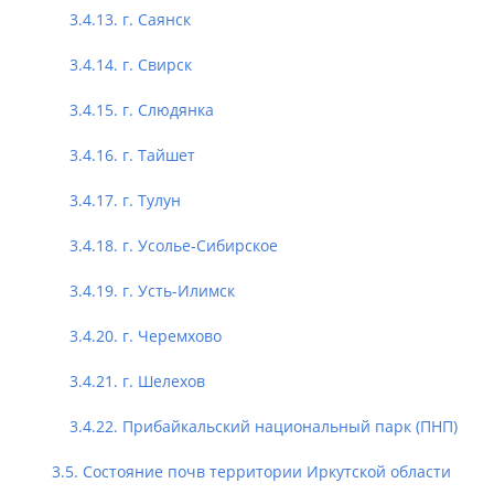
3.4.13. г. Саянск
3.4.14. г. Свирск
3.4.15. г. Слюдянка
3.4.16. г. Тайшет
3.4.17. г. Тулун
3.4.18. г. Усолье-Сибирское
3.4.19. г. Усть-Илимск
3.4.20. г. Черемхово
3.4.21. г. Шелехов
3.4.22. Прибайкальский национальный парк (ПНП)
3.5. Состояние почв территории Иркутской области