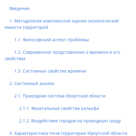
Введение
1. Методология комплексной оценки экологической
емкости территорий
1.1. Философский аспект проблемы
1.2. Современное представление о времени и его
свойствах
1.3. Системные свойства времени
2. Системный анализ
2.1. Природная система Иркутской области
2.1.1. Фрактальные свойства рельефа
2.1.2. Воздействие городов на природную среду
3. Характеристика почв территории Иркутской области