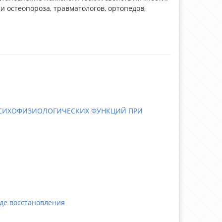
и остеопороза, травматологов, ортопедов,
ПСИХОФИЗИОЛОГИЧЕСКИХ ФУНКЦИЙ ПРИ
де восстановления