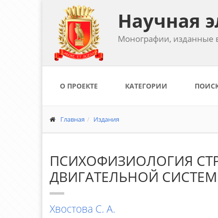
Научная э
Монографии, изданные в
О ПРОЕКТЕ
КАТЕГОРИИ
ПОИС
Главная
Издания
ПСИХОФИЗИОЛОГИЯ СТР
ДВИГАТЕЛЬНОЙ СИСТЕ
Хвостова С. А.