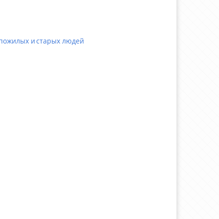
пожилых и старых людей