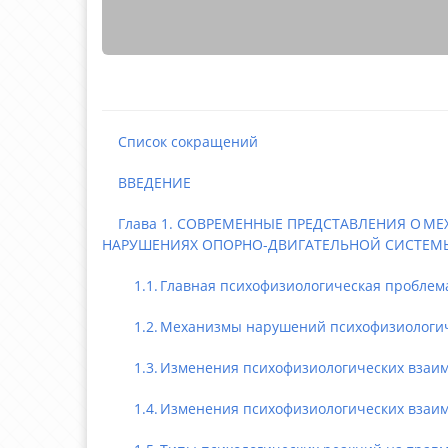
Список сокращений
ВВЕДЕНИЕ
Глава 1. СОВРЕМЕННЫЕ ПРЕДСТАВЛЕНИЯ О 
НАРУШЕНИЯХ ОПОРНО-ДВИГАТЕЛЬНОЙ СИСТЕМЫ
1.1. Главная психофизиологическая проблема 
1.2. Механизмы нарушений психофизиологичес
1.3. Изменения психофизиологических взаимо
1.4. Изменения психофизиологических взаимод