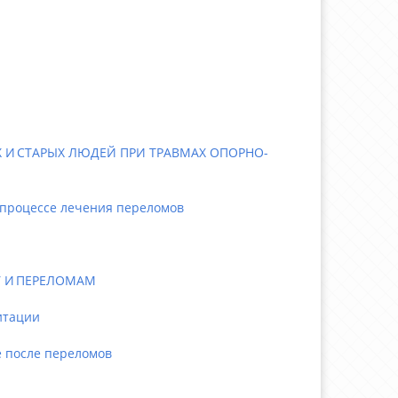
 И СТАРЫХ ЛЮДЕЙ ПРИ ТРАВМАХ ОПОРНО-
 процессе лечения переломов
 И ПЕРЕЛОМАМ
итации
 после переломов