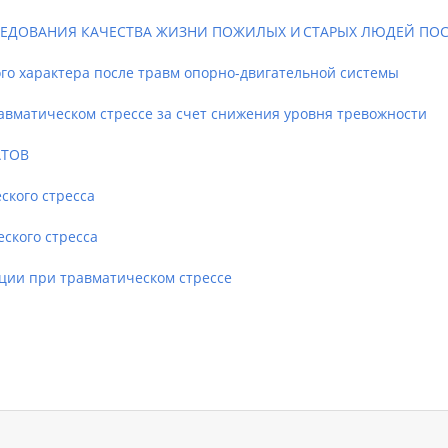
ЕДОВАНИЯ КАЧЕСТВА ЖИЗНИ ПОЖИЛЫХ И СТАРЫХ ЛЮДЕЙ ПО
о характера после травм опорно-двигательной системы
матическом стрессе за счет снижения уровня тревожности
АТОВ
кого стресса
кого стресса
ии при травматическом стрессе