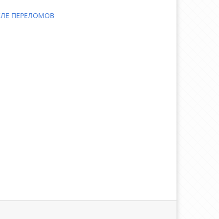
СЛЕ ПЕРЕЛОМОВ