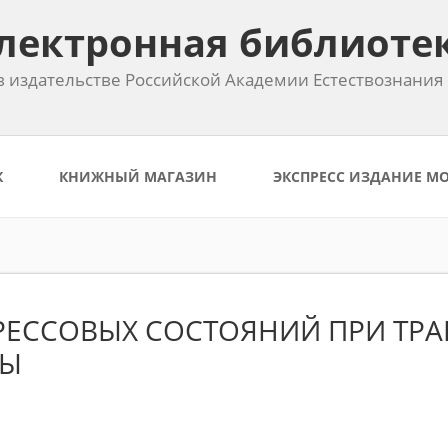
лектронная библиоте
 издательстве Российской Академии Естествознания
К
КНИЖНЫЙ МАГАЗИН
ЭКСПРЕСС ИЗДАНИЕ М
ЕССОВЫХ СОСТОЯНИЙ ПРИ ТРА
МЫ