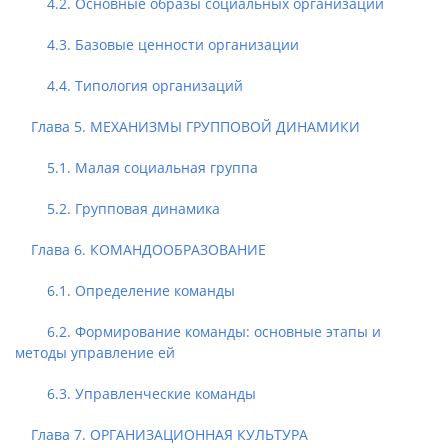
4.2. Основные образы социальных организаций
4.3. Базовые ценности организации
4.4. Типология организаций
Глава 5. МЕХАНИЗМЫ ГРУППОВОЙ ДИНАМИКИ
5.1. Малая социальная группа
5.2. Групповая динамика
Глава 6. КОМАНДООБРАЗОВАНИЕ
6.1. Определение команды
6.2. Формирование команды: основные этапы и
методы управление ей
6.3. Управленческие команды
Глава 7. ОРГАНИЗАЦИОННАЯ КУЛЬТУРА