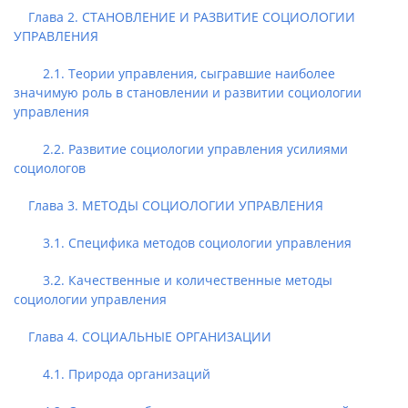
Глава 2. СТАНОВЛЕНИЕ И РАЗВИТИЕ СОЦИОЛОГИИ
УПРАВЛЕНИЯ
2.1. Теории управления, сыгравшие наиболее
значимую роль в становлении и развитии социологии
управления
2.2. Развитие социологии управления усилиями
социологов
Глава 3. МЕТОДЫ СОЦИОЛОГИИ УПРАВЛЕНИЯ
3.1. Специфика методов социологии управления
3.2. Качественные и количественные методы
социологии управления
Глава 4. СОЦИАЛЬНЫЕ ОРГАНИЗАЦИИ
4.1. Природа организаций