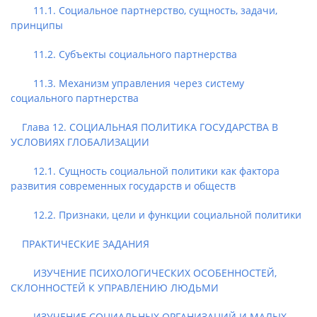
11.1. Социальное партнерство, сущность, задачи,
принципы
11.2. Субъекты социального партнерства
11.3. Механизм управления через систему
социального партнерства
Глава 12. СОЦИАЛЬНАЯ ПОЛИТИКА ГОСУДАРСТВА В
УСЛОВИЯХ ГЛОБАЛИЗАЦИИ
12.1. Сущность социальной политики как фактора
развития современных государств и обществ
12.2. Признаки, цели и функции социальной политики
ПРАКТИЧЕСКИЕ ЗАДАНИЯ
ИЗУЧЕНИЕ ПСИХОЛОГИЧЕСКИХ ОСОБЕННОСТЕЙ,
СКЛОННОСТЕЙ К УПРАВЛЕНИЮ ЛЮДЬМИ
ИЗУЧЕНИЕ СОЦИАЛЬНЫХ ОРГАНИЗАЦИЙ И МАЛЫХ