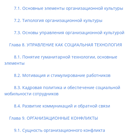
7.1. Основные элементы организационной культуры
7.2. Типология организационной культуры
7.3. Основы управления организационной культурой
Глава 8. УПРАВЛЕНИЕ КАК СОЦИАЛЬНАЯ ТЕХНОЛОГИЯ
8.1. Понятие гуманитарной технологии, основные
элементы
8.2. Мотивация и стимулирование работников
8.3. Кадровая политика и обеспечение социальной
мобильности сотрудников
8.4. Развитие коммуникаций и обратной связи
Глава 9. ОРГАНИЗАЦИОННЫЕ КОНФЛИКТЫ
9.1. Сущность организационного конфликта