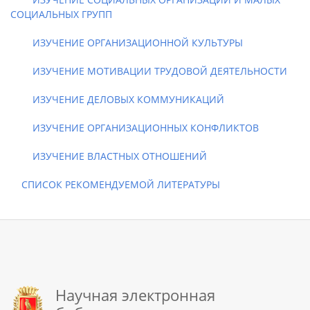
СОЦИАЛЬНЫХ ГРУПП
ИЗУЧЕНИЕ ОРГАНИЗАЦИОННОЙ КУЛЬТУРЫ
ИЗУЧЕНИЕ МОТИВАЦИИ ТРУДОВОЙ ДЕЯТЕЛЬНОСТИ
ИЗУЧЕНИЕ ДЕЛОВЫХ КОММУНИКАЦИЙ
ИЗУЧЕНИЕ ОРГАНИЗАЦИОННЫХ КОНФЛИКТОВ
ИЗУЧЕНИЕ ВЛАСТНЫХ ОТНОШЕНИЙ
СПИСОК РЕКОМЕНДУЕМОЙ ЛИТЕРАТУРЫ
Научная электронная