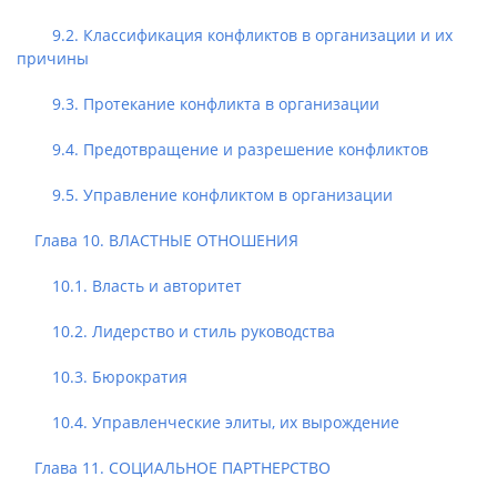
9.2. Классификация конфликтов в организации и их
причины
9.3. Протекание конфликта в организации
9.4. Предотвращение и разрешение конфликтов
9.5. Управление конфликтом в организации
Глава 10. ВЛАСТНЫЕ ОТНОШЕНИЯ
10.1. Власть и авторитет
10.2. Лидерство и стиль руководства
10.3. Бюрократия
10.4. Управленческие элиты, их вырождение
Глава 11. СОЦИАЛЬНОЕ ПАРТНЕРСТВО