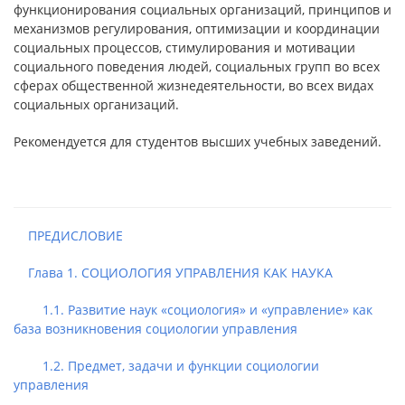
функционирования социальных организаций, принципов и
механизмов регулирования, оптимизации и координации
социальных процессов, стимулирования и мотивации
социального поведения людей, социальных групп во всех
сферах общественной жизнедеятельности, во всех видах
социальных организаций.
Рекомендуется для студентов высших учебных заведений.
ПРЕДИСЛОВИЕ
Глава 1. СОЦИОЛОГИЯ УПРАВЛЕНИЯ КАК НАУКА
1.1. Развитие наук «социология» и «управление» как
база возникновения социологии управления
1.2. Предмет, задачи и функции социологии
управления