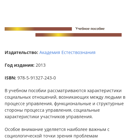
Издательство:
Академия Естествознания
Год издания:
2013
ISBN:
978-5-91327-243-0
В учебном пособии рассматриваются характеристики
социальных отношений, возникающих между людьми в
процессе управления, функциональные и структурные
стороны процесса управления, социальные
характеристики участников управления.
Особое внимание уделяется наиболее важным с
социологической точки зрения проблемам