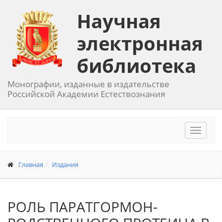
Научная
электронная
библиотека
Монографии, изданные в издательстве
Российской Академии Естествознания
Toggle
navigat
Главная
Издания
РОЛЬ ПАРАТГОРМОН-