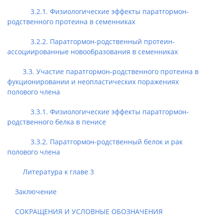
3.2.1. Физиологические эффекты паратгормон-
родственного протеина в семенниках
3.2.2. Паратгормон-родственный протеин-
ассоциированные новообразования в семенниках
3.3. Участие паратгормон-родственного протеина в
фукционировании и неопластических поражениях
полового члена
3.3.1. Физиологические эффекты паратгормон-
родственного белка в пенисе
3.3.2. Паратгормон-родственный белок и рак
полового члена
Литература к главе 3
Заключение
СОКРАЩЕНИЯ И УСЛОВНЫЕ ОБОЗНАЧЕНИЯ