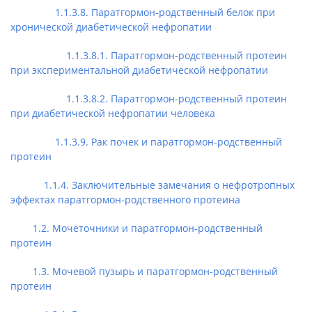
1.1.3.8. Паратгормон-родственный белок при
хронической диабетической нефропатии
1.1.3.8.1. Паратгормон-родственный протеин
при экспериментальной диабетической нефропатии
1.1.3.8.2. Паратгормон-родственный протеин
при диабетической нефропатии человека
1.1.3.9. Рак почек и паратгормон-родственный
протеин
1.1.4. Заключительные замечания о нефротропных
эффектах паратгормон-родственного протеина
1.2. Мочеточники и паратгормон-родственный
протеин
1.3. Мочевой пузырь и паратгормон-родственный
протеин