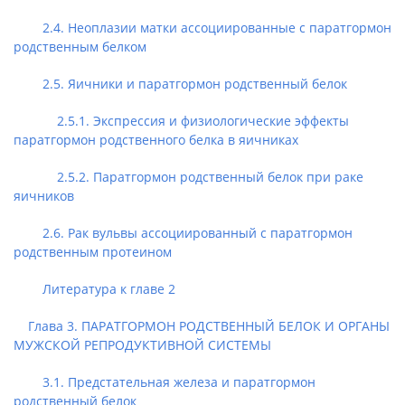
2.4. Неоплазии матки ассоциированные с паратгормон
родственным белком
2.5. Яичники и паратгормон родственный белок
2.5.1. Экспрессия и физиологические эффекты
паратгормон родственного белка в яичниках
2.5.2. Паратгормон родственный белок при раке
яичников
2.6. Рак вульвы ассоциированный с паратгормон
родственным протеином
Литература к главе 2
Глава 3. ПАРАТГОРМОН РОДСТВЕННЫЙ БЕЛОК И ОРГАНЫ
МУЖСКОЙ РЕПРОДУКТИВНОЙ СИСТЕМЫ
3.1. Предстательная железа и паратгормон
родственный белок