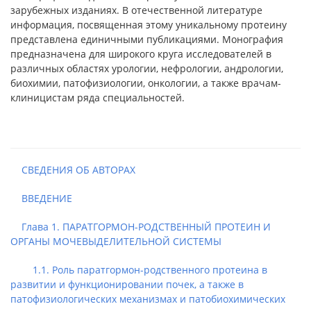
зарубежных изданиях. В отечественной литературе
информация, посвященная этому уникальному протеину
представлена единичными публикациями. Монография
предназначена для широкого круга исследователей в
различных областях урологии, нефрологии, андрологии,
биохимии, патофизиологии, онкологии, а также врачам-
клиницистам ряда специальностей.
СВЕДЕНИЯ ОБ АВТОРАХ
ВВЕДЕНИЕ
Глава 1. ПАРАТГОРМОН-РОДСТВЕННЫЙ ПРОТЕИН И
ОРГАНЫ МОЧЕВЫДЕЛИТЕЛЬНОЙ СИСТЕМЫ
1.1. Роль паратгормон-родственного протеина в
развитии и функционировании почек, а также в
патофизиологических механизмах и патобиохимических