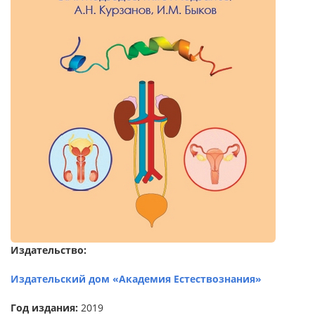
Издательство:
Издательский дом «Академия Естествознания»
Год издания:
2019