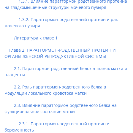
1.3.1. Влияние паратгормон родственного протеина
на гладкомышечные структуры мочевого пузыря
1.3.2. Паратгормон-родственный протеин и рак
мочевого пузыря
Литература к главе 1
Глава 2. ПАРАТГОРМОН-РОДСТВЕННЫЙ ПРОТЕИН И
ОРГАНЫ ЖЕНСКОЙ РЕПРОДУКТИВНОЙ СИСТЕМЫ
2.1. Паратгормон-родственный белок в тканях матки и
плаценты
2.2. Роль паратгормон-родственного белка в
модуляции локального кровотока матки
2.3. Влияние паратгормон родственного белка на
функциональное состояние матки
2.3.1. Паратгормон-родственный протеин и
беременность