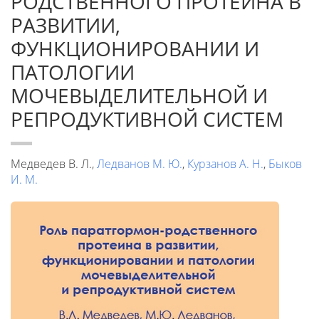
РОДСТВЕННОГО ПРОТЕИНА В
РАЗВИТИИ,
ФУНКЦИОНИРОВАНИИ И
ПАТОЛОГИИ
МОЧЕВЫДЕЛИТЕЛЬНОЙ И
РЕПРОДУКТИВНОЙ СИСТЕМ
Медведев В. Л.,
Ледванов М. Ю.
,
Курзанов А. Н.
,
Быков
И. М.