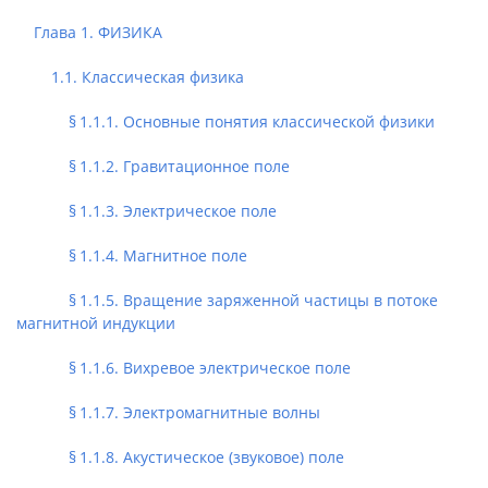
Глава 1. ФИЗИКА
1.1. Классическая физика
§ 1.1.1. Основные понятия классической физики
§ 1.1.2. Гравитационное поле
§ 1.1.3. Электрическое поле
§ 1.1.4. Магнитное поле
§ 1.1.5. Вращение заряженной частицы в потоке
магнитной индукции
§ 1.1.6. Вихревое электрическое поле
§ 1.1.7. Электромагнитные волны
§ 1.1.8. Акустическое (звуковое) поле