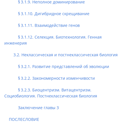
§ 3.1.9. Неполное доминирование
§ 3.1.10. Дигибридное скрещивание
§ 3.1.11. Взаимодействие генов
§ 3.1.12. Селекция. Биотехнология. Генная
инженерия
3.2. Неклассическая и постнеклассическая биология
§ 3.2.1. Развитие представлений об эволюции
§ 3.2.2. Закономерности изменчивости
§ 3.2.3. Биоцентризм. Витацентризм.
Социобиология. Постнеклассическая биология
Заключение главы 3
ПОСЛЕСЛОВИЕ