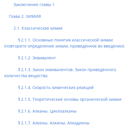
Заключение главы 1
Глава 2. ХИМИЯ
2.1. Классическая химия
§ 2.1.1. Основные понятия классической химии
(повторите определение химии, приведённое во введении)
§ 2.1.2. Эквивалент
§ 2.1.3. Закон эквивалентов. Закон приведённого
количества вещества
§ 2.1.4. Скорость химических реакций
§ 2.1.5. Теоретические основы органической химии
§ 2.1.6. Алканы. Циклоалканы
§ 2.1.7. Алкены. Алкины. Алкадиены