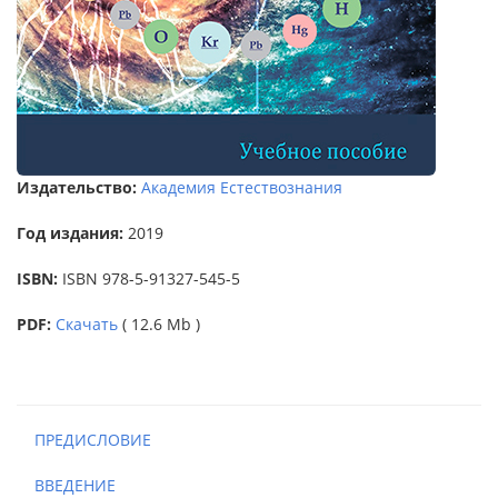
Издательство:
Академия Естествознания
Год издания:
2019
ISBN:
ISBN 978-5-91327-545-5
PDF:
Скачать
( 12.6 Mb )
ПРЕДИСЛОВИЕ
ВВЕДЕНИЕ