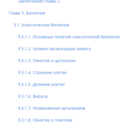
Заключение главы 2
Глава 3. Биология
3.1. Классическая биология
§ 3.1.1. Основные понятия классической биологии
§ 3.1.2. Уровни организации живого
§ 3.1.3. Понятие о цитологии
§ 3.1.4. Строение клетки
§ 3.1.5. Деление клетки
§ 3.1.6. Вирусы
§ 3.1.7. Размножение организмов
§ 3.1.8. Понятие о генетике