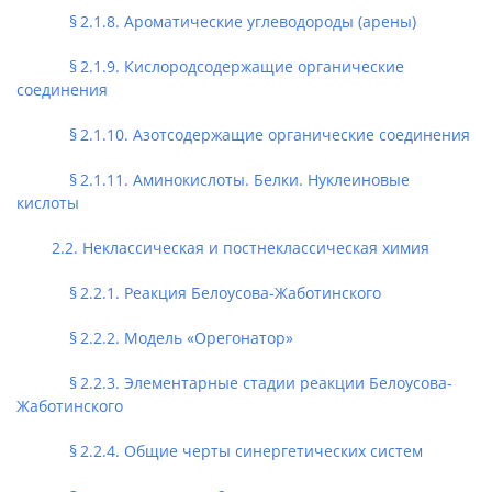
§ 2.1.8. Ароматические углеводороды (арены)
§ 2.1.9. Кислородсодержащие органические
соединения
§ 2.1.10. Азотсодержащие органические соединения
§ 2.1.11. Аминокислоты. Белки. Нуклеиновые
кислоты
2.2. Неклассическая и постнеклассическая химия
§ 2.2.1. Реакция Белоусова-Жаботинского
§ 2.2.2. Модель «Орегонатор»
§ 2.2.3. Элементарные стадии реакции Белоусова-
Жаботинского
§ 2.2.4. Общие черты синергетических систем