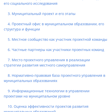
его социального исследования
3. Муниципальный проект и его этапы
4. Проектный офис в муниципальном образовании, его
структура и функции
5. Местное сообщество как участник проектной команды
6. Частные партнеры как участники проектных команд
7. Место проектного управления в реализации
стратегии развития местного самоуправления
8. Нормативно-правовая база проектного управления в
муниципальных образованиях
9. Информационные технологии в управлении
проектами на муниципальном уровне
10. Оценка эффективности проектов развития
муниципальных образований