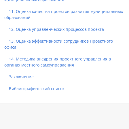
11. Оценка качества проектов развития муниципальных
образований
12. Оценка управленческих процессов проекта
13. Оценка эффективности сотрудников Проектного
офиса
14. Методика внедрения проектного управления в
органах местного самоуправления
Заключение
Библиографический список