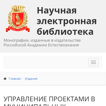
Научная
электронная
библиотека
Монографии, изданные в издательстве
Российской Академии Естествознания
Toggle
navigat
Главная
Издания
УПРАВЛЕНИЕ ПРОЕКТАМИ В