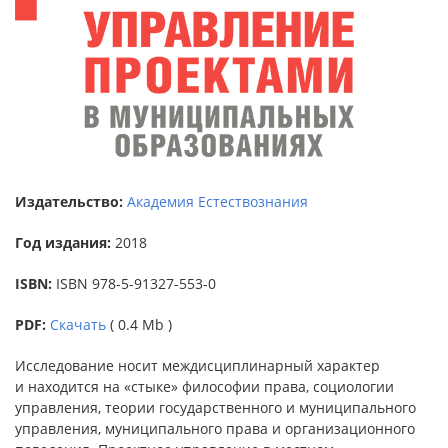
Издательство:
Академия Естествознания
Год издания:
2018
ISBN:
ISBN 978-5-91327-553-0
PDF:
Скачать
( 0.4 Mb )
Исследование носит междисциплинарный характер
и находится на «стыке» философии права, социологии
управления, теории государственного и муниципального
управления, муниципального права и организационного