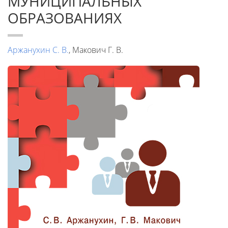
МУНИЦИПАЛЬНЫХ
ОБРАЗОВАНИЯХ
Аржанухин С. В.
, Макович Г. В.