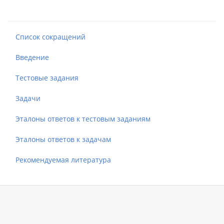
Список сокращений
Введение
Тестовые задания
Задачи
Эталоны ответов к тестовым заданиям
Эталоны ответов к задачам
Рекомендуемая литература