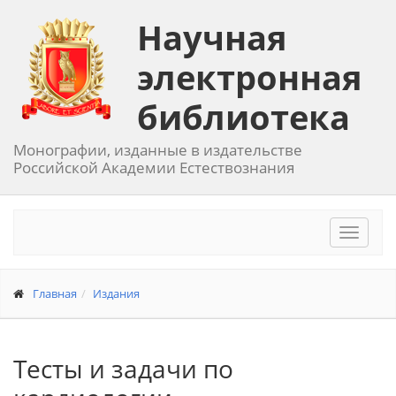
Научная
электронная
библиотека
Монографии, изданные в издательстве
Российской Академии Естествознания
Toggle
navigat
Главная
Издания
Тесты и задачи по