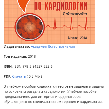
Издательство:
Академия Естествознания
Год издания:
2018
ISBN:
ISBN 978-5-91327-522-6
PDF:
Скачать
( 0.3 Mb )
В учебном пособии содержатся тестовые задания и задачи
по основным разделам кардиологии. Учебное пособие
предназначено для интернов и ординаторов,
обучающихся по специальностям терапия и кардиология.