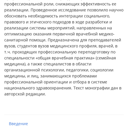
профессиональной роли, снижающих эффективность ее
реализации. Проведенное исследование позволило научно
обосновать необходимость интеграции социального,
правового и этического подходов в ходе разработки и
реализации системы мероприятий, направленных на
оптимизацию оказания первичной врачебной медико-
санитарной помощи. Предназначена для преподавателей
вузов, студентов вузов медицинского профиля, врачей, в
т.ч. проходящих профессиональную переподготовку по
специальности «общая врачебная практика» (семейная
медицина), а также специалистов в области
организационной психологии, педагогики, социологии
медицины, и лиц, занимающихся проблемами
профессиональной ориентации и отбора в системе
национального здравоохранения. Текст монографии дан в
авторской редакции.
Введение