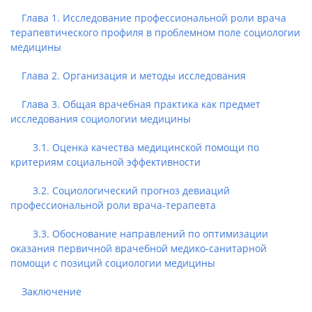
Глава 1. Исследование профессиональной роли врача
терапевтического профиля в проблемном поле социологии
медицины
Глава 2. Организация и методы исследования
Глава 3. Общая врачебная практика как предмет
исследования социологии медицины
3.1. Оценка качества медицинской помощи по
критериям социальной эффективности
3.2. Социологический прогноз девиаций
профессиональной роли врача-терапевта
3.3. Обоснование направлений по оптимизации
оказания первичной врачебной медико-санитарной
помощи с позиций социологии медицины
Заключение