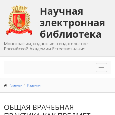
Научная
электронная
библиотека
Монографии, изданные в издательстве
Российской Академии Естествознания
Toggle
navigat
Главная
Издания
ОБЩАЯ ВРАЧЕБНАЯ