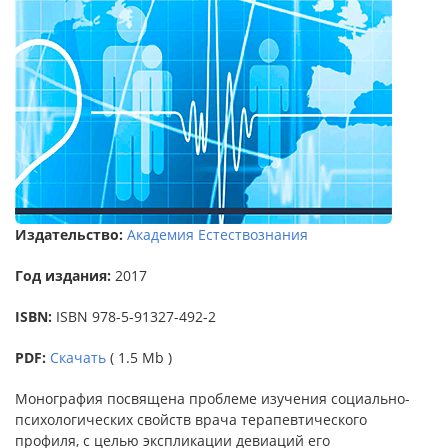
Издательство:
Академия Естествознания
Год издания:
2017
ISBN:
ISBN 978-5-91327-492-2
PDF:
Скачать
( 1.5 Mb )
Монография посвящена проблеме изучения социально-
психологических свойств врача терапевтического
профиля, с целью экспликации девиаций его