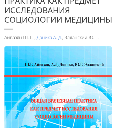
ПРАКТИКА КАК ПРЕДМЕТ
ИССЛЕДОВАНИЯ
СОЦИОЛОГИИ МЕДИЦИНЫ
Айвазян Ш. Г. ,
Доника А. Д.
, Элланский Ю. Г.