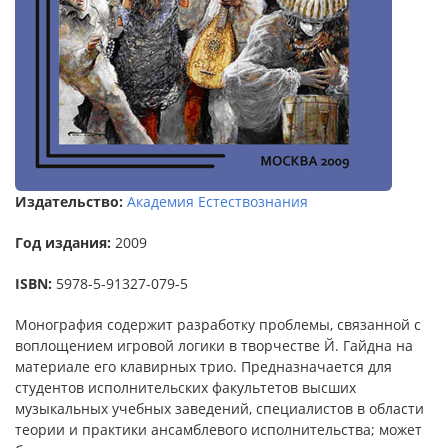
Издательство:
Академия Естествознания
Год издания:
2009
ISBN:
5978-5-91327-079-5
Монография содержит разработку проблемы, связанной с
воплощением игровой логики в творчестве Й. Гайдна на
материале его клавирных трио. Предназначается для
студентов исполнительских факультетов высших
музыкальных учебных заведений, специалистов в области
теории и практики ансамблевого исполнительства; может