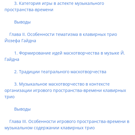
3. Категория игры в аспекте музыкального
пространства-времени
Выводы
Глава ІІ. Особенности тематизма в клавирных трио
Йозефа Гайдна
1. Формирование идей маскотворчества в музыке Й.
Гайдна
2. Традиции театрального маскотворчества
3. Музыкальное маскотворчество в контексте
организации игрового пространства-времени клавирных
трио
Выводы
Глава ΙΙΙ. Особенности игрового пространства-времени в
музыкальном содержании клавирных трио