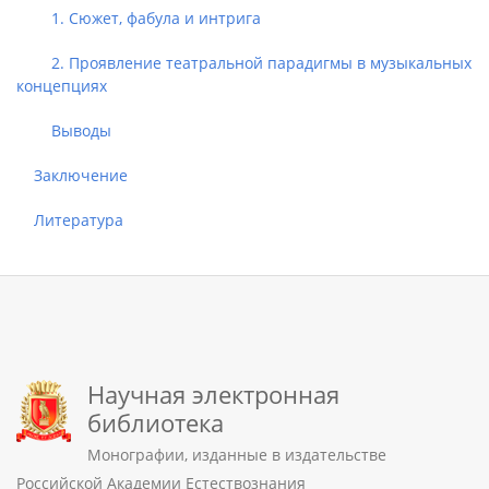
1. Сюжет, фабула и интрига
2. Проявление театральной парадигмы в музыкальных
концепциях
Выводы
Заключение
Литература
Научная электронная
библиотека
Монографии, изданные в издательстве
Российской Академии Естествознания