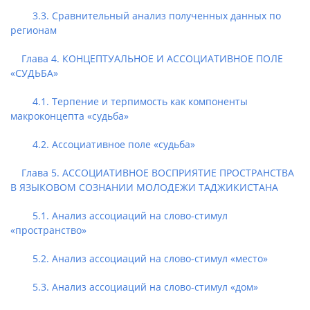
3.3. Сравнительный анализ полученных данных по
регионам
Глава 4. КОНЦЕПТУАЛЬНОЕ И АССОЦИАТИВНОЕ ПОЛЕ
«СУДЬБА»
4.1. Терпение и терпимость как компоненты
макроконцепта «судьба»
4.2. Ассоциативное поле «судьба»
Глава 5. АССОЦИАТИВНОЕ ВОСПРИЯТИЕ ПРОСТРАНСТВА
В ЯЗЫКОВОМ СОЗНАНИИ МОЛОДЕЖИ ТАДЖИКИСТАНА
5.1. Анализ ассоциаций на слово-стимул
«пространство»
5.2. Анализ ассоциаций на слово-стимул «место»
5.3. Анализ ассоциаций на слово-стимул «дом»