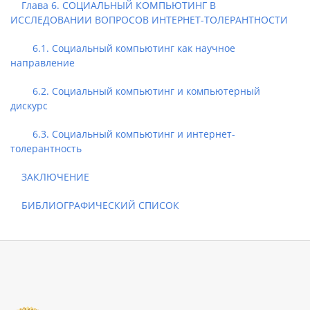
Глава 6. СОЦИАЛЬНЫЙ КОМПЬЮТИНГ В
ИССЛЕДОВАНИИ ВОПРОСОВ ИНТЕРНЕТ-ТОЛЕРАНТНОСТИ
6.1. Социальный компьютинг как научное
направление
6.2. Социальный компьютинг и компьютерный
дискурс
6.3. Социальный компьютинг и интернет-
толерантность
ЗАКЛЮЧЕНИЕ
БИБЛИОГРАФИЧЕСКИЙ СПИСОК