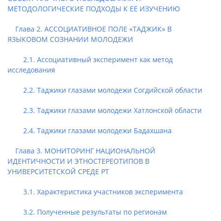
МЕТОДОЛОГИЧЕСКИЕ ПОДХОДЫ К ЕЕ ИЗУЧЕНИЮ
Глава 2. АССОЦИАТИВНОЕ ПОЛЕ «ТАДЖИК» В
ЯЗЫКОВОМ СОЗНАНИИ МОЛОДЕЖИ
2.1. Ассоциативный эксперимент как метод
исследования
2.2. Таджики глазами молодежи Согдийской области
2.3. Таджики глазами молодежи Хатлонской области
2.4. Таджики глазами молодежи Бадахшана
Глава 3. МОНИТОРИНГ НАЦИОНАЛЬНОЙ
ИДЕНТИЧНОСТИ И ЭТНОСТЕРЕОТИПОВ В
УНИВЕРСИТЕТСКОЙ СРЕДЕ РТ
3.1. Характеристика участников эксперимента
3.2. Полученные результаты по регионам