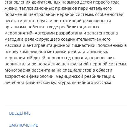
становления двигательных навыков детей первого года
жизни, тепловизионных признаков перинатального
поражения центральной нервной системы, особенностей
вегетативного тонуса и вегетативной реактивности
организма ребенка в ходе реабилитационных
мероприятий. Авторами разработана и запатентована
методика релаксирующего соединительнотканного
массажа и антигравитационной гимнастики, положенных в
основу комплексной методики реабилитационных
мероприятий детей первого года жизни, перенесших
перинатальное поражение центральной нервной системы.
Монография рассчитана на специалистов в области
возрастной физиологии, медицинской реабилитации,
лечебной физической культуры, лечебного массажа.
ВВЕДЕНИЕ
ЗАКЛЮЧЕНИЕ