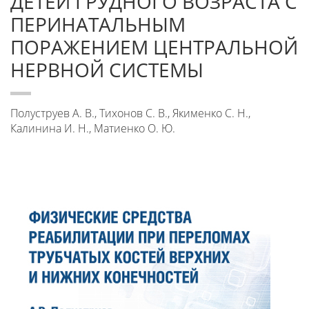
ДЕТЕЙ ГРУДНОГО ВОЗРАСТА С
ПЕРИНАТАЛЬНЫМ
ПОРАЖЕНИЕМ ЦЕНТРАЛЬНОЙ
НЕРВНОЙ СИСТЕМЫ
Полуструев А. В., Тихонов С. В., Якименко С. Н.,
Калинина И. Н., Матиенко О. Ю.