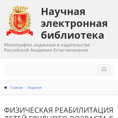
Научная
электронная
библиотека
Монографии, изданные в издательстве
Российской Академии Естествознания
Toggle
navigat
Главная
Издания
ФИЗИЧЕСКАЯ РЕАБИЛИТАЦИЯ