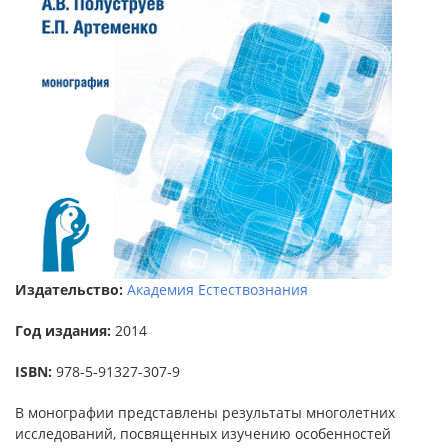
Издательство:
Академия Естествознания
Год издания:
2014
ISBN:
978-5-91327-307-9
В монографии представлены результаты многолетних
исследований, посвященных изучению особенностей