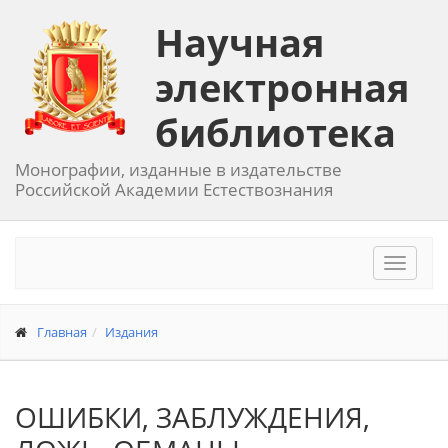
Научная
электронная
библиотека
Монографии, изданные в издательстве
Российской Академии Естествознания
Toggle
navigat
Главная
Издания
ОШИБКИ, ЗАБЛУЖДЕНИЯ,