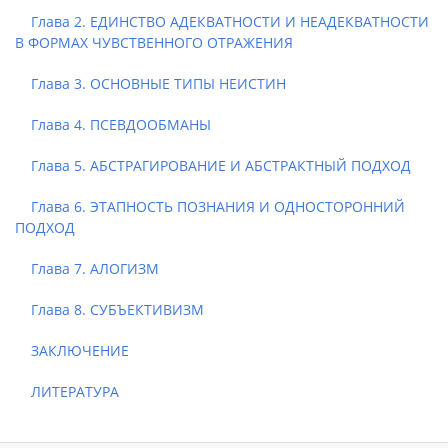
Глава 2. ЕДИНСТВО АДЕКВАТНОСТИ И НЕАДЕКВАТНОСТИ
В ФОРМАХ ЧУВСТВЕННОГО ОТРАЖЕНИЯ
Глава 3. ОСНОВНЫЕ ТИПЫ НЕИСТИН
Глава 4. ПСЕВДООБМАНЫ
Глава 5. АБСТРАГИРОВАНИЕ И АБСТРАКТНЫЙ ПОДХОД
Глава 6. ЭТАПНОСТЬ ПОЗНАНИЯ И ОДНОСТОРОННИЙ
ПОДХОД
Глава 7. АЛОГИЗМ
Глава 8. СУБЪЕКТИВИЗМ
ЗАКЛЮЧЕНИЕ
ЛИТЕРАТУРА