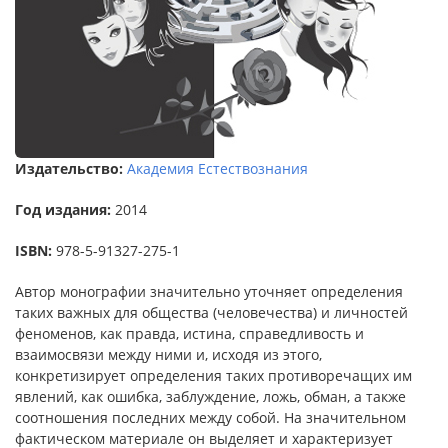
Издательство:
Академия Естествознания
Год издания:
2014
ISBN:
978-5-91327-275-1
Автор монографии значительно уточняет определения
таких важных для общества (человечества) и личностей
феноменов, как правда, истина, справедливость и
взаимосвязи между ними и, исходя из этого,
конкретизирует определения таких противоречащих им
явлений, как ошибка, заблуждение, ложь, обман, а также
соотношения последних между собой. На значительном
фактическом материале он выделяет и характеризует