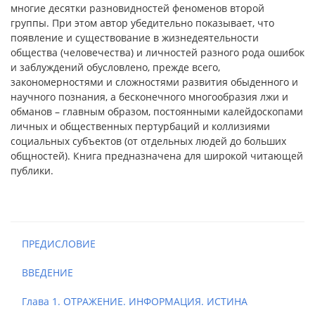
многие десятки разновидностей феноменов второй
группы. При этом автор убедительно показывает, что
появление и существование в жизнедеятельности
общества (человечества) и личностей разного рода ошибок
и заблуждений обусловлено, прежде всего,
закономерностями и сложностями развития обыденного и
научного познания, а бесконечного многообразия лжи и
обманов – главным образом, постоянными калейдоскопами
личных и общественных пертурбаций и коллизиями
социальных субъектов (от отдельных людей до больших
общностей). Книга предназначена для широкой читающей
публики.
ПРЕДИСЛОВИЕ
ВВЕДЕНИЕ
Глава 1. ОТРАЖЕНИЕ. ИНФОРМАЦИЯ. ИСТИНА