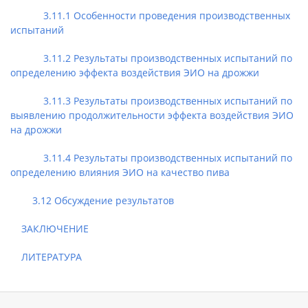
3.11.1 Особенности проведения производственных
испытаний
3.11.2 Результаты производственных испытаний по
определению эффекта воздействия ЭИО на дрожжи
3.11.3 Результаты производственных испытаний по
выявлению продолжительности эффекта воздействия ЭИО
на дрожжи
3.11.4 Результаты производственных испытаний по
определению влияния ЭИО на качество пива
3.12 Обсуждение результатов
ЗАКЛЮЧЕНИЕ
ЛИТЕРАТУРА