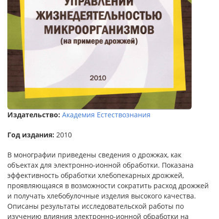
Издательство:
Академия Естествознания
Год издания:
2010
В монографии приведены сведения о дрожжах, как
объектах для электронно-ионной обработки. Показана
эффективность обработки хлебопекарных дрожжей,
проявляющаяся в возможности сократить расход дрожжей
и получать хлебобулочные изделия высокого качества.
Описаны результаты исследовательской работы по
изучению влияния электронно-ионной обработки на