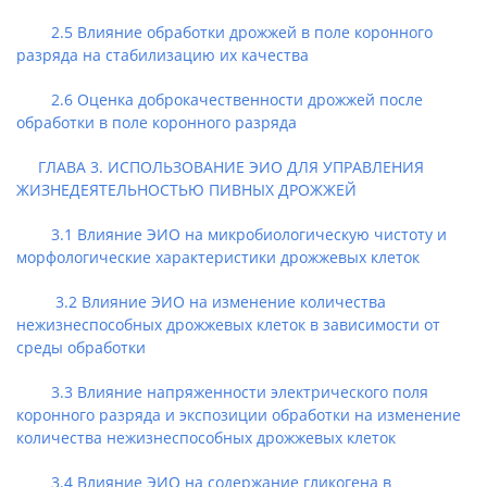
2.5 Влияние обработки дрожжей в поле коронного
разряда на стабилизацию их качества
2.6 Оценка доброкачественности дрожжей после
обработки в поле коронного разряда
ГЛАВА 3. ИСПОЛЬЗОВАНИЕ ЭИО ДЛЯ УПРАВЛЕНИЯ
ЖИЗНЕДЕЯТЕЛЬНОСТЬЮ ПИВНЫХ ДРОЖЖЕЙ
3.1 Влияние ЭИО на микробиологическую чистоту и
морфологические характеристики дрожжевых клеток
3.2 Влияние ЭИО на изменение количества
нежизнеспособных дрожжевых клеток в зависимости от
среды обработки
3.3 Влияние напряженности электрического поля
коронного разряда и экспозиции обработки на изменение
количества нежизнеспособных дрожжевых клеток
3.4 Влияние ЭИО на содержание гликогена в