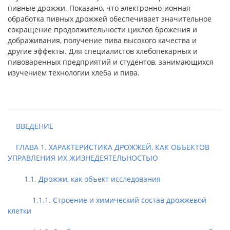
пивные дрожжи. Показано, что электронно-ионная
обработка пивных дрожжей обеспечивает значительное
сокращение продолжительности циклов брожения и
дображивания, получение пива высокого качества и
другие эффекты. Для специалистов хлебопекарных и
пивоваренных предприятий и студентов, занимающихся
изучением технологии хлеба и пива.
ВВЕДЕНИЕ
ГЛАВА 1. ХАРАКТЕРИСТИКА ДРОЖЖЕЙ, КАК ОБЪЕКТОВ
УПРАВЛЕНИЯ ИХ ЖИЗНЕДЕЯТЕЛЬНОСТЬЮ
1.1. Дрожжи, как объект исследования
1.1.1. Строение и химический состав дрожжевой
клетки