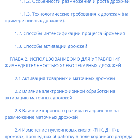
1.1.2. Особенности размножения и роста дрожжей
1.1.3. Технологические требования к дрожжам (на
примере пивных дрожжей).
1.2. Способы интенсификации процесса брожения
1.3. Способы активации дрожжей
ГЛАВА 2. ИСПОЛЬЗОВАНИЕ ЭИО ДЛЯ УПРАВЛЕНИЯ
ЖИЗНЕДЕЯТЕЛЬНОСТЬЮ ХЛЕБОПЕКАРНЫХ ДРОЖЖЕЙ
2.1 Активация товарных и маточных дрожжей
2.2 Влияние электронно-ионной обработки на
активацию маточных дрожжей
2.3 Влияние коронного разряда и аэроионов на
размножение маточных дрожжей
2.4 Изменение нуклеиновых кислот (РНК, ДНК) в
дрожжах, прошедших обработку в поле коронного разряда