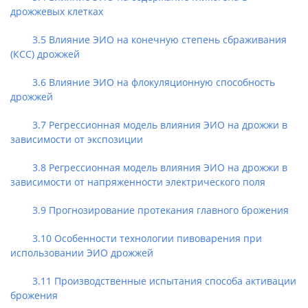
дрожжевых клетках
3.5 Влияние ЭИО на конечную степень сбраживания
(КСС) дрожжей
3.6 Влияние ЭИО на флокуляционную способность
дрожжей
3.7 Регрессионная модель влияния ЭИО на дрожжи в
зависимости от экспозиции
3.8 Регрессионная модель влияния ЭИО на дрожжи в
зависимости от напряженности электрического поля
3.9 Прогнозирование протекания главного брожения
3.10 Особенности технологии пивоварения при
использовании ЭИО дрожжей
3.11 Производственные испытания способа активации
брожения