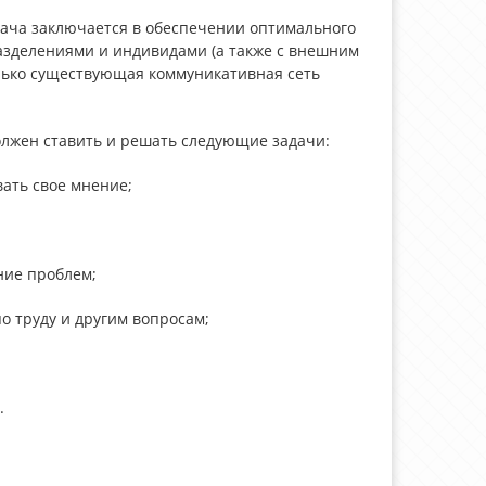
ача заключается в обеспечении оптимального
зделениями и индивидами (а также с внешним
олько существующая коммуникативная сеть
лжен ставить и решать следующие задачи:
вать свое мнение;
ние проблем;
 труду и другим вопросам;
.