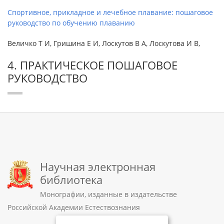
Спортивное, прикладное и лечебное плавание: пошаговое
руководство по обучению плаванию
Величко Т И, Гришина Е И, Лоскутов В А, Лоскутова И В,
4. ПРАКТИЧЕСКОЕ ПОШАГОВОЕ
РУКОВОДСТВО
Научная электронная
библиотека
Монографии, изданные в издательстве
Российской Академии Естествознания