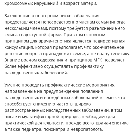
хромосомных нарушений и возраст матери.
Заключение о повторном риске заболевания
предоставляется непосредственно членам семьи (иногда
нескольким членам), поэтому требуется разъяснение его
смысла в доступной форме. При этом основным
принципом для врача-генетика является недирективная
консультация, которая предполагает, что окончательное
решение вопроса принадлежит семье, а не врачу-генетику.
Знание врачом содержания и принципов МГК позволяет
более эффективно осуществлять профилактику
наследственных заболеваний.
Умение проводить профилактические мероприятия,
направленные на предупреждение появления
наследственных и врождённых заболеваний в семье, что
способствует снижению частоты широко
распространённых наследственных заболеваний, в том
числе и мультифакторной природы, необходимо для
практической деятельности, прежде всего, врача-генетика,
а также педиатра, психиатра и невропатолога.