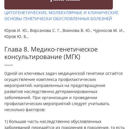
ЦИТОГЕНЕТИЧЕСКИЕ, МОЛЕКУЛЯРНЫЕ И КЛИНИЧЕСКИЕ
ОСНОВЫ ГЕНЕТИЧЕСКИ ОБУСЛОВЛЕННЫХ БОЛЕЗНЕЙ
Юров И. Ю., Ворсанова С. Г., Воинова В. Ю., Чурносов М. И.,
Юров Ю. Б.,
Глава 8. Медико-генетическое
консультирование (МГК)
Одной из ключевых задач медицинской генетики остаётся
осуществление комплекса профилактических
мероприятий, направленных на предотвращение
развития наследственно детерминированных
заболеваний. При организации и проведении
профилактических мероприятий следует учитывать
несколько факторов:
1) большая часть наследственно обусловленных
заболеваний передаётся из поколения в поколение, то есть