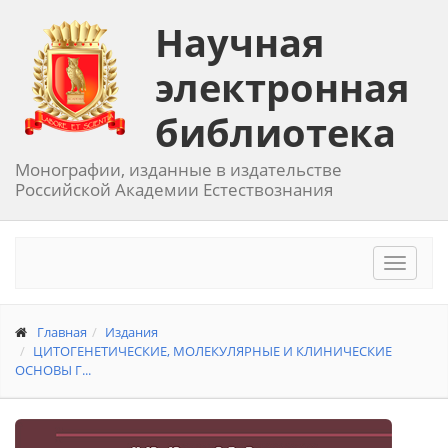
Научная
электронная
библиотека
Монографии, изданные в издательстве
Российской Академии Естествознания
Toggle
navigat
Главная
Издания
ЦИТОГЕНЕТИЧЕСКИЕ, МОЛЕКУЛЯРНЫЕ И КЛИНИЧЕСКИЕ
ОСНОВЫ Г...