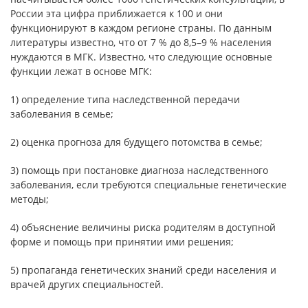
России эта цифра приближается к 100 и они
функционируют в каждом регионе страны. По данным
литературы известно, что от 7 % до 8,5–9 % населения
нуждаются в МГК. Известно, что следующие основные
функции лежат в основе МГК:
1) определение типа наследственной передачи
заболевания в семье;
2) оценка прогноза для будущего потомства в семье;
3) помощь при постановке диагноза наследственного
заболевания, если требуются специальные генетические
методы;
4) объяснение величины риска родителям в доступной
форме и помощь при принятии ими решения;
5) пропаганда генетических знаний среди населения и
врачей других специальностей.