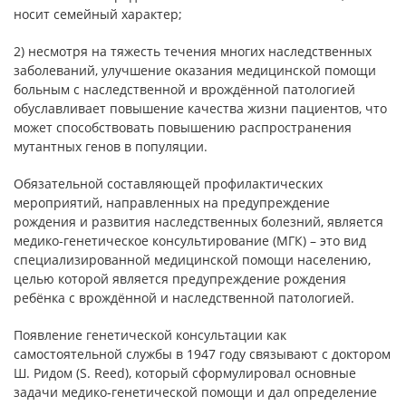
носит семейный характер;
2) несмотря на тяжесть течения многих наследственных
заболеваний, улучшение оказания медицинской помощи
больным с наследственной и врождённой патологией
обуславливает повышение качества жизни пациентов, что
может способствовать повышению распространения
мутантных генов в популяции.
Обязательной составляющей профилактических
мероприятий, направленных на предупреждение
рождения и развития наследственных болезний, является
медико-генетическое консультирование (МГК) – это вид
специализированной медицинской помощи населению,
целью которой является предупреждение рождения
ребёнка с врождённой и наследственной патологией.
Появление генетической консультации как
самостоятельной службы в 1947 году связывают с доктором
Ш. Ридом (S. Reed), который сформулировал основные
задачи медико-генетической помощи и дал определение