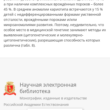
а при наличии комплексных врождённых пороков – более
45 %. В среднем аномалии кариотипа встречаются у 15 %
детей с недифференцированными формами умственной
отсталости, врождёнными пороками и/или
микроаномалиями развития. Поэтому, неудивительно, что
особое место в медицинской генетике занимают методы их
выявления (цитогенетические и молекулярно-
цитогенетические), разрешающая способность которых
различна (табл. 8).
Научная электронная
библиотека
Монографии, изданные в издательстве
Российской Академии Естествознания