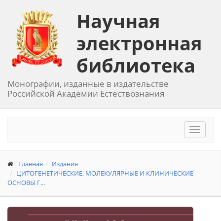
Научная
электронная
библиотека
Монографии, изданные в издательстве
Российской Академии Естествознания
Toggle
navigat
Главная
Издания
ЦИТОГЕНЕТИЧЕСКИЕ, МОЛЕКУЛЯРНЫЕ И КЛИНИЧЕСКИЕ
ОСНОВЫ Г...