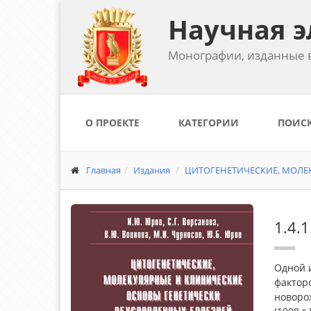
Научная э
Монографии, изданные в
О ПРОЕКТЕ
КАТЕГОРИИ
ПОИС
Главная
Издания
ЦИТОГЕНЕТИЧЕСКИЕ, МОЛЕК
1.4.
Одной 
фактор
новорож