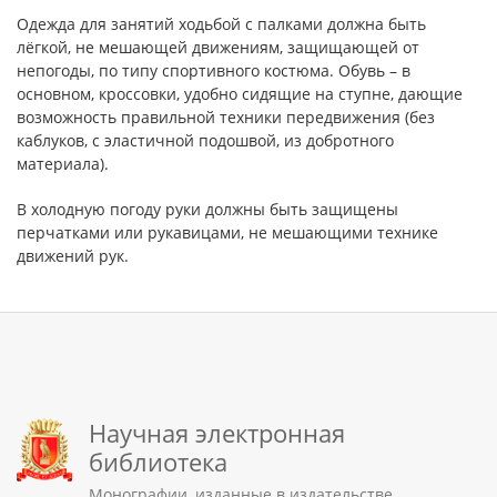
Одежда для занятий ходьбой с палками должна быть
лёгкой, не мешающей движениям, защищающей от
непогоды, по типу спортивного костюма. Обувь – в
основном, кроссовки, удобно сидящие на ступне, дающие
возможность правильной техники передвижения (без
каблуков, с эластичной подошвой, из добротного
материала).
В холодную погоду руки должны быть защищены
перчатками или рукавицами, не мешающими технике
движений рук.
Научная электронная
библиотека
Монографии, изданные в издательстве