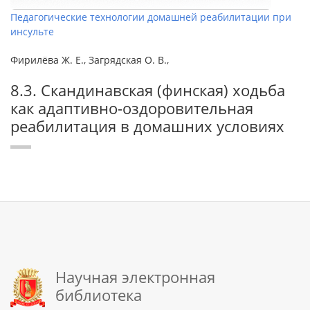
Педагогические технологии домашней реабилитации при
инсульте
Фирилёва Ж. Е., Загрядская О. В.,
8.3. Скандинавская (финская) ходьба
как адаптивно-оздоровительная
реабилитация в домашних условиях
Научная электронная
библиотека