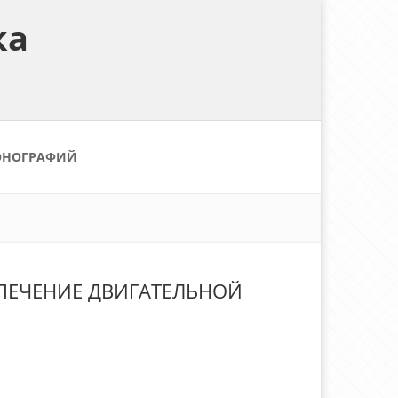
ка
ОНОГРАФИЙ
СПЕЧЕНИЕ ДВИГАТЕЛЬНОЙ