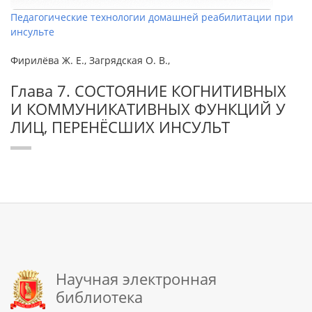
Педагогические технологии домашней реабилитации при
инсульте
Фирилёва Ж. Е., Загрядская О. В.,
Глава 7. СОСТОЯНИЕ КОГНИТИВНЫХ
И КОММУНИКАТИВНЫХ ФУНКЦИЙ У
ЛИЦ, ПЕРЕНЁСШИХ ИНСУЛЬТ
Научная электронная
библиотека