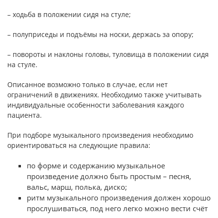
– ходьба в положении сидя на стуле;
– полуприседы и подъёмы на носки, держась за опору;
– повороты и наклоны головы, туловища в положении сидя
на стуле.
Описанное возможно только в случае, если нет
ограничений в движениях. Необходимо также учитывать
индивидуальные особенности заболевания каждого
пациента.
При подборе музыкального произведения необходимо
ориентироваться на следующие правила:
по форме и содержанию музыкальное
произведение должно быть простым – песня,
вальс, марш, полька, диско;
ритм музыкального произведения должен хорошо
прослушиваться, под него легко можно вести счёт