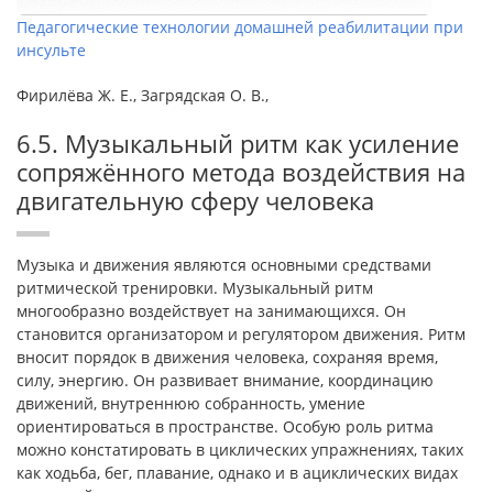
Педагогические технологии домашней реабилитации при
инсульте
Фирилёва Ж. Е., Загрядская О. В.,
6.5. Музыкальный ритм как усиление
сопряжённого метода воздействия на
двигательную сферу человека
Музыка и движения являются основными средствами
ритмической тренировки. Музыкальный ритм
многообразно воздействует на занимающихся. Он
становится организатором и регулятором движения. Ритм
вносит порядок в движения человека, сохраняя время,
силу, энергию. Он развивает внимание, координацию
движений, внутреннюю собранность, умение
ориентироваться в пространстве. Особую роль ритма
можно констатировать в циклических упражнениях, таких
как ходьба, бег, плавание, однако и в ациклических видах