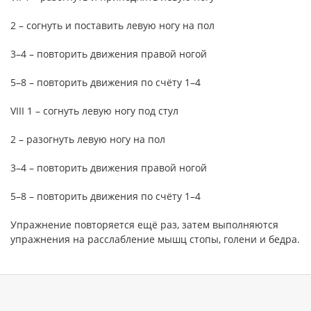
2 – согнуть и поставить левую ногу на пол
3–4 – повторить движения правой ногой
5–8 – повторить движения по счёту 1–4
VIII 1 – согнуть левую ногу под стул
2 – разогнуть левую ногу на пол
3–4 – повторить движения правой ногой
5–8 – повторить движения по счёту 1–4
Упражнение повторяется ещё раз, затем выполняются
упражнения на расслабление мышц стопы, голени и бедра.