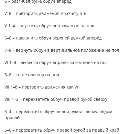
6 – разгибая руки, обруч вперёд
7–8 – повторить движения по счёту 5–6
V 1–4 – опустить обруч вертикально на пол
5–6 – наклонить обруч верхней дужкой вперёд
7–8 – вернуть обруч в вертикальное положение на пол
VI 1–4 – вывести обруч вправо, затем вниз на пол
5–8 – то же влево и на пол
VII 1–8 – повторить движения как VI
VIII 1–2 – перехватить обруч правой рукой сверху
3–4 – перехватить обруч левой рукой сверху, рядом с
правой
5–6 – перехватить обруч правой рукой за правый край