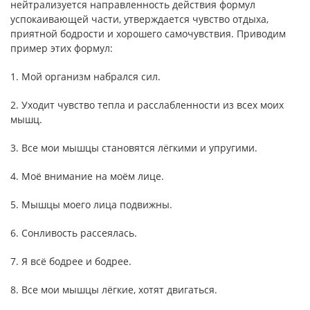
нейтрализуется направленность действия формул
успокаивающей части, утверждается чувство отдыха,
приятной бодрости и хорошего самочувствия. Приводим
пример этих формул:
1. Мой организм набрался сил.
2. Уходит чувство тепла и расслабленности из всех моих
мышц.
3. Все мои мышцы становятся лёгкими и упругими.
4. Моё внимание на моём лице.
5. Мышцы моего лица подвижны.
6. Сонливость рассеялась.
7. Я всё бодрее и бодрее.
8. Все мои мышцы лёгкие, хотят двигаться.