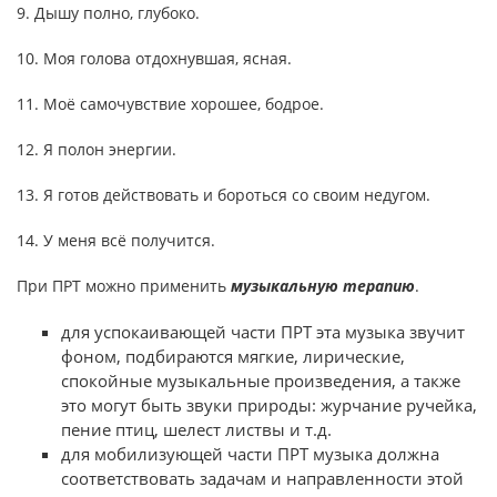
9. Дышу полно, глубоко.
10. Моя голова отдохнувшая, ясная.
11. Моё самочувствие хорошее, бодрое.
12. Я полон энергии.
13. Я готов действовать и бороться со своим недугом.
14. У меня всё получится.
При ПРТ можно применить
музыкальную терапию
.
для успокаивающей части ПРТ эта музыка звучит
фоном, подбираются мягкие, лирические,
спокойные музыкальные произведения, а также
это могут быть звуки природы: журчание ручейка,
пение птиц, шелест листвы и т.д.
для мобилизующей части ПРТ музыка должна
соответствовать задачам и направленности этой