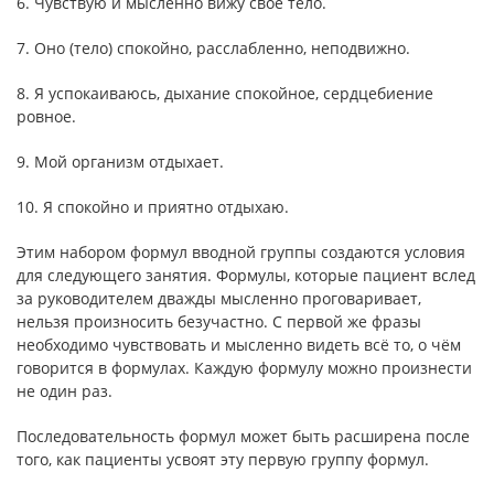
6. Чувствую и мысленно вижу своё тело.
7. Оно (тело) спокойно, расслабленно, неподвижно.
8. Я успокаиваюсь, дыхание спокойное, сердцебиение
ровное.
9. Мой организм отдыхает.
10. Я спокойно и приятно отдыхаю.
Этим набором формул вводной группы создаются условия
для следующего занятия. Формулы, которые пациент вслед
за руководителем дважды мысленно проговаривает,
нельзя произносить безучастно. С первой же фразы
необходимо чувствовать и мысленно видеть всё то, о чём
говорится в формулах. Каждую формулу можно произнести
не один раз.
Последовательность формул может быть расширена после
того, как пациенты усвоят эту первую группу формул.