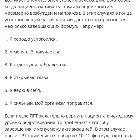
когда пациент, начиная успокаивающее занятие,
чрезмерно возбуждён и напряжён. В этих случаях в конце
успокаивающей части занятий достаточно произнести
несколько завершающих формул. Например:
1. Я хорошо успокоился.
2. У меня всё получается.
3. Я отдохнул и набрался сил.
4. Я открываю глаза.
5. Я верю в себя.
6. Я сильный, мой организм поправится.
Если после ПРТ желательно вернуть пациента к исходному
уровню бодрствования, то прибегают к способу
завершения, именуемому активизацией. В этом случае
после ПРТ применяется набор из 10–12 формул, в которых