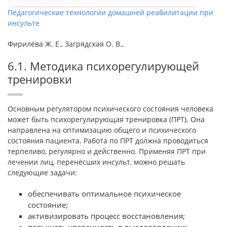
Педагогические технологии домашней реабилитации при
инсульте
Фирилёва Ж. Е., Загрядская О. В.,
6.1. Методика психорегулирующей
тренировки
Основным регулятором психического состояния человека
может быть психорегулирующая тренировка (ПРТ). Она
направлена на оптимизацию общего и психического
состояния пациента. Работа по ПРТ должна проводиться
терпеливо, регулярно и действенно. Применяя ПРТ при
лечении лиц, перенёсших инсульт, можно решать
следующие задачи:
обеспечивать оптимальное психическое
состояние;
активизировать процесс восстановления;