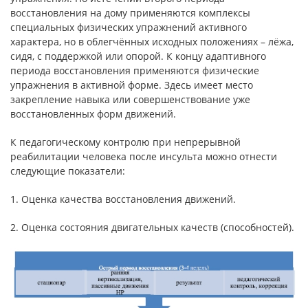
восстановления на дому применяются комплексы
специальных физических упражнений активного
характера, но в облегчённых исходных положениях – лёжа,
сидя, с поддержкой или опорой. К концу адаптивного
периода восстановления применяются физические
упражнения в активной форме. Здесь имеет место
закрепление навыка или совершенствование уже
восстановленных форм движений.
К педагогическому контролю при непрерывной
реабилитации человека после инсульта можно отнести
следующие показатели:
1. Оценка качества восстановления движений.
2. Оценка состояния двигательных качеств (способностей).