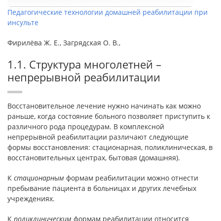
Педагогические технологии домашней реабилитации при
инсульте
Фирилёва Ж. Е., Загрядская О. В.,
1.1. Структура многолетней –
непрерывной реабилитации
Восстановительное лечение нужно начинать как можно
раньше, когда состояние больного позволяет приступить к
различного рода процедурам. В комплексной
непрерывной реабилитации различают следующие
формы восстановления: стационарная, поликлиническая, в
восстановительных центрах, бытовая (домашняя).
К
стационарным
формам реабилитации можно отнести
пребывание пациента в больницах и других лечебных
учреждениях.
К
поликлиническим
формам реабилитации относится