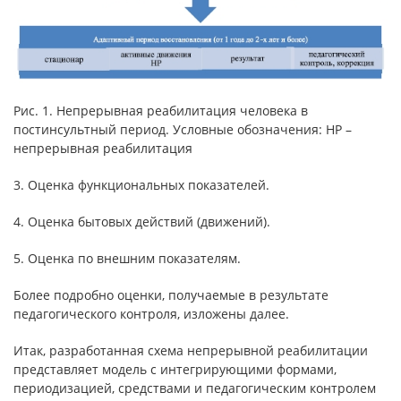
Рис. 1. Непрерывная реабилитация человека в
постинсультный период. Условные обозначения: НР –
непрерывная реабилитация
3. Оценка функциональных показателей.
4. Оценка бытовых действий (движений).
5. Оценка по внешним показателям.
Более подробно оценки, получаемые в результате
педагогического контроля, изложены далее.
Итак, разработанная схема непрерывной реабилитации
представляет модель с интегрирующими формами,
периодизацией, средствами и педагогическим контролем