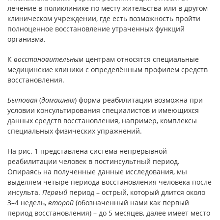
лечение в поликлинике по месту жительства или в другом
клиническом учреждении, где есть возможность пройти
полноценное восстановление утраченных функций
организма.
К
восстановительным
центрам относятся специальные
медицинские клиники с определённым профилем средств
восстановления.
Бытовая
(
домашняя
) форма реабилитации возможна при
условии консультирования специалистов и имеющихся
данных средств восстановления, например, комплексы
специальных физических упражнений.
На рис. 1 представлена система непрерывной
реабилитации человек в постинсультный период.
Опираясь на полученные данные исследования, мы
выделяем четыре периода восстановления человека после
инсульта.
Первый
период – острый, который длится около
3–4 недель,
второй
(обозначенный нами как первый
период восстановления) – до 5 месяцев, далее имеет место