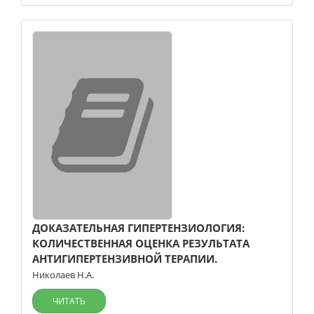
ДОКАЗАТЕЛЬНАЯ ГИПЕРТЕНЗИОЛОГИЯ:
КОЛИЧЕСТВЕННАЯ ОЦЕНКА РЕЗУЛЬТАТА
АНТИГИПЕРТЕНЗИВНОЙ ТЕРАПИИ.
Николаев Н.А.
ЧИТАТЬ