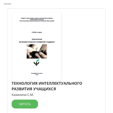
ТЕХНОЛОГИЯ ИНТЕЛЛЕКТУАЛЬНОГО
РАЗВИТИЯ УЧАЩИХСЯ
Казанина С.М.
ЧИТАТЬ