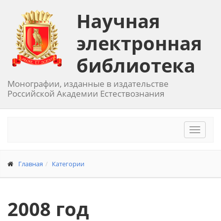
Научная
электронная
библиотека
Монографии, изданные в издательстве
Российской Академии Естествознания
Toggle
navigat
Главная
Категории
2008 год