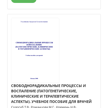
СВОБОДНОРАДИКАЛЬНЫЕ ПРОЦЕССЫ И
ВОСПАЛЕНИЕ (ПАТОГЕНЕТИЧЕСКИЕ,
КЛИНИЧЕСКИЕ И ТЕРАПЕВТИЧЕСКИЕ
АСПЕКТЫ). УЧЕБНОЕ ПОСОБИЕ ДЛЯ ВРАЧЕЙ
Сологуб Т.В.
,
Романцова М.Г.
,
Кремень Н.В.
,