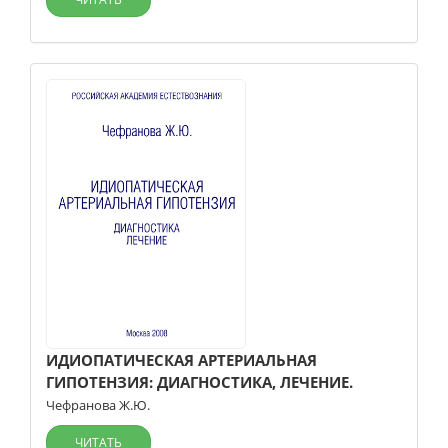
ИДИОПАТИЧЕСКАЯ АРТЕРИАЛЬНАЯ
ГИПОТЕНЗИЯ: ДИАГНОСТИКА, ЛЕЧЕНИЕ.
Чефранова Ж.Ю.
ЧИТАТЬ