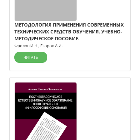
МЕТОДОЛОГИЯ ПРИМЕНЕНИЯ СОВРЕМЕННЫХ
ТЕХНИЧЕСКИХ СРЕДСТВ ОБУЧЕНИЯ. УЧЕБНО-
МЕТОДИЧЕСКОЕ ПОСОБИЕ.
Фролов И.Н.
,
Егоров А.И.
ЧИТАТЬ