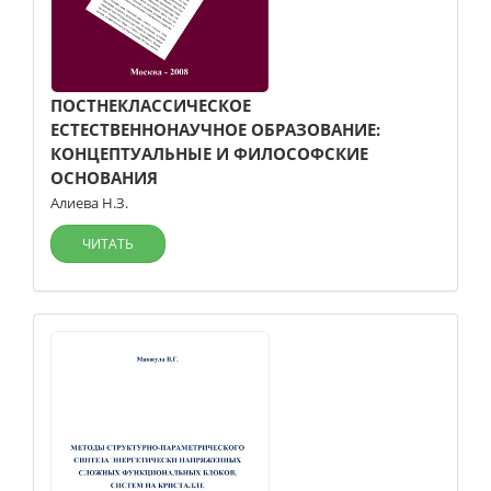
ПОСТНЕКЛАССИЧЕСКОЕ
ЕСТЕСТВЕННОНАУЧНОЕ ОБРАЗОВАНИЕ:
КОНЦЕПТУАЛЬНЫЕ И ФИЛОСОФСКИЕ
ОСНОВАНИЯ
Алиева Н.З.
ЧИТАТЬ