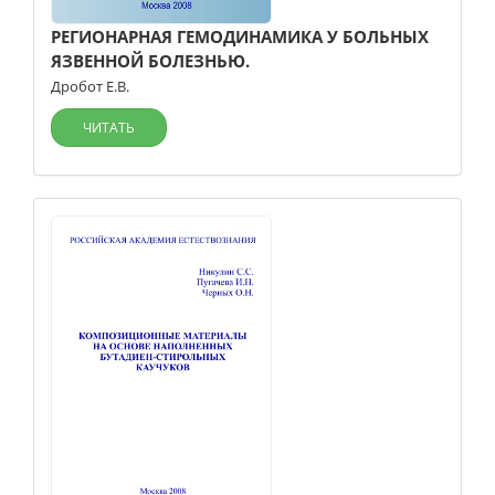
РЕГИОНАРНАЯ ГЕМОДИНАМИКА У БОЛЬНЫХ
ЯЗВЕННОЙ БОЛЕЗНЬЮ.
Дробот Е.В.
ЧИТАТЬ