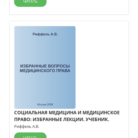
ЧИТАТЬ
СОЦИАЛЬНАЯ МЕДИЦИНА И МЕДИЦИНСКОЕ
ПРАВО: ИЗБРАННЫЕ ЛЕКЦИИ. УЧЕБНИК.
Риффель А.В.
ЧИТАТЬ