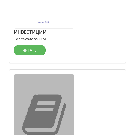
ИНВЕСТИЦИИ
Топсахалова Ф.М.-Г.
ЧИТАТЬ