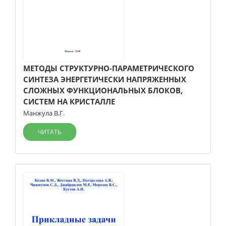
МЕТОДЫ СТРУКТУРНО-ПАРАМЕТРИЧЕСКОГО
СИНТЕЗА ЭНЕРГЕТИЧЕСКИ НАПРЯЖЕННЫХ
СЛОЖНЫХ ФУНКЦИОНАЛЬНЫХ БЛОКОВ,
СИСТЕМ НА КРИСТАЛЛЕ
Манжула В.Г.
ЧИТАТЬ