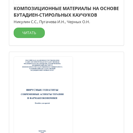
КОМПОЗИЦИОННЫЕ МАТЕРИАЛЫ НА ОСНОВЕ
БУТАДИЕН-СТИРОЛЬНЫХ КАУЧУКОВ
Никулин С.С.
,
Пугачева И.Н.
,
Черных О.Н.
ЧИТАТЬ