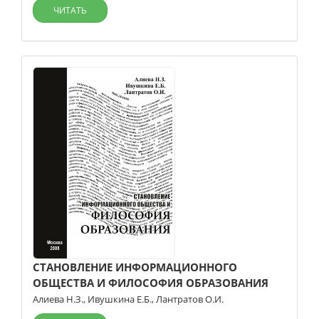
ЧИТАТЬ
СТАНОВЛЕНИЕ ИНФОРМАЦИОННОГО
ОБЩЕСТВА И ФИЛОСОФИЯ ОБРАЗОВАНИЯ
Алиева Н.З.
,
Ивушкина Е.Б.
,
Лантратов О.И.