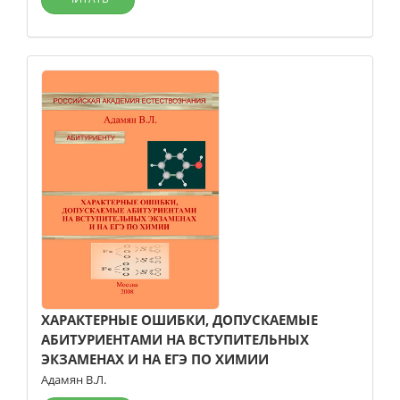
ХАРАКТЕРНЫЕ ОШИБКИ, ДОПУСКАЕМЫЕ
АБИТУРИЕНТАМИ НА ВСТУПИТЕЛЬНЫХ
ЭКЗАМЕНАХ И НА ЕГЭ ПО ХИМИИ
Адамян В.Л.