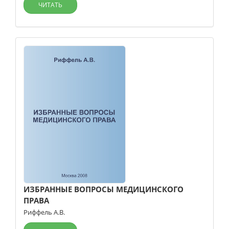
ЧИТАТЬ
ИЗБРАННЫЕ ВОПРОСЫ МЕДИЦИНСКОГО
ПРАВА
Риффель А.В.