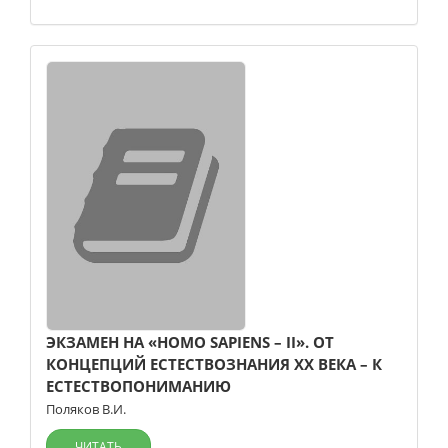
ЭКЗАМЕН НА «HOMO SAPIENS – II». ОТ
КОНЦЕПЦИЙ ЕСТЕСТВОЗНАНИЯ ХХ ВЕКА – К
ЕСТЕСТВОПОНИМАНИЮ
Поляков В.И.
ЧИТАТЬ