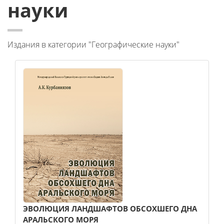
науки
Издания в категории "Географические науки"
ЭВОЛЮЦИЯ ЛАНДШАФТОВ ОБСОХШЕГО ДНА
АРАЛЬСКОГО МОРЯ