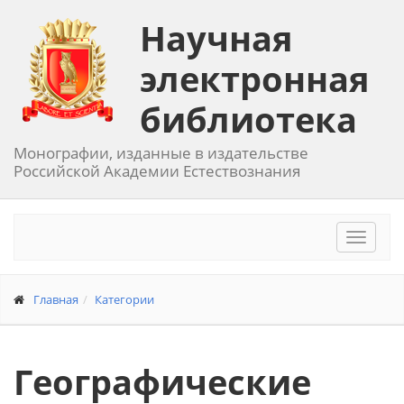
Научная
электронная
библиотека
Монографии, изданные в издательстве
Российской Академии Естествознания
Toggle
navigat
Главная
Категории
Географические