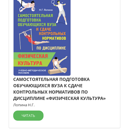
САМОСТОЯТЕЛЬНАЯ ПОДГОТОВКА
ОБУЧАЮЩИХСЯ ВУЗА К СДАЧЕ
КОНТРОЛЬНЫХ НОРМАТИВОВ ПО
ДИСЦИПЛИНЕ «ФИЗИЧЕСКАЯ КУЛЬТУРА»
Лопина Н.Г.
ЧИТАТЬ