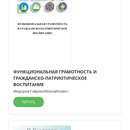
ФУНКЦИОНАЛЬНАЯ ГРАМОТНОСТЬ И
ГРАЖДАНСКО-ПАТРИОТИЧЕСКОЕ
ВОСПИТАНИЕ
Федоров ГавриилМихайлович
ЧИТАТЬ