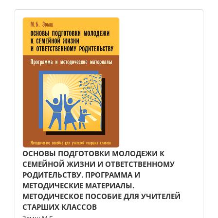
ОСНОВЫ ПОДГОТОВКИ МОЛОДЕЖИ К
СЕМЕЙНОЙ ЖИЗНИ И ОТВЕТСТВЕННОМУ
РОДИТЕЛЬСТВУ. ПРОГРАММА И
МЕТОДИЧЕСКИЕ МАТЕРИАЛЫ.
МЕТОДИЧЕСКОЕ ПОСОБИЕ ДЛЯ УЧИТЕЛЕЙ
СТАРШИХ КЛАССОВ