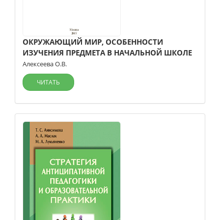
ОКРУЖАЮЩИЙ МИР, ОСОБЕННОСТИ
ИЗУЧЕНИЯ ПРЕДМЕТА В НАЧАЛЬНОЙ ШКОЛЕ
Алексеева О.В.
ЧИТАТЬ