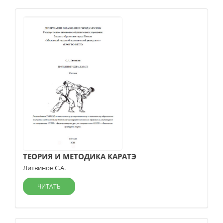
ТЕОРИЯ И МЕТОДИКА КАРАТЭ
Литвинов С.А.
ЧИТАТЬ