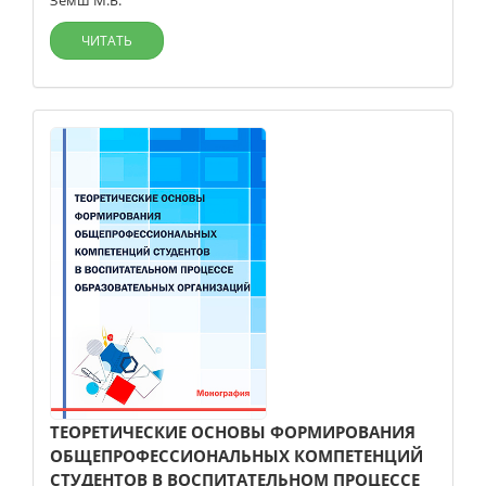
Земш М.Б.
ЧИТАТЬ
ТЕОРЕТИЧЕСКИЕ ОСНОВЫ ФОРМИРОВАНИЯ
ОБЩЕПРОФЕССИОНАЛЬНЫХ КОМПЕТЕНЦИЙ
СТУДЕНТОВ В ВОСПИТАТЕЛЬНОМ ПРОЦЕССЕ