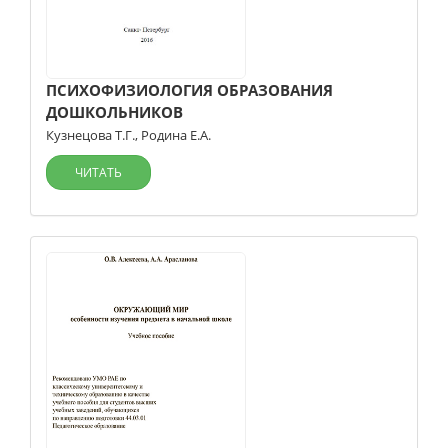
ПСИХОФИЗИОЛОГИЯ ОБРАЗОВАНИЯ
ДОШКОЛЬНИКОВ
Кузнецова Т.Г.
,
Родина Е.А.
ЧИТАТЬ