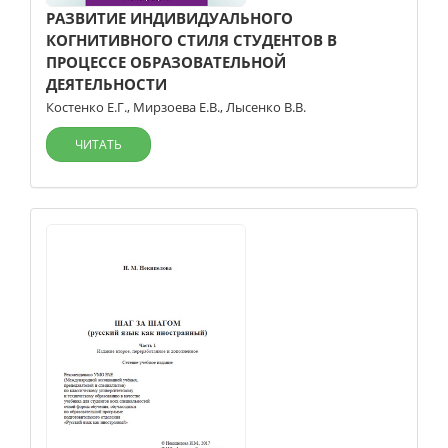
РАЗВИТИЕ ИНДИВИДУАЛЬНОГО
КОГНИТИВНОГО СТИЛЯ СТУДЕНТОВ В
ПРОЦЕССЕ ОБРАЗОВАТЕЛЬНОЙ
ДЕЯТЕЛЬНОСТИ
Костенко Е.Г.
,
Мирзоева Е.В.
,
Лысенко В.В.
ЧИТАТЬ