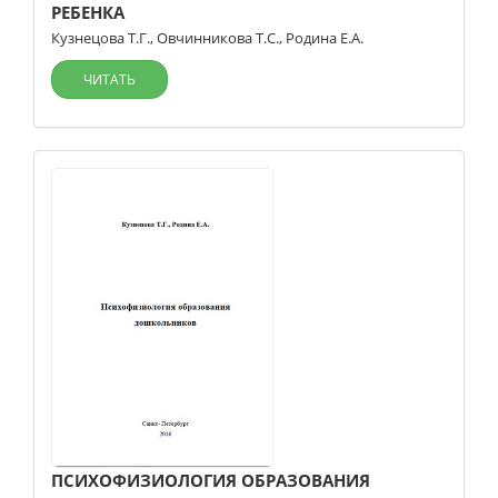
РЕБЕНКА
Кузнецова Т.Г.
,
Овчинникова Т.С.
,
Родина Е.А.
ЧИТАТЬ
ПСИХОФИЗИОЛОГИЯ ОБРАЗОВАНИЯ