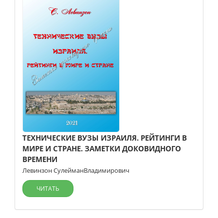
ТЕХНИЧЕСКИЕ ВУЗЫ ИЗРАИЛЯ. РЕЙТИНГИ В
МИРЕ И СТРАНЕ. ЗАМЕТКИ ДОКОВИДНОГО
ВРЕМЕНИ
Левинзон СулейманВладимирович
ЧИТАТЬ