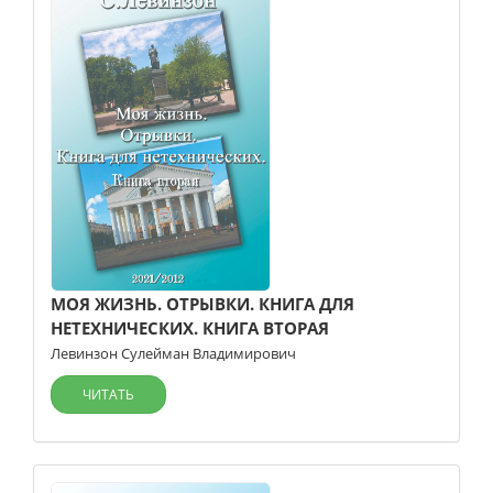
МОЯ ЖИЗНЬ. ОТРЫВКИ. КНИГА ДЛЯ
НЕТЕХНИЧЕСКИХ. КНИГА ВТОРАЯ
Левинзон Сулейман Владимирович
ЧИТАТЬ