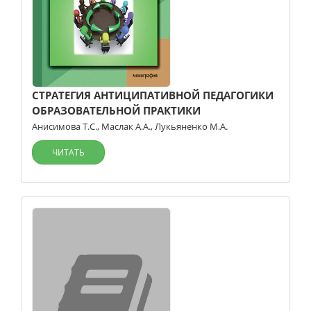
СТРАТЕГИЯ АНТИЦИПАТИВНОЙ ПЕДАГОГИКИ
ОБРАЗОВАТЕЛЬНОЙ ПРАКТИКИ
Анисимова Т.С.
,
Маслак А.А.
,
Лукьяненко М.А.
ЧИТАТЬ