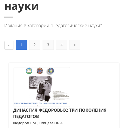
науки
Издания в категории "Педагогические науки"
1
2
3
4
»
«
ДИНАСТИЯ ФЕДОРОВЫХ: ТРИ ПОКОЛЕНИЯ
ПЕДАГОГОВ
Федоров Г.М.
,
Сивцева Нь.А.