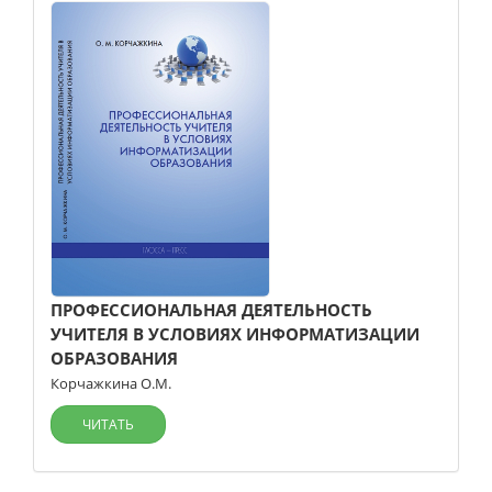
ПРОФЕССИОНАЛЬНАЯ ДЕЯТЕЛЬНОСТЬ
УЧИТЕЛЯ В УСЛОВИЯХ ИНФОРМАТИЗАЦИИ
ОБРАЗОВАНИЯ
Корчажкина О.М.
ЧИТАТЬ