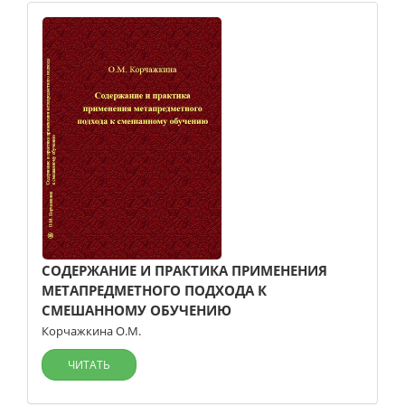
СОДЕРЖАНИЕ И ПРАКТИКА ПРИМЕНЕНИЯ
МЕТАПРЕДМЕТНОГО ПОДХОДА К
СМЕШАННОМУ ОБУЧЕНИЮ
Корчажкина О.М.
ЧИТАТЬ