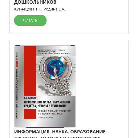
ДОШКОЛЬНИКОВ
Кузнецова Т.Г.
,
Родина Е.А.
ЧИТАТЬ
ИНФОРМАЦИЯ. НАУКА. ОБРАЗОВАНИЕ: