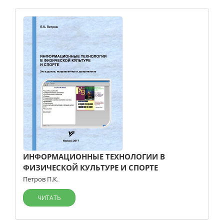
ИНФОРМАЦИОННЫЕ ТЕХНОЛОГИИ В
ФИЗИЧЕСКОЙ КУЛЬТУРЕ И СПОРТЕ
Петров П.К.
ЧИТАТЬ