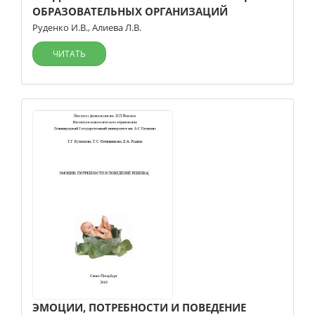
ОБРАЗОВАТЕЛЬНЫХ ОРГАНИЗАЦИЙ
Руденко И.В.
,
Алиева Л.В.
ЧИТАТЬ
ЭМОЦИИ, ПОТРЕБНОСТИ И ПОВЕДЕНИЕ