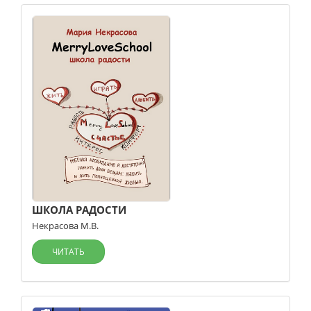
ШКОЛА РАДОСТИ
Некрасова М.В.
ЧИТАТЬ