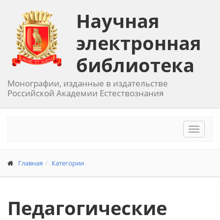
Научная
электронная
библиотека
Монографии, изданные в издательстве
Российской Академии Естествознания
Toggle
navigat
Главная
Категории
Педагогические