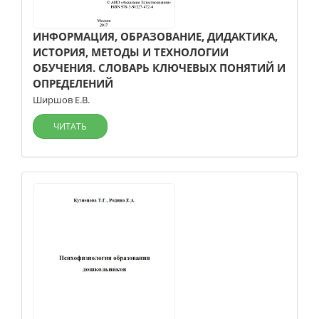
ИНФОРМАЦИЯ, ОБРАЗОВАНИЕ, ДИДАКТИКА,
ИСТОРИЯ, МЕТОДЫ И ТЕХНОЛОГИИ
ОБУЧЕНИЯ. СЛОВАРЬ КЛЮЧЕВЫХ ПОНЯТИЙ И
ОПРЕДЕЛЕНИЙ
Ширшов Е.В.
ЧИТАТЬ