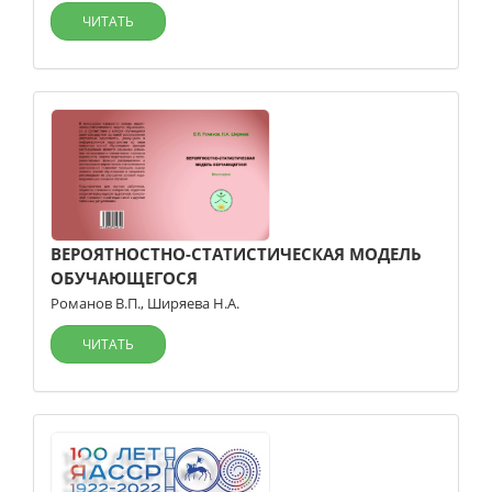
ЧИТАТЬ
ВЕРОЯТНОСТНО-СТАТИСТИЧЕСКАЯ МОДЕЛЬ
ОБУЧАЮЩЕГОСЯ
Романов В.П.
,
Ширяева Н.А.
ЧИТАТЬ