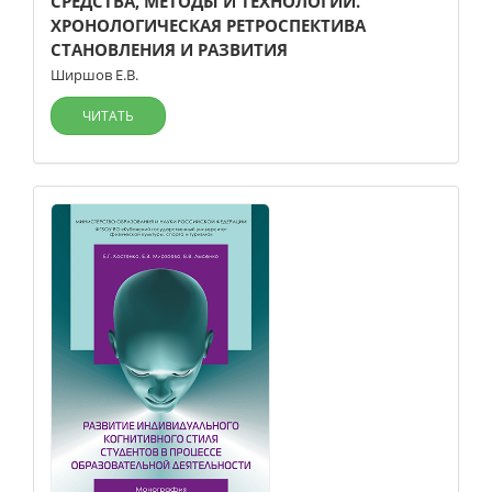
СРЕДСТВА, МЕТОДЫ И ТЕХНОЛОГИИ.
ХРОНОЛОГИЧЕСКАЯ РЕТРОСПЕКТИВА
СТАНОВЛЕНИЯ И РАЗВИТИЯ
Ширшов Е.В.
ЧИТАТЬ