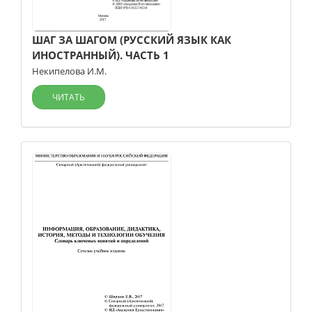
ШАГ ЗА ШАГОМ (РУССКИЙ ЯЗЫК КАК
ИНОСТРАННЫЙ). ЧАСТЬ 1
Некипелова И.М.
ЧИТАТЬ