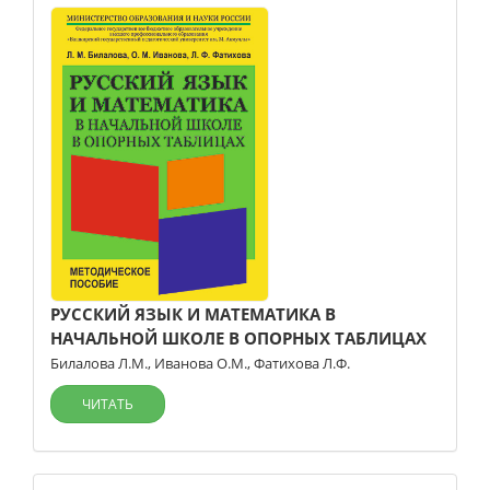
РУССКИЙ ЯЗЫК И МАТЕМАТИКА В
НАЧАЛЬНОЙ ШКОЛЕ В ОПОРНЫХ ТАБЛИЦАХ
Билалова Л.М.
,
Иванова О.М.
,
Фатихова Л.Ф.
ЧИТАТЬ