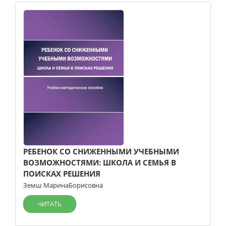
РЕБЕНОК СО СНИЖЕННЫМИ УЧЕБНЫМИ
ВОЗМОЖНОСТЯМИ: ШКОЛА И СЕМЬЯ В
ПОИСКАХ РЕШЕНИЯ
Земш МаринаБорисовна
ЧИТАТЬ