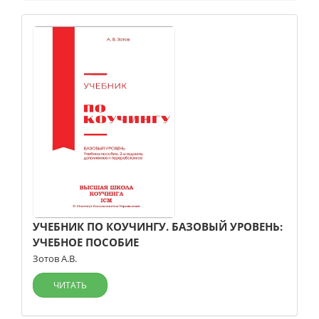
УЧЕБНИК ПО КОУЧИНГУ. БАЗОВЫЙ УРОВЕНЬ:
УЧЕБНОЕ ПОСОБИЕ
Зотов А.В.
ЧИТАТЬ