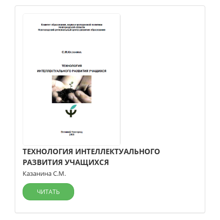
ТЕХНОЛОГИЯ ИНТЕЛЛЕКТУАЛЬНОГО
РАЗВИТИЯ УЧАЩИХСЯ
Казанина С.М.
ЧИТАТЬ