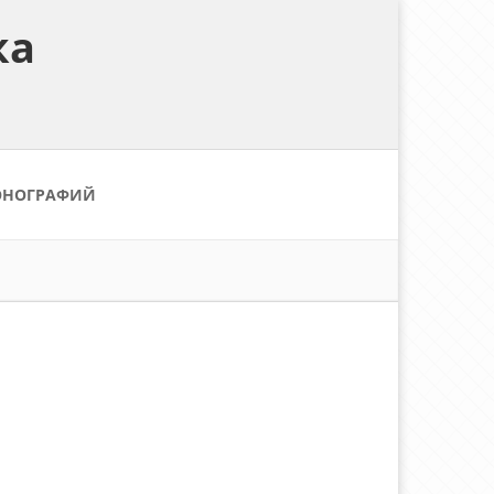
ка
ОНОГРАФИЙ