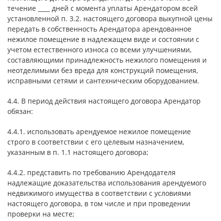
течение ____ дней с момента уплаты Арендатором всей
установленной п. 3.2. настоящего договора выкупной цены
передать в собственность Арендатора арендованное
нежилое помещение в надлежащем виде и состоянии с
учетом естественного износа со всеми улучшениями,
составляющими принадлежность нежилого помещения и
неотделимыми без вреда для конструкций помещения,
исправными сетями и сантехническим оборудованием.
4.4. В период действия настоящего договора Арендатор
обязан:
4.4.1. использовать арендуемое нежилое помещение
строго в соответствии с его целевым назначением,
указанным в п. 1.1 настоящего договора;
4.4.2. представить по требованию Арендодателя
надлежащие доказательства использования арендуемого
недвижимого имущества в соответствии с условиями
настоящего договора, в том числе и при проведении
проверки на месте;