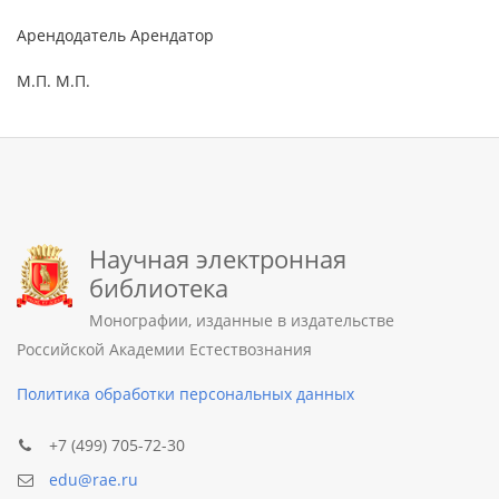
Арендодатель Арендатор
М.П. М.П.
Научная электронная
библиотека
Монографии, изданные в издательстве
Российской Академии Естествознания
Политика обработки персональных данных
+7 (499) 705-72-30
edu@rae.ru