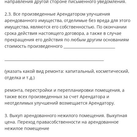
направления другой стороне письменного уведомления.
2.3. Все произведенные Арендатором улучшения
арендованного имущества, отделимые без вреда для этого
имущества, являются его собственностью. По окончании
срока действия настоящего договора, а также в случае
прекращения его действия по любым другим основаниям
стоимость произведенного ____________________________
______________________________________________________
(указать какой вид ремонта: капитальный, косметический,
отделка и т.д.)
ремонта, перестройки и перепланировки помещения, а
также всех произведенных за счет Арендатора и
неотделимых улучшений возмещается Арендатору.
3. Выкуп арендованного нежилого помещения. Выкупная
цена. Переход правасобственности на арендованное
нежилое помещение