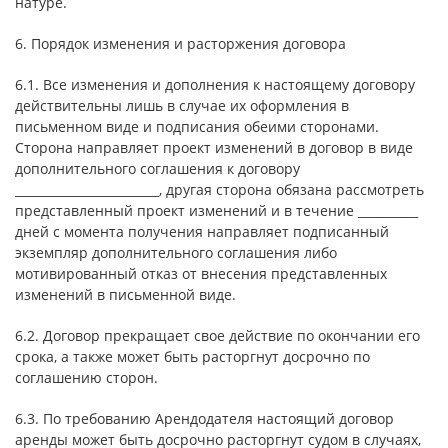
натуре.
6. Порядок изменения и расторжения договора
6.1. Все изменения и дополнения к настоящему договору
действительны лишь в случае их оформления в
письменном виде и подписания обеими сторонами.
Сторона направляет проект изменений в договор в виде
дополнительного соглашения к договору
________________________, другая сторона обязана рассмотреть
представленный проект изменений и в течение __________
дней с момента получения направляет подписанный
экземпляр дополнительного соглашения либо
мотивированный отказ от внесения представленных
изменений в письменной виде.
6.2. Договор прекращает свое действие по окончании его
срока, а также может быть расторгнут досрочно по
соглашению сторон.
6.3. По требованию Арендодателя настоящий договор
аренды может быть досрочно расторгнут судом в случаях,