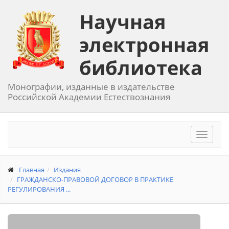
Научная
электронная
библиотека
Монографии, изданные в издательстве
Российской Академии Естествознания
Toggle
navigat
Главная
Издания
ГРАЖДАНСКО-ПРАВОВОЙ ДОГОВОР В ПРАКТИКЕ
РЕГУЛИРОВАНИЯ ...