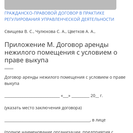
ГРАЖДАНСКО-ПРАВОВОЙ ДОГОВОР В ПРАКТИКЕ
РЕГУЛИРОВАНИЯ УПРАВЛЕНЧЕСКОЙ ДЕЯТЕЛЬНОСТИ
Свищева В. С., Чулюкова С. А., Цветков А. А.,
Приложение М. Договор аренды
нежилого помещения с условием о
праве выкупа
Договор аренды нежилого помещения с условием о праве
выкупа
_______________________________ «___» __________ 20__ г.
(указать место заключения договора)
________________________________________________, в лице
(полное наименование организации, предприятия с