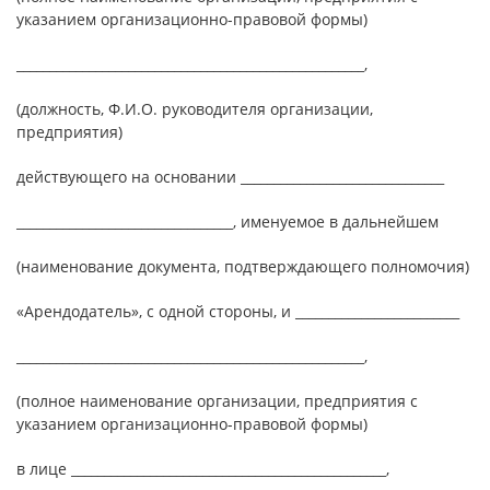
указанием организационно-правовой формы)
_____________________________________________________,
(должность, Ф.И.О. руководителя организации,
предприятия)
действующего на основании _______________________________
_________________________________, именуемое в дальнейшем
(наименование документа, подтверждающего полномочия)
«Арендодатель», с одной стороны, и _________________________
_____________________________________________________,
(полное наименование организации, предприятия с
указанием организационно-правовой формы)
в лице ________________________________________________,