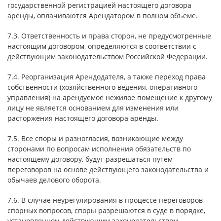
государственной регистрацией настоящего договора
аренды, оплачиваются Арендатором в полном объеме.
7.3. Ответственность и права сторон, не предусмотренные
настоящим договором, определяются в соответствии с
действующим законодательством Российской Федерации.
7.4. Реорганизация Арендодателя, а также переход права
собственности (хозяйственного ведения, оперативного
управления) на арендуемое нежилое помещение к другому
лицу не является основанием для изменения или
расторжения настоящего договора аренды.
7.5. Все споры и разногласия, возникающие между
сторонами по вопросам исполнения обязательств по
настоящему договору, будут разрешаться путем
переговоров на основе действующего законодательства и
обычаев делового оборота.
7.6. В случае неурегулирования в процессе переговоров
спорных вопросов, споры разрешаются в суде в порядке,
установленном действующим законодательством.