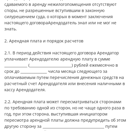
сдаваемого в аренду нежилогопомещения отсутствуют
споры, не разрешенные вступившим в законную
силурешением суда, о которых в момент заключения
настоящего договораАрендодатель знал или не мог не
знать.
2. Арендная плата и порядок расчетов
2.1. В период действия настоящего договора Арендатор
уплачивает Арендодателю арендную плату в сумме
_____________ (________________________) рублей ежемесячно в
срок до _______________ числа месяца следующего за
оплачиваемым путем перечисления денежных средств на
расчетный счет Арендодателя или внесения наличными в
кассу Арендодателя.
2.2. Арендная плата может пересматриваться сторонами
по требованию одной из сторон, но не чаще одного раза в
год, при этом сторона, выступившая инициатором
пересмотра арендной платы должна предупредить об этом
другую сторону за ___________________________________ путем