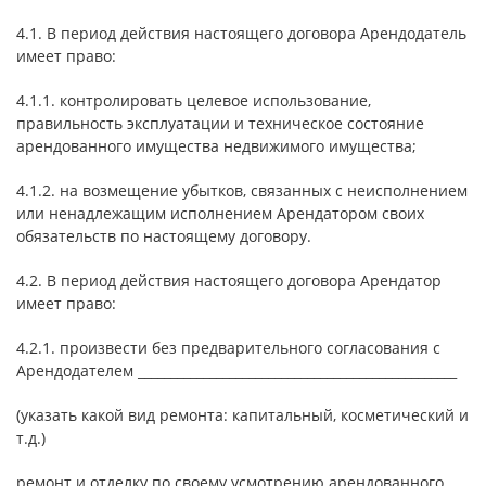
4.1. В период действия настоящего договора Арендодатель
имеет право:
4.1.1. контролировать целевое использование,
правильность эксплуатации и техническое состояние
арендованного имущества недвижимого имущества;
4.1.2. на возмещение убытков, связанных с неисполнением
или ненадлежащим исполнением Арендатором своих
обязательств по настоящему договору.
4.2. В период действия настоящего договора Арендатор
имеет право:
4.2.1. произвести без предварительного согласования с
Арендодателем _________________________________________________
(указать какой вид ремонта: капитальный, косметический и
т.д.)
ремонт и отделку по своему усмотрению арендованного