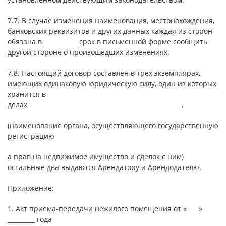
7.7. В случае изменения наименования, местонахождения,
банковских реквизитов и других данных каждая из сторон
обязана в ___________ срок в письменной форме сообщить
другой стороне о произошедших изменениях.
7.8. Настоящий договор составлен в трех экземплярах,
имеющих одинаковую юридическую силу, один из которых
хранится в
делах___________________________________________________,
(наименование органа, осуществляющего государственную
регистрацию
а прав на недвижимое имущество и сделок с ним)
остальные два выдаются Арендатору и Арендодателю.
Приложение:
1. Акт приема-передачи нежилого помещения от «____»
_________ года