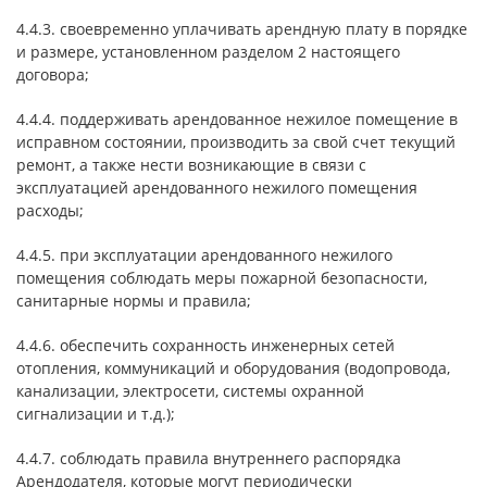
4.4.3. своевременно уплачивать арендную плату в порядке
и размере, установленном разделом 2 настоящего
договора;
4.4.4. поддерживать арендованное нежилое помещение в
исправном состоянии, производить за свой счет текущий
ремонт, а также нести возникающие в связи с
эксплуатацией арендованного нежилого помещения
расходы;
4.4.5. при эксплуатации арендованного нежилого
помещения соблюдать меры пожарной безопасности,
санитарные нормы и правила;
4.4.6. обеспечить сохранность инженерных сетей
отопления, коммуникаций и оборудования (водопровода,
канализации, электросети, системы охранной
сигнализации и т.д.);
4.4.7. соблюдать правила внутреннего распорядка
Арендодателя, которые могут периодически