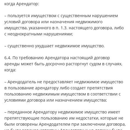
когда Арендатор:
– пользуется имуществом с существенным нарушением
условий договора или назначения недвижимого
имущества, указанного в п. 1.3. настоящего договора, либо
с неоднократными нарушениями;
– существенно ухудшает недвижимое имущество.
6.4. По требованию Арендатора настоящий договор
аренды может быть досрочно расторгнут судом в случаях,
когда:
– Арендодатель не предоставляет недвижимое имущество
в пользование арендатору либо создает препятствия
пользованию недвижимым имуществом в соответствии с
условиями договора или назначением имущества;
– переданное Арендатору недвижимое имущество имеет
препятствующие пользованию им недостатки, которые не
были оговорены Арендодателем при заключении договора,