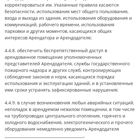
корректироваться им. Указанные правила касаются
безопасности, использования мест общего пользования,
входа и выхода из здания, использования оборудования и
коммуникаций, рабочего времени, использования
парковки и других моментов, касающихся общих
интересов Арендатора и Арендодателя;
4.4.8. обеспечить беспрепятственный доступ в
арендованное помещение уполномоченных
представителей Арендодателя, службы государственного
пожарного надзора и других служб, контролирующих
соблюдение законов и норм, касающихся порядка
использования и эксплуатации зданий, и в установленные
ими сроки устранять зафиксированные нарушения;
4.4.9. в случае возникновения любых аварийных ситуаций,
неполадок в арендуемом нежилом помещении, в том числе
на трубопроводах центрального отопления, горячего и
холодного водоснабжения, электротехнического и прочего
оборудования немедленно уведомить Арендодателя
__________________________________________,