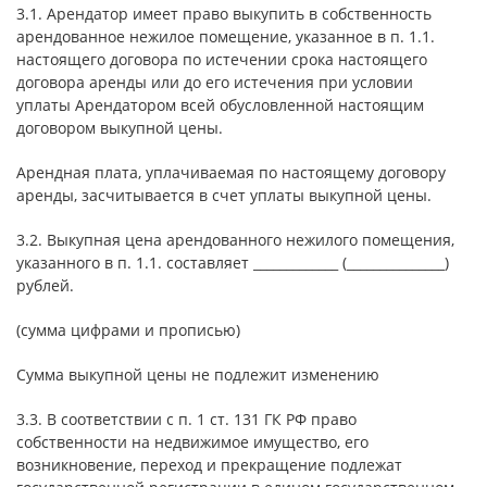
3.1. Арендатор имеет право выкупить в собственность
арендованное нежилое помещение, указанное в п. 1.1.
настоящего договора по истечении срока настоящего
договора аренды или до его истечения при условии
уплаты Арендатором всей обусловленной настоящим
договором выкупной цены.
Арендная плата, уплачиваемая по настоящему договору
аренды, засчитывается в счет уплаты выкупной цены.
3.2. Выкупная цена арендованного нежилого помещения,
указанного в п. 1.1. составляет _____________ (_______________)
рублей.
(сумма цифрами и прописью)
Сумма выкупной цены не подлежит изменению
3.3. В соответствии с п. 1 ст. 131 ГК РФ право
собственности на недвижимое имущество, его
возникновение, переход и прекращение подлежат