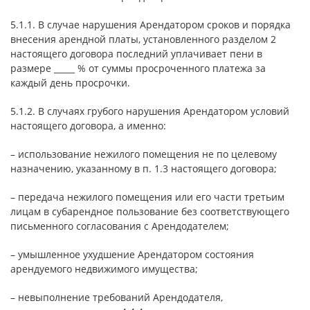
5.1.1. В случае нарушения Арендатором сроков и порядка
внесения арендной платы, установленного разделом 2
настоящего договора последний уплачивает пени в
размере _____ % от суммы просроченного платежа за
каждый день просрочки.
5.1.2. В случаях грубого нарушения Арендатором условий
настоящего договора, а именно:
– использование нежилого помещения не по целевому
назначению, указанному в п. 1.3 настоящего договора;
– передача нежилого помещения или его части третьим
лицам в субарендное пользование без соответствующего
письменного согласования с Арендодателем;
– умышленное ухудшение Арендатором состояния
арендуемого недвижимого имущества;
– невыполнение требований Арендодателя,