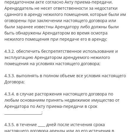
передаточном акте согласно Акту приема-передачи.
Арендодатель не несет ответственности за недостатки
сданного в аренду нежилого помещения, которые были им
оговорены при заключении настоящего договора или
были заранее известны Арендатору либо должны были
быть обнаружены Арендатором во время осмотра
нежилого помещения при передаче его в аренду;
4.3.2. обеспечить беспрепятственное использование и
эксплуатацию Арендатором арендуемого нежилого
помещения на условиях настоящего договора;
4.3.3. выполнять в полном объеме все условия настоящего
Договора;
4.3.4. в случае расторжения настоящего договора по
любым основаниям принять недвижимое имущество от
Арендатора по Акту приема-передачи в срок
_____________________;
4.3.5. в течение ____ дней после истечения срока
настоящего договора аренды или до его истечения в