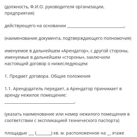
(должность, Ф.И.О. руководителя организации,
предприятия)
действующего на основании _______________________________,
(наименование документа, подтверждающего полномочия)
именуемое в дальнейшем «Арендатор», с другой стороны,
именуемые в дальнейшем «стороны», заключили
настоящий договор о нижеследующем:
1. Предмет договора. Общие положения
1.1. Арендодатель передает, а Арендатор принимает в
аренду нежилое помещение:
______________________________________,
(указать наименование или номер нежилого помещения в
соответствии с экспликацией технического паспорта)
площадью ___ (________) кв. м. расположенное на __ этаже