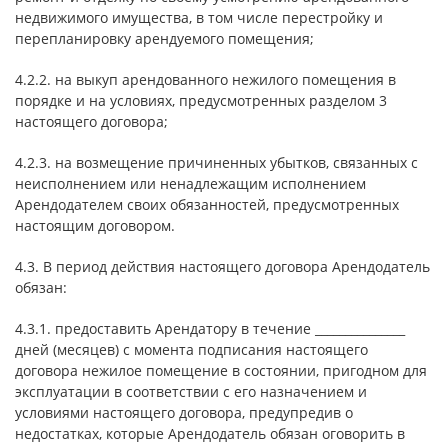
недвижимого имущества, в том числе перестройку и
перепланировку арендуемого помещения;
4.2.2. на выкуп арендованного нежилого помещения в
порядке и на условиях, предусмотренных разделом 3
настоящего договора;
4.2.3. на возмещение причиненных убытков, связанных с
неисполнением или ненадлежащим исполнением
Арендодателем своих обязанностей, предусмотренных
настоящим договором.
4.3. В период действия настоящего договора Арендодатель
обязан:
4.3.1. предоставить Арендатору в течение _______________
дней (месяцев) с момента подписания настоящего
договора нежилое помещение в состоянии, пригодном для
эксплуатации в соответствии с его назначением и
условиями настоящего договора, предупредив о
недостатках, которые Арендодатель обязан оговорить в