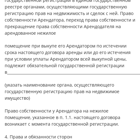
государственной регистрации в едином государственном
реестре органами, осуществляющими государственную
регистрацию прав на недвижимость и сделок с ней. Право
собственности Арендатора, переход права собственности и
прекращение права собственности Арендодателя на
арендованное нежилое
помещение при выкупе его Арендатором по истечении
срока настоящего договора аренды или до его истечения
при условии уплаты Арендатором всей выкупной цены,
подлежит обязательной государственной регистрации
в_______________________________________________________________________
(указать наименование органа, осуществляющего
государственную регистрацию прав на недвижимое
имущество)
Право собственности у Арендатора на нежилое
помещение, указанное в п. 1.1. настоящего договора
возникает с момента государственной регистрации.
4. Права и обязанности сторон