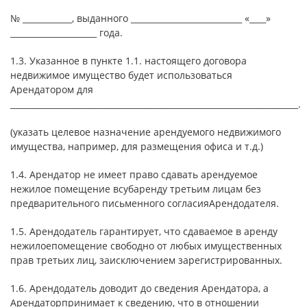
№ ____________, выданного ___________________________ «____»
_____________________ года.
1.3. Указанное в пункте 1.1. настоящего договора
недвижимое имущество будет использоваться
Арендатором для
______________________________________________________________________.
(указать целевое назначение арендуемого недвижимого
имущества, например, для размещения офиса и т.д.)
1.4. Арендатор не имеет право сдавать арендуемое
нежилое помещение всубаренду третьим лицам без
предварительного письменного согласияАрендодателя.
1.5. Арендодатель гарантирует, что сдаваемое в аренду
нежилоепомещение свободно от любых имущественных
прав третьих лиц, заисключением зарегистрированных.
1.6. Арендодатель доводит до сведения Арендатора, а
Арендаторпринимает к сведению, что в отношении