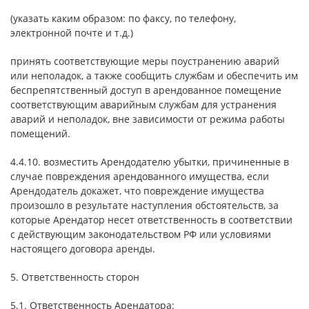
(указать каким образом: по факсу, по телефону,
электронной почте и т.д.)
принять соответствующие меры поустранению аварий
или неполадок, а также сообщить службам и обеспечить им
беспрепятственный доступ в арендованное помещение
соответствующим аварийным службам для устранения
аварий и неполадок, вне зависимости от режима работы
помещений.
4.4.10. возместить Арендодателю убытки, причиненные в
случае повреждения арендованного имущества, если
Арендодатель докажет, что повреждение имущества
произошло в результате наступления обстоятельств, за
которые Арендатор несет ответственность в соответствии
с действующим законодательством РФ или условиями
настоящего договора аренды.
5. Ответственность сторон
5.1. Ответственность Арендатора: