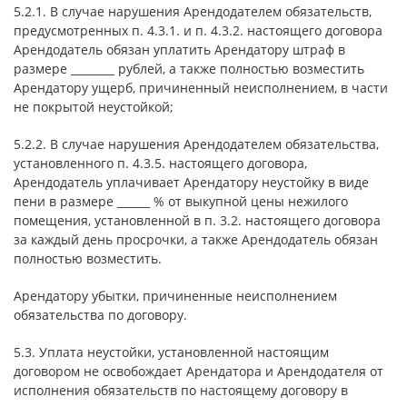
5.2.1. В случае нарушения Арендодателем обязательств,
предусмотренных п. 4.3.1. и п. 4.3.2. настоящего договора
Арендодатель обязан уплатить Арендатору штраф в
размере ________ рублей, а также полностью возместить
Арендатору ущерб, причиненный неисполнением, в части
не покрытой неустойкой;
5.2.2. В случае нарушения Арендодателем обязательства,
установленного п. 4.3.5. настоящего договора,
Арендодатель уплачивает Арендатору неустойку в виде
пени в размере ______ % от выкупной цены нежилого
помещения, установленной в п. 3.2. настоящего договора
за каждый день просрочки, а также Арендодатель обязан
полностью возместить.
Арендатору убытки, причиненные неисполнением
обязательства по договору.
5.3. Уплата неустойки, установленной настоящим
договором не освобождает Арендатора и Арендодателя от
исполнения обязательств по настоящему договору в