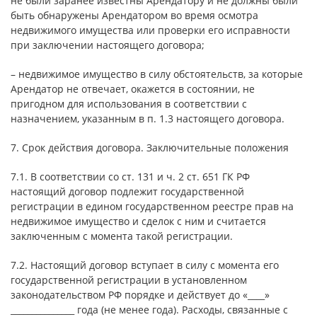
не были заранее известны Арендатору и не должны были
быть обнаружены Арендатором во время осмотра
недвижимого имущества или проверки его исправности
при заключении настоящего договора;
– недвижимое имущество в силу обстоятельств, за которые
Арендатор не отвечает, окажется в состоянии, не
пригодном для использования в соответствии с
назначением, указанным в п. 1.3 настоящего договора.
7. Срок действия договора. Заключительные положения
7.1. В соответствии со ст. 131 и ч. 2 ст. 651 ГК РФ
настоящий договор подлежит государственной
регистрации в едином государственном реестре прав на
недвижимое имущество и сделок с ним и считается
заключенным с момента такой регистрации.
7.2. Настоящий договор вступает в силу с момента его
государственной регистрации в установленном
законодательством РФ порядке и действует до «____»
_______________ года (не менее года). Расходы, связанные с