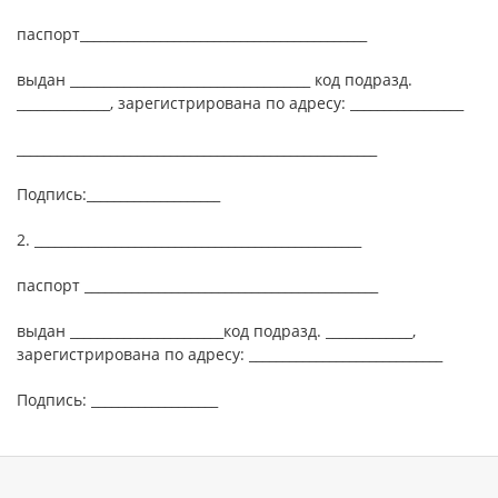
паспорт___________________________________________
выдан ____________________________________ код подразд.
______________, зарегистрирована по адресу: _________________
______________________________________________________
Подпись:____________________
2. _________________________________________________
паспорт ____________________________________________
выдан _______________________код подразд. _____________,
зарегистрирована по адресу: _____________________________
Подпись: ___________________