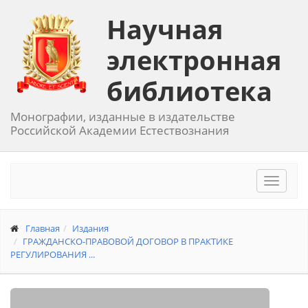
Научная
электронная
библиотека
Монографии, изданные в издательстве
Российской Академии Естествознания
Toggle
navigat
Главная
Издания
ГРАЖДАНСКО-ПРАВОВОЙ ДОГОВОР В ПРАКТИКЕ
РЕГУЛИРОВАНИЯ ...