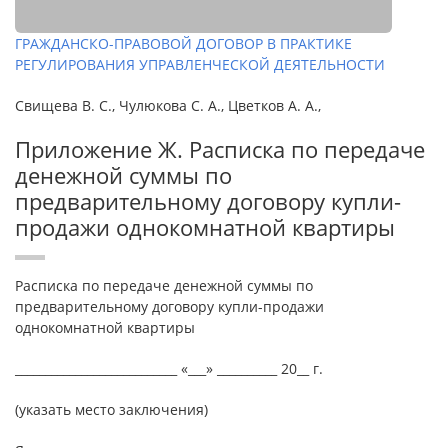
ГРАЖДАНСКО-ПРАВОВОЙ ДОГОВОР В ПРАКТИКЕ
РЕГУЛИРОВАНИЯ УПРАВЛЕНЧЕСКОЙ ДЕЯТЕЛЬНОСТИ
Свищева В. С., Чулюкова С. А., Цветков А. А.,
Приложение Ж. Расписка по передаче
денежной суммы по
предварительному договору купли-
продажи однокомнатной квартиры
Расписка по передаче денежной суммы по
предварительному договору купли-продажи
однокомнатной квартиры
___________________________ «___» __________ 20__ г.
(указать место заключения)