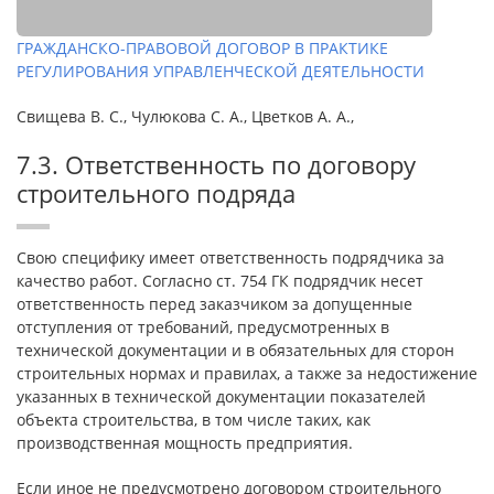
ГРАЖДАНСКО-ПРАВОВОЙ ДОГОВОР В ПРАКТИКЕ
РЕГУЛИРОВАНИЯ УПРАВЛЕНЧЕСКОЙ ДЕЯТЕЛЬНОСТИ
Свищева В. С., Чулюкова С. А., Цветков А. А.,
7.3. Ответственность по договору
строительного подряда
Свою специфику имеет ответственность подрядчика за
качество работ. Согласно ст. 754 ГК подрядчик несет
ответственность перед заказчиком за допущенные
отступления от требований, предусмотренных в
технической документации и в обязательных для сторон
строительных нормах и правилах, а также за недостижение
указанных в технической документации показателей
объекта строительства, в том числе таких, как
производственная мощность предприятия.
Если иное не предусмотрено договором строительного