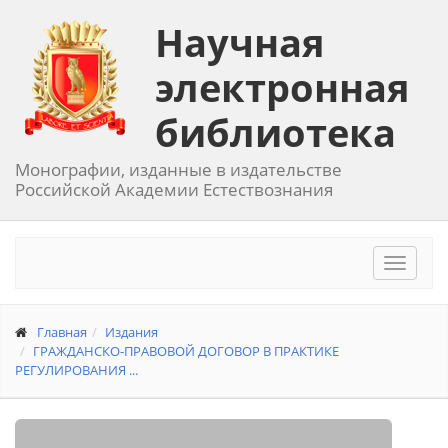
Научная
электронная
библиотека
Монографии, изданные в издательстве
Российской Академии Естествознания
Toggle
navigat
Главная
Издания
ГРАЖДАНСКО-ПРАВОВОЙ ДОГОВОР В ПРАКТИКЕ
РЕГУЛИРОВАНИЯ ...