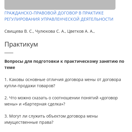
ГРАЖДАНСКО-ПРАВОВОЙ ДОГОВОР В ПРАКТИКЕ
РЕГУЛИРОВАНИЯ УПРАВЛЕНЧЕСКОЙ ДЕЯТЕЛЬНОСТИ
Свищева В. С., Чулюкова С. А., Цветков А. А.,
Практикум
Вопросы для подготовки к практическому занятию по
теме
1. Каковы основные отличия договора мены от договора
купли-продажи товаров?
2. Что можно сказать о соотношении понятий «договор
мены» и «бартерная сделка»?
3. Могут ли служить объектом договора мены
имущественные права?