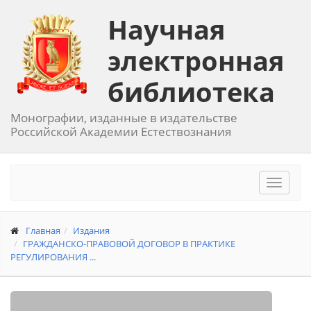
Научная
электронная
библиотека
Монографии, изданные в издательстве
Российской Академии Естествознания
Toggle
navigat
Главная
Издания
ГРАЖДАНСКО-ПРАВОВОЙ ДОГОВОР В ПРАКТИКЕ
РЕГУЛИРОВАНИЯ ...