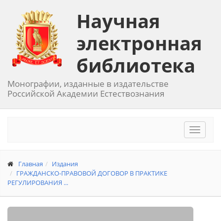
Научная
электронная
библиотека
Монографии, изданные в издательстве
Российской Академии Естествознания
Toggle
navigat
Главная
Издания
ГРАЖДАНСКО-ПРАВОВОЙ ДОГОВОР В ПРАКТИКЕ
РЕГУЛИРОВАНИЯ ...