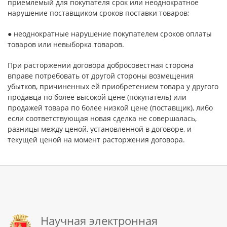
приемлемый для покупателя срок или неоднократное
нарушение поставщиком сроков поставки товаров;
● неоднократные нарушение покупателем сроков оплаты
товаров или невыборка товаров.
При расторжении договора добросовестная сторона
вправе потребовать от другой стороны возмещения
убытков, причиненных ей приобретением товара у другого
продавца по более высокой цене (покупатель) или
продажей товара по более низкой цене (поставщик), либо
если соответствующая новая сделка не совершалась,
разницы между ценой, установленной в договоре, и
текущей ценой на момент расторжения договора.
Научная электронная