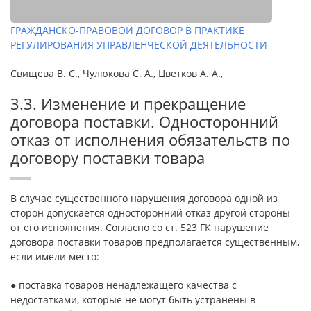
ГРАЖДАНСКО-ПРАВОВОЙ ДОГОВОР В ПРАКТИКЕ
РЕГУЛИРОВАНИЯ УПРАВЛЕНЧЕСКОЙ ДЕЯТЕЛЬНОСТИ
Свищева В. С., Чулюкова С. А., Цветков А. А.,
3.3. Изменение и прекращение
договора поставки. Односторонний
отказ от исполнения обязательств по
договору поставки товара
В случае существенного нарушения договора одной из
сторон допускается односторонний отказ другой стороны
от его исполнения. Согласно со ст. 523 ГК нарушение
договора поставки товаров предполагается существенным,
если имели место:
● поставка товаров ненадлежащего качества с
недостатками, которые не могут быть устранены в