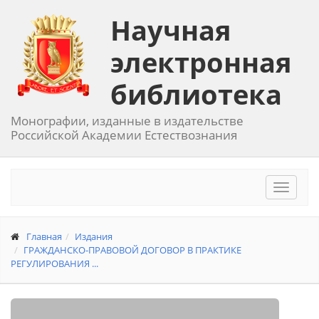
Научная
электронная
библиотека
Монографии, изданные в издательстве
Российской Академии Естествознания
Toggle
navigat
Главная
Издания
ГРАЖДАНСКО-ПРАВОВОЙ ДОГОВОР В ПРАКТИКЕ
РЕГУЛИРОВАНИЯ ...