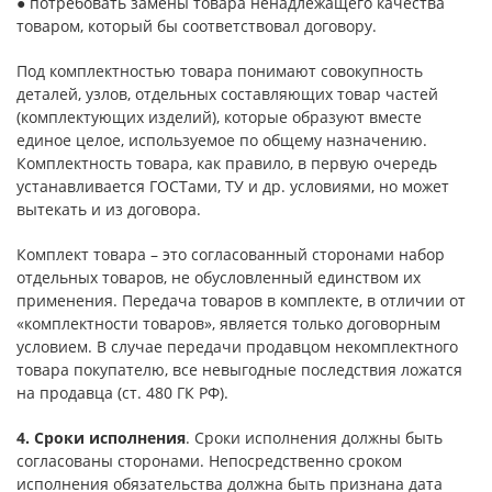
● потребовать замены товара ненадлежащего качества
товаром, который бы соответствовал договору.
Под комплектностью товара понимают совокупность
деталей, узлов, отдельных составляющих товар частей
(комплектующих изделий), которые образуют вместе
единое целое, используемое по общему назначению.
Комплектность товара, как правило, в первую очередь
устанавливается ГОСТами, ТУ и др. условиями, но может
вытекать и из договора.
Комплект товара – это согласованный сторонами набор
отдельных товаров, не обусловленный единством их
применения. Передача товаров в комплекте, в отличии от
«комплектности товаров», является только договорным
условием. В случае передачи продавцом некомплектного
товара покупателю, все невыгодные последствия ложатся
на продавца (ст. 480 ГК РФ).
4. Сроки исполнения
. Сроки исполнения должны быть
согласованы сторонами. Непосредственно сроком
исполнения обязательства должна быть признана дата