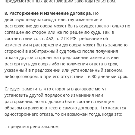
предусмотренных действующим законодательством.
8. Расторжение и изменение договора.
По
действующему законодательству изменение и
расторжение договора может быть осуществлено только по
соглашению сторон или же по решению суда. Так, в
соответствии со ст. 452, п. 2 ГК РФ требование об
изменении и расторжении договора может быть заявлено
стороной в арбитражный суд только после получения
отказа другой стороны на предложение изменить или
расторгнуть договор либо неполучения ответа в срок,
указанный в предложении или установленный законом,
либо договором, а при его отсутствии – в 30-дневный срок.
Следует заметить, что стороны в договоре могут
установить другой порядок его изменения или
расторжения, но это должно быть соответствующим
образом отражено в тексте самого договора. Что касается
одностороннего отказа, то он возможен тогда, когда это:
– предусмотрено законом;