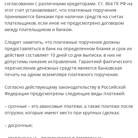
согласовании с различными кредиторами. Ст. 864 ГК РФ на
этот счет устанавливает, что платежные поручения
принимаются банками при наличии средств на счетах
плательщиков, если иное не предусмотрено договором
между плательщиком и банком.
Следует заметить, что платежные поручения должны
предоставляться в банк на определенном бланке и срок их
действия составляет 10 дней со дня выписки, в них не
допустимы никакие исправления. Гарантией фактического
перечисления денежных средств является банковская
печать на одном экземпляре платежного поручения.
Согласно действующему законодательству в Российской
Федерации предусмотрены следующие виды платежей:
– срочные – это авансовые платежи, а также платежи после
отгрузки, которые имеют место при крупных сделках;
– досрочные;
– отсроченные – применяются в договорных