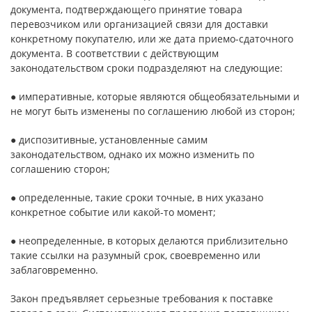
документа, подтверждающего принятие товара
перевозчиком или организацией связи для доставки
конкретному покупателю, или же дата приемо-сдаточного
документа. В соответствии с действующим
законодательством сроки подразделяют на следующие:
● императивные, которые являются общеобязательными и
не могут быть изменены по соглашению любой из сторон;
● диспозитивные, установленные самим
законодательством, однако их можно изменить по
соглашению сторон;
● определенные, такие сроки точные, в них указано
конкретное событие или какой-то момент;
● неопределенные, в которых делаются приблизительно
такие ссылки на разумный срок, своевременно или
заблаговременно.
Закон предъявляет серьезные требования к поставке