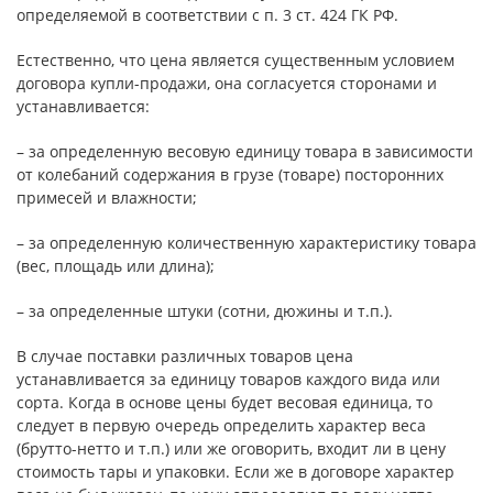
определяемой в соответствии с п. 3 ст. 424 ГК РФ.
Естественно, что цена является существенным условием
договора купли-продажи, она согласуется сторонами и
устанавливается:
– за определенную весовую единицу товара в зависимости
от колебаний содержания в грузе (товаре) посторонних
примесей и влажности;
– за определенную количественную характеристику товара
(вес, площадь или длина);
– за определенные штуки (сотни, дюжины и т.п.).
В случае поставки различных товаров цена
устанавливается за единицу товаров каждого вида или
сорта. Когда в основе цены будет весовая единица, то
следует в первую очередь определить характер веса
(брутто-нетто и т.п.) или же оговорить, входит ли в цену
стоимость тары и упаковки. Если же в договоре характер