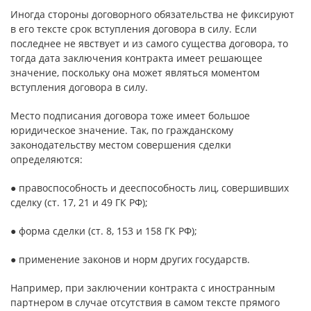
Иногда стороны договорного обязательства не фиксируют
в его тексте срок вступления договора в силу. Если
последнее не явствует и из самого существа договора, то
тогда дата заключения контракта имеет решающее
значение, поскольку она может являться моментом
вступления договора в силу.
Место подписания договора тоже имеет большое
юридическое значение. Так, по гражданскому
законодательству местом совершения сделки
определяются:
● правоспособность и дееспособность лиц, совершивших
сделку (ст. 17, 21 и 49 ГК РФ);
● форма сделки (ст. 8, 153 и 158 ГК РФ);
● применение законов и норм других государств.
Например, при заключении контракта с иностранным
партнером в случае отсутствия в самом тексте прямого