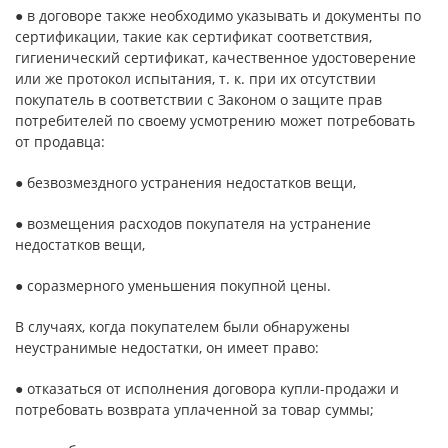
● в договоре также необходимо указывать и документы по
сертификации, такие как сертификат соответствия,
гигиенический сертификат, качественное удостоверение
или же протокол испытания, т. к. при их отсутствии
покупатель в соответствии с Законом о защите прав
потребителей по своему усмотрению может потребовать
от продавца:
● безвозмездного устранения недостатков вещи,
● возмещения расходов покупателя на устранение
недостатков вещи,
● соразмерного уменьшения покупной цены.
В случаях, когда покупателем были обнаружены
неустранимые недостатки, он имеет право:
● отказаться от исполнения договора купли-продажи и
потребовать возврата уплаченной за товар суммы;