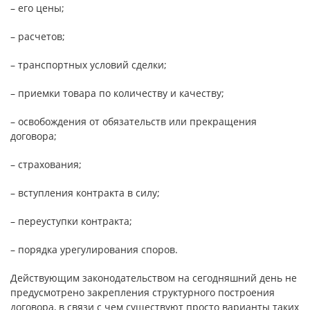
– его цены;
– расчетов;
– транспортных условий сделки;
– приемки товара по количеству и качеству;
– освобождения от обязательств или прекращения
договора;
– страхования;
– вступления контракта в силу;
– переуступки контракта;
– порядка урегулирования споров.
Действующим законодательством на сегодняшний день не
предусмотрено закрепления структурного построения
договора, в связи с чем существуют просто варианты таких