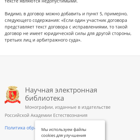
тексте являются недопустимыми.
Видимо, в договор можно добавить и пункт 5, примерно,
следующего содержания: «Если один участник договора
представляет текст договора с исправлениями, то такой
договор не имеет юридической силы для другой стороны,
третьих лиц и арбитражного суда».
Научная электронная
библиотека
Монографии, изданные в издательстве
Российской Академии Естествознания
Политика обработки персональных данных
Мы используем файлы
cookies для улучшения