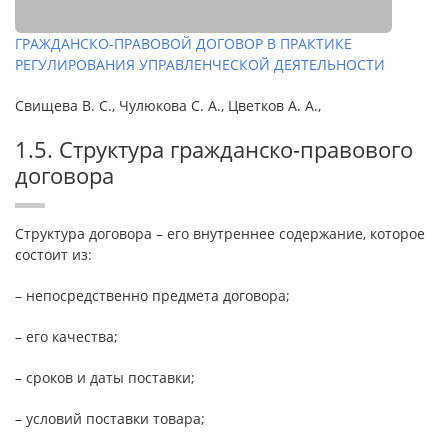
ГРАЖДАНСКО-ПРАВОВОЙ ДОГОВОР В ПРАКТИКЕ
РЕГУЛИРОВАНИЯ УПРАВЛЕНЧЕСКОЙ ДЕЯТЕЛЬНОСТИ
Свищева В. С., Чулюкова С. А., Цветков А. А.,
1.5. Структура гражданско-правового
договора
Структура договора – его внутреннее содержание, которое
состоит из:
– непосредственно предмета договора;
– его качества;
– сроков и даты поставки;
– условий поставки товара;