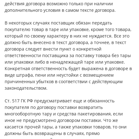
действия договора возможно только при наличии
дополнительного условия в самом тексте договора.
В некоторых случаях поставщик обязан передать
покупателю товар в таре или упаковке, кроме того товара,
который по своему характеру в них не нуждается. Все это
должно быть внесено в текст договора, а точнее, в текст
договора следует внести пункт о конкретной
ответственности поставщика за поставку товара без тары
или упаковки либо в ненадлежащей таре или упаковке.
Конкретная ответственность будет выражена в договоре в
виде штрафа, пени или неустойки с возмещением
причиненных убытков в соответствии с действующим
законодательством.
Ст. 517 ГК РФ предусматривает еще и обязанность
покупателя по договору поставки возвратить
многооборотную тару и средства пакетирования, если
иное не предусмотрено договором поставки. Что же
касается прочей тары, а также упаковки товаров, то они
должны быть возвращены в случаях, прямо