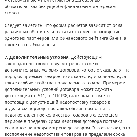
обязательствах без ущерба финансовым интересам
сторон.
Следует заметить, что форма расчетов зависит от ряда
различных обстоятельств, таких как местонахождение
одного из партнеров или финансового рейтинга банка, а
также его стабильности.
7. Дополнительные условия.
Действующим
законодательством предусмотрены также и
дополнительные условия договора, которые указывают на
порядок приемки товаров по их качеству и количеству, а
также особые свойства продаваемого товара. Примером
дополнительных условий договора может служить
диспозиция ст. 511, п. 1ГК РФ, гласящая о том, что
поставщик, допустивший недопоставку товаров в
отдельном периоде поставки, обязан восполнить
недопоставленное количество товаров в следующем
периоде в пределах срока действия договора поставки,
если иное не предусмотрено договором. Это означает, что
восполнение недопоставки товаров за пределами срока