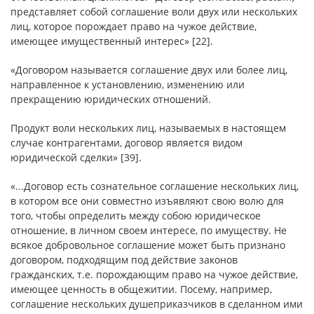
представляет собой соглашение воли двух или нескольких
лиц, которое порождает право на чужое действие,
имеющее имущественный интерес» [22].
«Договором называется соглашение двух или более лиц,
направленное к установлению, изменению или
прекращению юридических отношений.
Продукт воли нескольких лиц, называемых в настоящем
случае контрагентами, договор является видом
юридической сделки» [39].
«...Договор есть сознательное соглашение нескольких лиц,
в котором все они совместно изъявляют свою волю для
того, чтобы определить между собою юридическое
отношение, в личном своем интересе, по имуществу. Не
всякое добровольное соглашение может быть признано
договором, подходящим под действие законов
гражданских, т.е. порождающим право на чужое действие,
имеющее ценность в общежитии. Посему, например,
соглашение нескольких душеприказчиков в сделанном ими