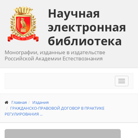
Научная
электронная
библиотека
Монографии, изданные в издательстве
Российской Академии Естествознания
Toggle
navigat
Главная
Издания
ГРАЖДАНСКО-ПРАВОВОЙ ДОГОВОР В ПРАКТИКЕ
РЕГУЛИРОВАНИЯ ...