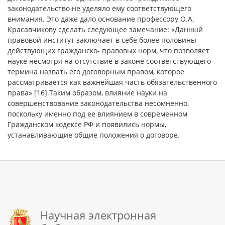
законодательство не уделяло ему соответствующего
внимания. Это даже дало основание профессору О.А.
Красавчикову сделать следующее замечание: «Данный
правовой институт заключает в себе более половины
действующих гражданско- правовых норм, что позволяет
науке несмотря на отсутствие в законе соответствующего
термина назвать его договорным правом, которое
рассматривается как важнейшая часть обязательственного
права» [16].Таким образом, влияние науки на
совершенствование законодательства несомненно,
поскольку именно под ее влиянием в современном
Гражданском кодексе РФ и появились нормы,
устанавливающие общие положения о договоре.
Научная электронная