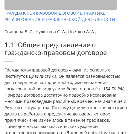
ГРАЖДАНСКО-ПРАВОВОЙ ДОГОВОР В ПРАКТИКЕ
РЕГУЛИРОВАНИЯ УПРАВЛЕНЧЕСКОЙ ДЕЯТЕЛЬНОСТИ
Свищева В. С., Чулюкова С. А., Цветков А. А.,
1.1. Общее представление о
гражданско-правовом договоре
Гражданско-правовой договор – один из основных
институтов цивилистики. Он является разновидностью,
для совершения которой необходимо выражение
согласованной воли двух или более сторон (ст. 154 ГК РФ).
Природа договора достаточно подробно исследована
многими правоведами различных времен, начиная еще с
Римского государства. Поэтому цивилистическая доктрина
давно выработала определение договора, которое
практически не изменилось в течение трех веков.
Приведем несколько классических суждений
отечественных цивилистов. «Договор (contractus, pactum)