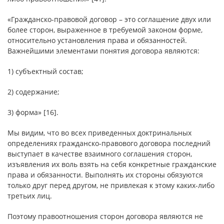
«Гражданско-правовой договор – это соглашение двух или
более сторон, выраженное в требуемой законом форме,
относительно установления права и обязанностей.
Важнейшими элементами понятия договора являются:
1) субъектный состав;
2) содержание;
3) форма» [16].
Мы видим, что во всех приведенных доктринальных
определениях гражданско-правового договора последний
выступает в качестве взаимного соглашения сторон,
изъявления их воль взять на себя конкретные гражданские
права и обязанности. Выполнять их стороны обязуются
только друг перед другом, не привлекая к этому каких-либо
третьих лиц.
Поэтому правоотношения сторон договора являются не