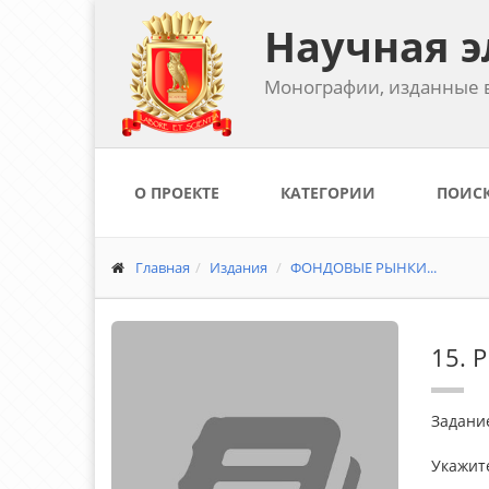
Научная э
Монографии, изданные в
О ПРОЕКТЕ
КАТЕГОРИИ
ПОИС
Главная
Издания
ФОНДОВЫЕ РЫНКИ...
15.
Задание
Укажит