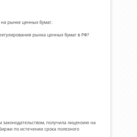
 на рынке ценных бумаг.
 регулирования рынка ценных бумаг в РФ?
м законодательством, получила лицензию на
биржи по истечении срока полезного