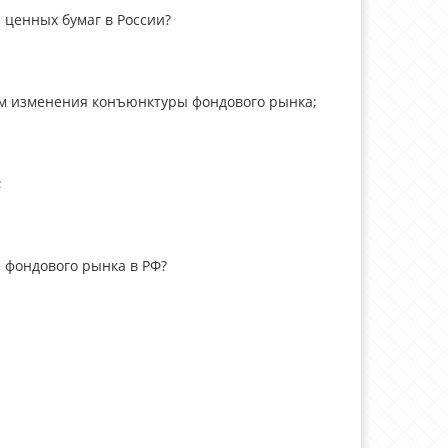
 ценных бумаг в России?
ом изменения конъюнктуры фондового рынка;
;
 фондового рынка в РФ?