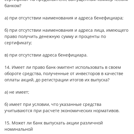
банком?
а) при отсутствии наименования и адреса бенефициара;
б) при отсутствии наименования и адреса лица, имеющего
право получить денежную сумму и проценты по
сертификату;
в) при отсутствии адреса бенефициара.
14. Имеет ли право банк-эмитент использовать в своем
обороте средства, полученные от инвесторов в качестве
оплаты акций, до регистрации итогов их выпуска?
а) не имеет;
б) имеет при условии, что указанные средства
учитываются при расчете экономических нормативов.
15. Может ли банк выпускать акции различной
номинальной