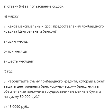
з) ставку (%) за пользование ссудой;
и) маржу.
7. Каков максимальный срок предоставления ломбардного
кредита Центральным банком?
а) один месяц;
б) три месяца;
в) шесть месяцев;
г) год.
8. Рассчитайте сумму ломбардного кредита, который может
выдать центральный банк коммерческому банку, если в
обеспечение положены государственные ценные бумаги
на сумму 50 000 руб.?
а) 45 0090 руб.;