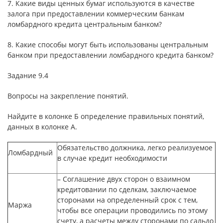
7. Какие виды ценных бумаг используются в качестве
залога при предоставлении коммерческим банкам
ломбардного кредита центральным банком?
8. Какие способы могут быть использованы центральным
банком при предоставлении ломбардного кредита банком?
Задание 9.4
Вопросы на закрепление понятий.
Найдите в колонке Б определение правильных понятий,
данных в колонке А.
Обязательство должника, легко реализуемое
Ломбардный
в случае кредит необходимости
– Соглашение двух сторон о взаимном
кредитовании по сделкам, заключаемое
сторонами на определенный срок с тем,
Маржа
чтобы все операции проводились по этому
счету, а расчеты между сторонами по сальдо