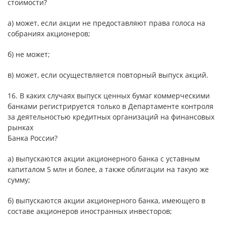
стоимости?
а) может, если акции не предоставляют права голоса на
собраниях акционеров;
б) не может;
в) может, если осуществляется повторный выпуск акций.
16. В каких случаях выпуск ценных бумаг коммерческими
банками регистрируется только в Департаменте контроля
за деятельностью кредитных организаций на финансовых
рынках
Банка России?
а) выпускаются акции акционерного банка с уставным
капиталом 5 млн и более, а также облигации на такую же
сумму;
б) выпускаются акции акционерного банка, имеющего в
составе акционеров иностранных инвесторов;