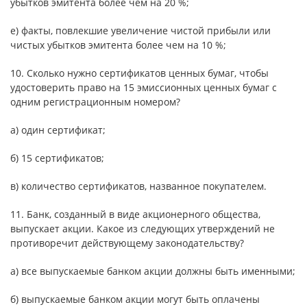
убытков эмитента более чем на 20 %;
е) факты, повлекшие увеличение чистой прибыли или
чистых убытков эмитента более чем на 10 %;
10. Сколько нужно сертификатов ценных бумаг, чтобы
удостоверить право на 15 эмиссионных ценных бумаг с
одним регистрационным номером?
а) один сертификат;
б) 15 сертификатов;
в) количество сертификатов, названное покупателем.
11. Банк, созданный в виде акционерного общества,
выпускает акции. Какое из следующих утверждений не
противоречит действующему законодательству?
а) все выпускаемые банком акции должны быть именными;
б) выпускаемые банком акции могут быть оплачены