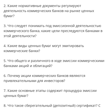
2. Какие нормативные документы регулируют
деятельность коммерческих банков на рынке ценных
бумаг?
3. Что следует понимать под эмиссионной деятельностью
коммерческого банка, какие цели преследуются банками в
этой деятельности?
4. Какие виды ценных бумаг могут эмитировать
коммерческие банки?
5. Что общего и различного в ходе эмиссии коммерческими
банками акций и облигаций?
6. Почему акции коммерческих банков являются
привлекательными для инвесторов?
7. Какие основные этапы содержит процедура эмиссии
ценных бумаг?
8. Что такое сберегательный (депозитный) сертификат? С