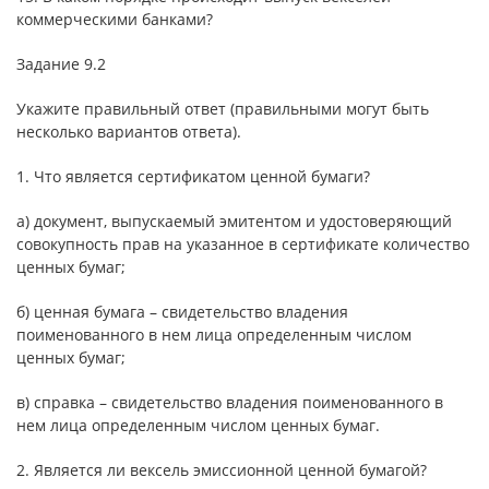
коммерческими банками?
Задание 9.2
Укажите правильный ответ (правильными могут быть
несколько вариантов ответа).
1. Что является сертификатом ценной бумаги?
а) документ, выпускаемый эмитентом и удостоверяющий
совокупность прав на указанное в сертификате количество
ценных бумаг;
б) ценная бумага – свидетельство владения
поименованного в нем лица определенным числом
ценных бумаг;
в) справка – свидетельство владения поименованного в
нем лица определенным числом ценных бумаг.
2. Является ли вексель эмиссионной ценной бумагой?