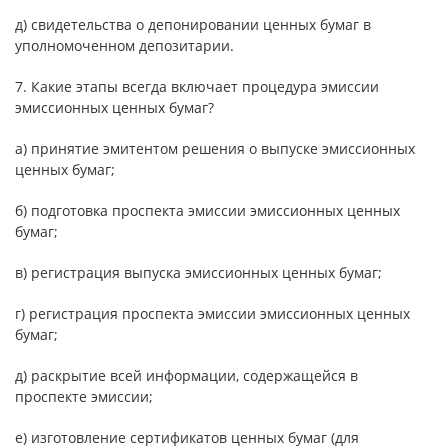
д) свидетельства о депонировании ценных бумаг в
уполномоченном депозитарии.
7. Какие этапы всегда включает процедура эмиссии
эмиссионных ценных бумаг?
а) принятие эмитентом решения о выпуске эмиссионных
ценных бумаг;
б) подготовка проспекта эмиссии эмиссионных ценных
бумаг;
в) регистрация выпуска эмиссионных ценных бумаг;
г) регистрация проспекта эмиссии эмиссионных ценных
бумаг;
д) раскрытие всей информации, содержащейся в
проспекте эмиссии;
е) изготовление сертификатов ценных бумаг (для