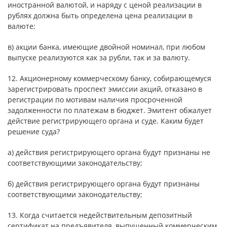
иностранной валютой, и наряду с ценой реализации в
рублях должна быть определена цена реализации в
валюте;
в) акции банка, имеющие двойной номинал, при любом
выпуске реализуются как за рубли, так и за валюту.
12. Акционерному коммерческому банку, собирающемуся
зарегистрировать проспект эмиссии акций, отказано в
регистрации по мотивам наличия просроченной
задолженности по платежам в бюджет. Эмитент обжалует
действие регистрирующего органа и суде. Каким будет
решение суда?
а) действия регистрирующего органа будут признаны не
соответствующими законодательству;
б) действия регистрирующего органа будут признаны
соответствующими законодательству;
13. Когда считается недействительным депозитный
сертификат на предъявителя, выпущенный коммерческим