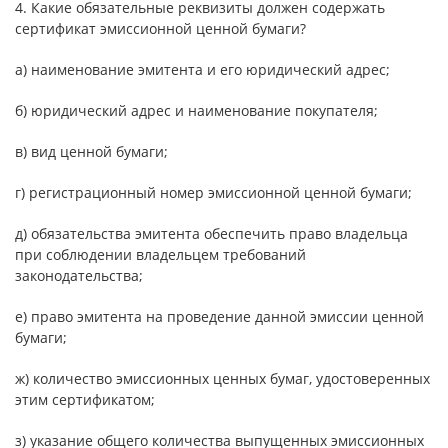
4. Какие обязательные реквизиты должен содержать
сертификат эмиссионной ценной бумаги?
а) наименование эмитента и его юридический адрес;
б) юридический адрес и наименование покупателя;
в) вид ценной бумаги;
г) регистрационный номер эмиссионной ценной бумаги;
д) обязательства эмитента обеспечить право владельца
при соблюдении владельцем требований
законодательства;
е) право эмитента на проведение данной эмиссии ценной
бумаги;
ж) количество эмиссионных ценных бумаг, удостоверенных
этим сертификатом;
з) указание общего количества выпущенных эмиссионных