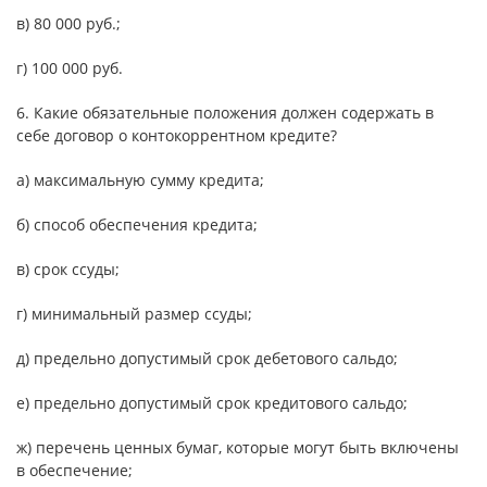
в) 80 000 руб.;
г) 100 000 руб.
6. Какие обязательные положения должен содержать в
себе договор о контокоррентном кредите?
а) максимальную сумму кредита;
б) способ обеспечения кредита;
в) срок ссуды;
г) минимальный размер ссуды;
д) предельно допустимый срок дебетового сальдо;
е) предельно допустимый срок кредитового сальдо;
ж) перечень ценных бумаг, которые могут быть включены
в обеспечение;