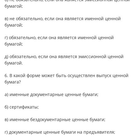
бумагой;
в) не обязательно, если она является именной ценной
бумагой;
г) обязательно, если она является именной ценной
бумагой;
д) обязательно, если она является эмиссионной ценной
бумагой.
6. В какой форме может быть осуществлен выпуск ценной
бумага?
а) именные документарные ценные бумаги;
б) сертификаты;
в) именные бездокументарные ценные бумаги;
г) документарные ценные бумаги на предъявителя;