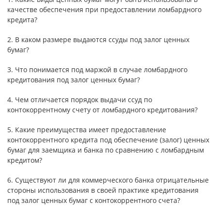
качестве обеспечения при предоставлении ломбардного
кредита?
2. В каком размере выдаются ссуды под залог ценных
бумаг?
3. Что понимается под маржой в случае ломбардного
кредитования под залог ценных бумаг?
4. Чем отличается порядок выдачи ссуд по
контокоррентному счету от ломбардного кредитования?
5. Какие преимущества имеет предоставление
контокоррентного кредита под обеспечение (залог) ценных
бумаг для заемщика и банка по сравнению с ломбардным
кредитом?
6. Существуют ли для коммерческого банка отрицательные
стороны использования в своей практике кредитования
под залог ценных бумаг с контокоррентного счета?