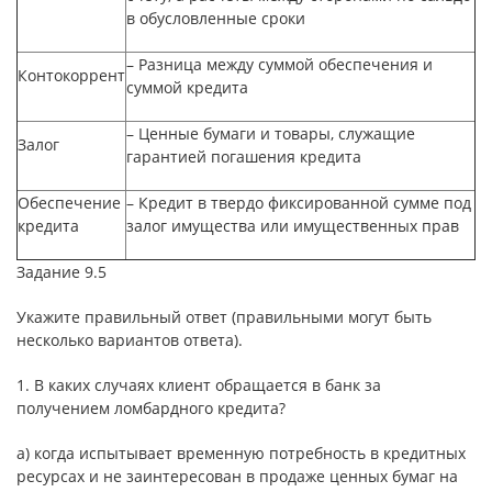
в обусловленные сроки
– Разница между суммой обеспечения и
Контокоррент
суммой кредита
– Ценные бумаги и товары, служащие
Залог
гарантией погашения кредита
Обеспечение
– Кредит в твердо фиксированной сумме под
кредита
залог имущества или имущественных прав
Задание 9.5
Укажите правильный ответ (правильными могут быть
несколько вариантов ответа).
1. В каких случаях клиент обращается в банк за
получением ломбардного кредита?
а) когда испытывает временную потребность в кредитных
ресурсах и не заинтересован в продаже ценных бумаг на