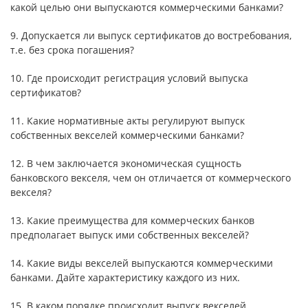
какой целью они выпускаются коммерческими банками?
9. Допускается ли выпуск сертификатов до востребования,
т.е. без срока погашения?
10. Где происходит регистрация условий выпуска
сертификатов?
11. Какие нормативные акты регулируют выпуск
собственных векселей коммерческими банками?
12. В чем заключается экономическая сущность
банковского векселя, чем он отличается от коммерческого
векселя?
13. Какие преимущества для коммерческих банков
предполагает выпуск ими собственных векселей?
14. Какие виды векселей выпускаются коммерческими
банками. Дайте характеристику каждого из них.
15. В каком порядке происходит выпуск векселей