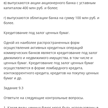
в) выпускаются акции акционерного банка с уставным
капиталом 400 млн руб. и более;
г) выпускаются облигации банка на сумму 100 млн руб. и
более.
Кредитование под залог ценных бумаг.
Одной из наиболее распространенных форм
осуществления активных кредитных операций
коммерческих банков является кредитование под залог
движимого и недвижимого имущества, в том числе и
ценных бумаг. Кредитование под залог ценных бумаг
осуществляется в форме ломбардного кредита,
контокоррентного кредита, кредитов на покупку ценных
бумаг и др.
Задание 9.3
Ответьте на следующие контрольные вопросы.
1. Какие виды ценных бумаг могут быть использованы в