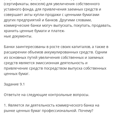
(сертификаты, векселя) для увеличения собственного
уставного фонда, для привлечения заемных средств и
совершает акты купли-продажи с ценными бумагами
других предприятий и банков. Другими словами,
коммерческие банки могуч выпускать, покупать, продавать,
хранить ценные бумаги и платеж-
ные документы.
Банки заинтересованы в росте своих капиталов, а также в
расширении объемов аккумулированных средств. Одним
из основных путей увеличения собственных и заемных
средств является эмиссионная деятельность и
привлечение средств посредством выпуска собственных
ценных бумаг.
Задание 9.1
Ответьте на следующие контрольные вопросы.
1. Является ли деятельность коммерческого банка на
рынке ценных бумаг профессиональной. Почему?