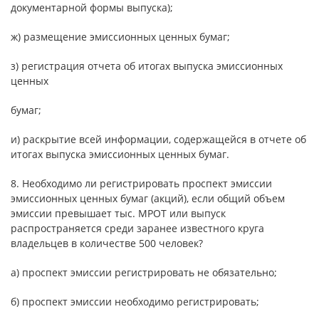
документарной формы выпуска);
ж) размещение эмиссионных ценных бумаг;
з) регистрация отчета об итогах выпуска эмиссионных
ценных
бумаг;
и) раскрытие всей информации, содержащейся в отчете об
итогах выпуска эмиссионных ценных бумаг.
8. Необходимо ли регистрировать проспект эмиссии
эмиссионных ценных бумаг (акций), если общий объем
эмиссии превышает тыс. МРОТ или выпуск
распространяется среди заранее известного круга
владельцев в количестве 500 человек?
а) проспект эмиссии регистрировать не обязательно;
б) проспект эмиссии необходимо регистрировать;