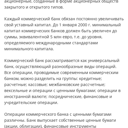
акционерные, созданные в форме акционерных обществ
закрытого и открытого типов.
Каждый коммерческий банк обязан постоянно увеличивать
свой уставный капитал. До 1 января 2000 г. минимальный
капитал коммерческих банков должен быть увеличен до
суммы, эквивалентной 5 млн евро, т.е. до уровня,
определяемого международными стандартами
минимального капитала.
Коммерческий банк рассматривается как универсальный
банк, осуществляющий разнообразные виды операций.
Все операции, проводимые современным коммерческим
банком, можно разделить на группы: кредитные;
расчетные; кассовые; межбанковские рассчетные;
вексельные и операции с ценными бумагами; операции в
иностранной валюте; посреднические, финансовые и
учредительские операции.
Операции коммерческого банка с ценными бумагами
различны. Банк выпускает собственные ценные бумаги
(акции, облигации), финансовые инструменты