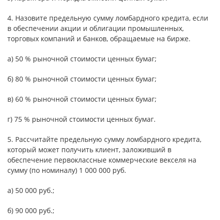
4. Назовите предельную сумму ломбардного кредита, если
в обеспечении акции и облигации промышленных,
торговых компаний и банков, обращаемые на бирже.
а) 50 % рыночной стоимости ценных бумаг;
б) 80 % рыночной стоимости ценных бумаг;
в) 60 % рыночной стоимости ценных бумаг;
г) 75 % рыночной стоимости ценных бумаг.
5. Рассчитайте предельную сумму ломбардного кредита,
который может получить клиент, заложивший в
обеспечение первоклассные коммерческие векселя на
сумму (по номиналу) 1 000 000 руб.
а) 50 000 руб.;
б) 90 000 руб.;