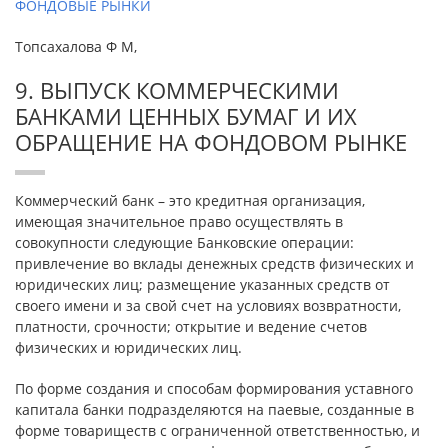
ФОНДОВЫЕ РЫНКИ
Топсахалова Ф М,
9. ВЫПУСК КОММЕРЧЕСКИМИ
БАНКАМИ ЦЕННЫХ БУМАГ И ИХ
ОБРАЩЕНИЕ НА ФОНДОВОМ РЫНКЕ
Коммерческий банк – это кредитная организация,
имеющая значительное право осуществлять в
совокупности следующие Банковские операции:
привлечение во вклады денежных средств физических и
юридических лиц; размещение указанных средств от
своего имени и за свой счет на условиях возвратности,
платности, срочности; открытие и ведение счетов
физических и юридических лиц.
По форме создания и способам формирования уставного
капитала банки подразделяются на паевые, созданные в
форме товариществ с ограниченной ответственностью, и