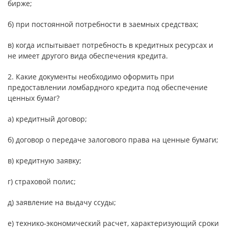
бирже;
б) при постоянной потребности в заемных средствах;
в) когда испытывает потребность в кредитных ресурсах и
не имеет другого вида обеспечения кредита.
2. Какие документы необходимо оформить при
предоставлении ломбардного кредита под обеспечение
ценных бумаг?
а) кредитный договор;
б) договор о передаче залогового права на ценные бумаги;
в) кредитную заявку;
г) страховой полис;
д) заявление на выдачу ссуды;
е) технико-экономический расчет, характеризующий сроки