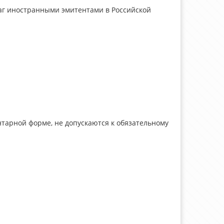
маг иностранными эмитентами в Российской
тарной форме, не допускаются к обязательному