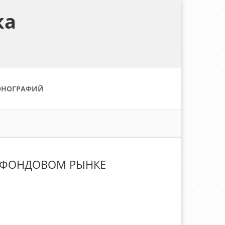
ка
ОНОГРАФИЙ
А ФОНДОВОМ РЫНКЕ