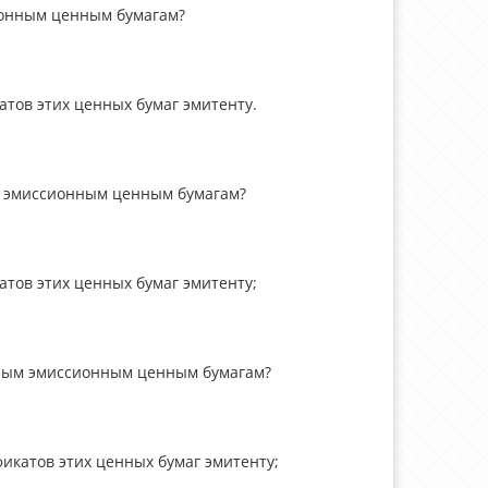
ионным ценным бумагам?
тов этих ценных бумаг эмитенту.
м эмиссионным ценным бумагам?
тов этих ценных бумаг эмитенту;
рным эмиссионным ценным бумагам?
икатов этих ценных бумаг эмитенту;