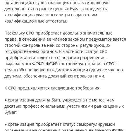
организаций, осуществляющих профессиональную
деятельность на рынке ценных бумаг, определять
квалификацию указанных лиц и выдавать им
квалификационные аттестаты.
Поскольку СРО приобретает довольно значительные
права, в отношении ее членов законом предусматривается
строгий контроль за ней со стороны регулирующих
государственных органов. В частности, статус СРО
приобретается только на основании разрешения,
выдаваемого ФСФР. ФСФР контролирует правила СРО с
тем, чтобы не допустить дискриминации одних ее членов
другими, обеспечить должный контроль за ними.
К СРО предъявляются следующие требования:
● организация должна быть учреждена не менее, чем
десятью профессиональными участниками рынка ценных
бумаг;
● организация приобретает статус саморегулируемой
организации на основании разрешения, выданного ФСФР;