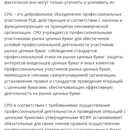
фактически они могут только уточнять и усиливать их.
СРО – это добровольное объединение профессиональных
участников РЦБ, действующее в соответствии с законом и
функционирующее на принципах некоммерческой
организации. СРО учреждается профессиональными
участниками рынка ценных бумаг для обеспечения
условий профессиональной деятельности участников
рынка ценных бумаг, соблюдения стандартов
профессиональной этики на рынке ценных бумаг, защиты
интересов владельцев ценных бумаг и иных клиентов
профессиональных участников рынка ценных бумаг,
являющихся членами саморегулируемой организации,
установления правил и стандартов проведения операций
с ценными бумагами, обеспечивающих эффективную
деятельность на рынке ценных бумаг.
СРО в соответствии с требованиями осуществления
профессиональной деятельности и проведения операций с
ценными бумагами, утвержденными ФСФР, устанавливает
обязательные для своих членов правила осуществления
профессиональной деятельности на рынке ценных бумаг,