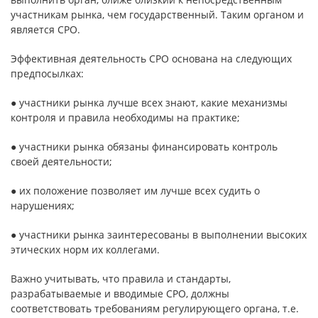
участникам рынка, чем государственный. Таким органом и
является СРО.
Эффективная деятельность СРО основана на следующих
предпосылках:
● участники рынка лучше всех знают, какие механизмы
контроля и правила необходимы на практике;
● участники рынка обязаны финансировать контроль
своей деятельности;
● их положение позволяет им лучше всех судить о
нарушениях;
● участники рынка заинтересованы в выполнении высоких
этических норм их коллегами.
Важно учитывать, что правила и стандарты,
разрабатываемые и вводимые СРО, должны
соответствовать требованиям регулирующего органа, т.е.