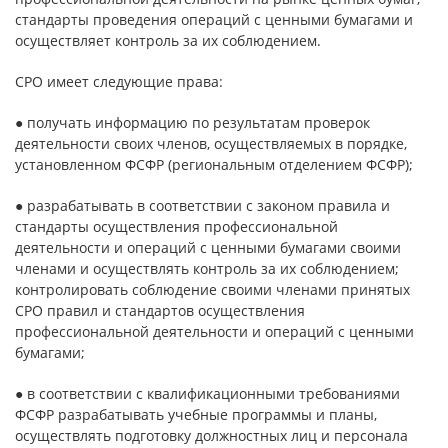
стандарты проведения операций с ценными бумагами и
осуществляет контроль за их соблюдением.
СРО имеет следующие права:
● получать информацию по результатам проверок
деятельности своих членов, осуществляемых в порядке,
установленном ФСФР (региональным отделением ФСФР);
● разрабатывать в соответствии с законом правила и
стандарты осуществления профессиональной
деятельности и операций с ценными бумагами своими
членами и осуществлять контроль за их соблюдением;
контролировать соблюдение своими членами принятых
СРО правил и стандартов осуществления
профессиональной деятельности и операций с ценными
бумагами;
● в соответствии с квалификационными требованиями
ФСФР разрабатывать учебные программы и планы,
осуществлять подготовку должностных лиц и персонала