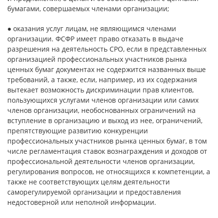
бумагами, совершаемых членами организации;
● оказания услуг лицам, не являющимся членами
организации. ФСФР имеет право отказать в выдаче
разрешения на деятельность СРО, если в представленных
организацией профессиональных участников рынка
ценных бумаг документах не содержится названных выше
требований, а также, если, например, из их содержания
вытекает возможность дискриминации прав клиентов,
пользующихся услугами членов организации или самих
членов организации, необоснованных ограничений на
вступление в организацию и выход из нее, ограничений,
препятствующие развитию конкуренции
профессиональных участников рынка ценных бумаг, в том
числе регламентация ставок вознаграждения и доходов от
профессиональной деятельности членов организации,
регулирования вопросов, не относящихся к компетенции, а
также не соответствующих целям деятельности
саморегулируемой организации и предоставления
недостоверной или неполной информации.