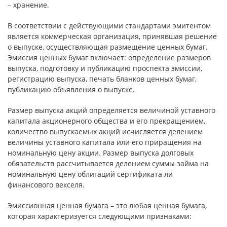
– хранение.
В соответствии с действующими стандартами эмитентом
является коммерческая организация, принявшая решение
о выпуске, осуществляющая размещение ценных бумаг.
Эмиссия ценных бумаг включает: определение размеров
выпуска, подготовку и публикацию проспекта эмиссии,
регистрацию выпуска, печать бланков ценных бумаг,
публикацию объявления о выпуске.
Размер выпуска акций определяется величиной уставного
капитала акционерного общества и его прекращением,
количество выпускаемых акций исчисляется делением
величины уставного капитала или его приращения на
номинальную цену акции. Размер выпуска долговых
обязательств рассчитывается делением суммы займа на
номинальную цену облигаций сертификата ли
финансового векселя.
Эмиссионная ценная бумага – это любая ценная бумага,
которая характеризуется следующими признаками: