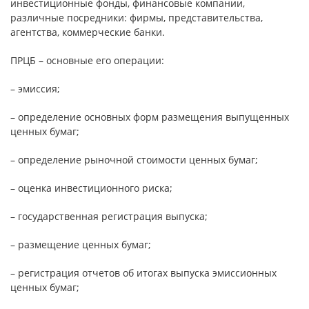
инвестиционные фонды, финансовые компании,
различные посредники: фирмы, представительства,
агентства, коммерческие банки.
ПРЦБ – основные его операции:
– эмиссия;
– определение основных форм размещения выпущенных
ценных бумаг;
– определение рыночной стоимости ценных бумаг;
– оценка инвестиционного риска;
– государственная регистрация выпуска;
– размещение ценных бумаг;
– регистрация отчетов об итогах выпуска эмиссионных
ценных бумаг;