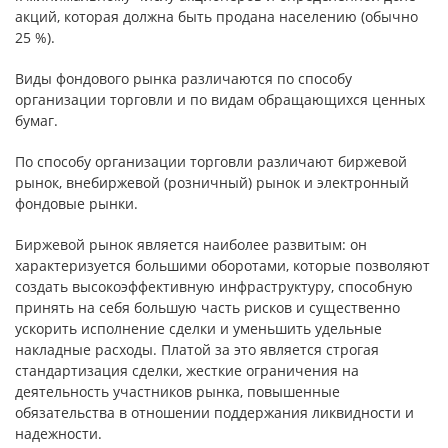
акций, которая должна быть продана населению (обычно
25 %).
Виды фондового рынка различаются по способу
организации торговли и по видам обращающихся ценных
бумаг.
По способу организации торговли различают биржевой
рынок, внебиржевой (розничный) рынок и электронный
фондовые рынки.
Биржевой рынок является наиболее развитым: он
характеризуется большими оборотами, которые позволяют
создать высокоэффективную инфраструктуру, способную
принять на себя большую часть рисков и существенно
ускорить исполнение сделки и уменьшить удельные
накладные расходы. Платой за это является строгая
стандартизация сделки, жесткие ограничения на
деятельность участников рынка, повышенные
обязательства в отношении поддержания ликвидности и
надежности.