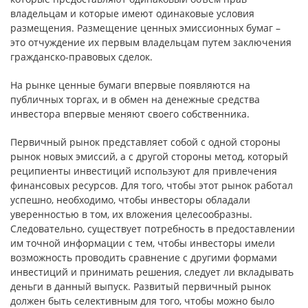
владельцам и которые имеют одинаковые условия
размещения. Размещение ценных эмиссионных бумаг –
это отчуждение их первым владельцам путем заключения
гражданско-правовых сделок.
На рынке ценные бумаги впервые появляются на
публичных торгах, и в обмен на денежные средства
инвестора впервые меняют своего собственника.
Первичный рынок представляет собой с одной стороны
рынок новых эмиссий, а с другой стороны метод, который
реципиенты инвестиций используют для привлечения
финансовых ресурсов. Для того, чтобы этот рынок работал
успешно, необходимо, чтобы инвесторы обладали
уверенностью в том, их вложения целесообразны.
Следовательно, существует потребность в предоставлении
им точной информации с тем, чтобы инвесторы имели
возможность проводить сравнение с другими формами
инвестиций и принимать решения, следует ли вкладывать
деньги в данный выпуск. Развитый первичный рынок
должен быть селективным для того, чтобы можно было