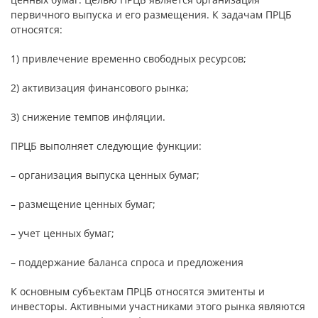
первичного выпуска и его размещения. К задачам ПРЦБ
относятся:
1) привлечение временно свободных ресурсов;
2) активизация финансового рынка;
3) снижение темпов инфляции.
ПРЦБ выполняет следующие функции:
– организация выпуска ценных бумаг;
– размещение ценных бумаг;
– учет ценных бумаг;
– поддержание баланса спроса и предложения
К основным субъектам ПРЦБ относятся эмитенты и
инвесторы. Активными участниками этого рынка являются