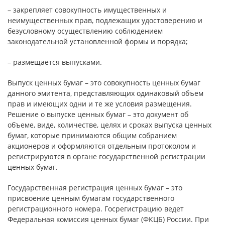
– закрепляет совокупность имущественных и
неимущественных прав, подлежащих удостоверению и
безусловному осуществлению соблюдением
законодательной установленной формы и порядка;
– размещается выпусками.
Выпуск ценных бумаг – это совокупность ценных бумаг
данного эмитента, представляющих одинаковый объем
прав и имеющих одни и те же условия размещения.
Решение о выпуске ценных бумаг – это документ об
объеме, виде, количестве, целях и сроках выпуска ценных
бумаг, которые принимаются общим собранием
акционеров и оформляются отдельным протоколом и
регистрируются в органе государственной регистрации
ценных бумаг.
Государственная регистрация ценных бумаг – это
присвоение ценным бумагам государственного
регистрационного номера. Госрегистрацию ведет
Федеральная комиссия ценных бумаг (ФКЦБ) России. При