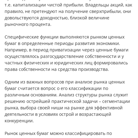
т.е. капитализации чистой прибыли. Владельцы акций, как
правило, не претендуют на получение сверхприбыли, они
довольствуются доходностью, близкой величине
рыночного процента.
Специфические функции выполняются рынком ценных
бумаг в определенные периоды развития экономики.
Например, в период приватизации через ценные бумаги
осуществлялось разгосударствление собственности и у
частных физических и юридических лиц формировались
права собственности на средства производства.
Одним из важных вопросов при анализе рынка ценных
бумаг считается вопрос о его классификации по
различным основаниям. Анализ структуры рынка служит
решению острейшей практической задачи – сегментации
рынка, выбора своей ниши на рынке для эффективной
деятельности в условиях острой и возрастающей
конкуренции.
Рынок ценных бумаг можно классифицировать по