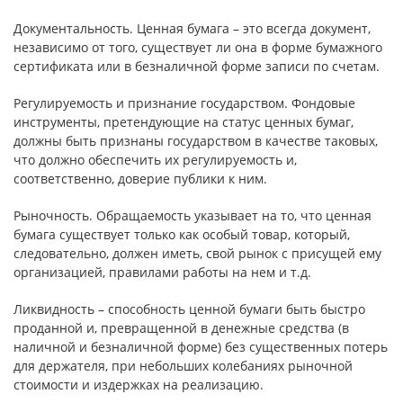
Документальность. Ценная бумага – это всегда документ,
независимо от того, существует ли она в форме бумажного
сертификата или в безналичной форме записи по счетам.
Регулируемость и признание государством. Фондовые
инструменты, претендующие на статус ценных бумаг,
должны быть признаны государством в качестве таковых,
что должно обеспечить их регулируемость и,
соответственно, доверие публики к ним.
Рыночность. Обращаемость указывает на то, что ценная
бумага существует только как особый товар, который,
следовательно, должен иметь, свой рынок с присущей ему
организацией, правилами работы на нем и т.д.
Ликвидность – способность ценной бумаги быть быстро
проданной и, превращенной в денежные средства (в
наличной и безналичной форме) без существенных потерь
для держателя, при небольших колебаниях рыночной
стоимости и издержках на реализацию.