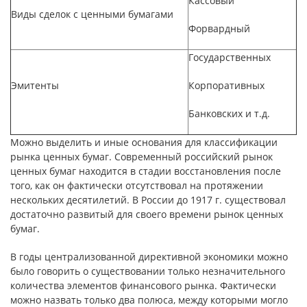
Кассовый
Виды сделок с ценными бумагами
Форвардный
Государственных
Эмитенты
Корпоративных
Банковских и т.д.
Можно выделить и иные основания для классификации
рынка ценных бумаг. Современный российский рынок
ценных бумаг находится в стадии восстановления после
того, как он фактически отсутствовал на протяжении
нескольких десятилетий. В России до 1917 г. существовал
достаточно развитый для своего времени рынок ценных
бумаг.
В годы централизованной директивной экономики можно
было говорить о существовании только незначительного
количества элементов финансового рынка. Фактически
можно назвать только два полюса, между которыми могло