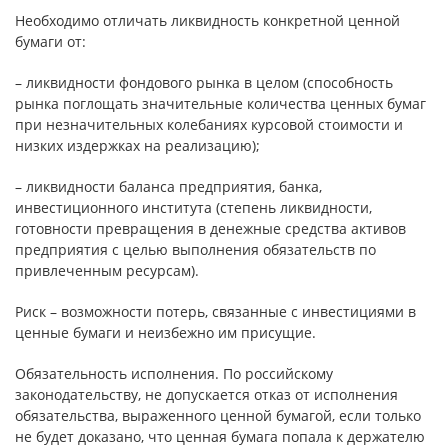
Необходимо отличать ликвидность конкретной ценной
бумаги от:
– ликвидности фондового рынка в целом (способность
рынка поглощать значительные количества ценных бумаг
при незначительных колебаниях курсовой стоимости и
низких издержках на реализацию);
– ликвидности баланса предприятия, банка,
инвестиционного института (степень ликвидности,
готовности превращения в денежные средства активов
предприятия с целью выполнения обязательств по
привлеченным ресурсам).
Риск – возможности потерь, связанные с инвестициями в
ценные бумаги и неизбежно им присущие.
Обязательность исполнения. По российскому
законодательству, не допускается отказ от исполнения
обязательства, выраженного ценной бумагой, если только
не будет доказано, что ценная бумага попала к держателю