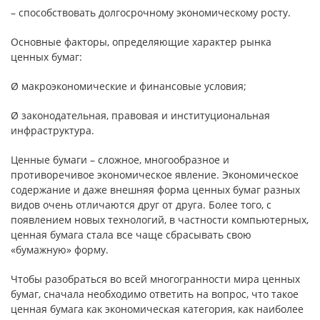
– способствовать долгосрочному экономическому росту.
Основные факторы, определяющие характер рынка
ценных бумаг:
Ø макроэкономические и финансовые условия;
Ø законодательная, правовая и институциональная
инфраструктура.
Ценные бумаги – сложное, многообразное и
противоречивое экономическое явление. Экономическое
содержание и даже внешняя форма ценных бумаг разных
видов очень отличаются друг от друга. Более того, с
появлением новых технологий, в частности компьютерных,
ценная бумага стала все чаще сбрасывать свою
«бумажную» форму.
Чтобы разобраться во всей многогранности мира ценных
бумаг, сначала необходимо ответить на вопрос, что такое
ценная бумага как экономическая категория, как наиболее