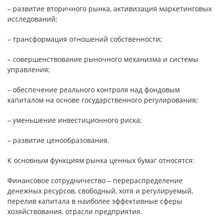
– развитие вторичного рынка, активизация маркетинговых
исследований;
– трансформация отношений собственности;
– совершенствование рыночного механизма и системы
управления;
– обеспечение реального контроля над фондовым
капиталом на основе государственного регулирования;
– уменьшение инвестиционного риска;
– развитие ценообразования.
К основным функциям рынка ценных бумаг относятся:
Финансовое сотрудничество – перераспределение
денежных ресурсов, свободный, хотя и регулируемый,
перелив капитала в наиболее эффективные сферы
хозяйствования, отрасли предприятия.