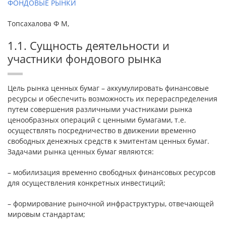
ФОНДОВЫЕ РЫНКИ
Топсахалова Ф М,
1.1. Сущность деятельности и
участники фондового рынка
Цель рынка ценных бумаг – аккумулировать финансовые
ресурсы и обеспечить возможность их перераспределения
путем совершения различными участниками рынка
ценообразных операций с ценными бумагами, т.е.
осуществлять посредничество в движении временно
свободных денежных средств к эмитентам ценных бумаг.
Задачами рынка ценных бумаг являются:
– мобилизация временно свободных финансовых ресурсов
для осуществления конкретных инвестиций;
– формирование рыночной инфраструктуры, отвечающей
мировым стандартам;