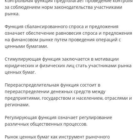
Контрольная функция предполагает проведение контроля
за соблюдением норм законодательства участниками
рынка.
Функция сбалансированного спроса и предложения
означает обеспечение равновесия спроса и предложения
на финансовом рынке путем проведения операций с
ценными бумагами.
Стимулирующая функция заключается в мотивации
юридических и физических лиц стать участниками рынка
ценных бумаг.
Перераспределительная функция состоит в
перераспределении денежных средств между
предприятиями, государством и населением, отраслями и
регионами.
Регулирующая функция означает регулирование
различных общественных процессов.
Рынок ценных бумаг как инструмент рыночного