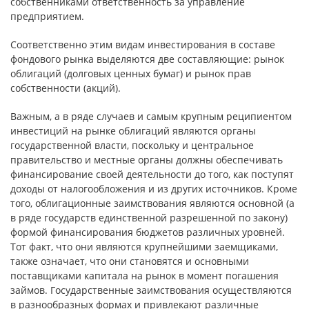
собственниками ответственность за управление
предприятием.
Соответственно этим видам инвестирования в составе
фондового рынка выделяются две составляющие: рынок
облигаций (долговых ценных бумаг) и рынок прав
собственности (акций).
Важным, а в ряде случаев и самым крупным реципиентом
инвестиций на рынке облигаций являются органы
государственной власти, поскольку и центральное
правительство и местные органы должны обеспечивать
финансирование своей деятельности до того, как поступят
доходы от налогообложения и из других источников. Кроме
того, облигационные заимствования являются основной (а
в ряде государств единственной разрешенной по закону)
формой финансирования бюджетов различных уровней.
Тот факт, что они являются крупнейшими заемщиками,
также означает, что они становятся и основными
поставщиками капитала на рынок в момент погашения
займов. Государственные заимствования осуществляются
в разнообразных формах и привлекают различные