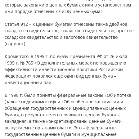
которые законами о ценных бумагах или в установленном
ими порядке отнесены к числу ценных бумаг.
Статья 912 – к ценным бумагам отнесены также двойное
складское свидетельство, складское свидетельство, простое
складское свидетельство и залоговое свидетельство
(варрант).
Кроме того, в 1995 г. по Указу Президента РФ от 26 июля
1995 г. № 765 «О дополнительных мерах по повышению
эффективности инвестиционной политики Российской
Федерации» появился еще один вид ценных бума –
инвестиционный пай.
В 1998 г. были приняты федеральные законы «Об ипотеке
(залоге недвижимости)» и «Об особенностях эмиссии и
обращения государственных и муниципальных ценных
бумаг», в результате чего появилась ценная бумага –
закладная, а также конкретизированы ценные бумаги,
выпускаемые органами власти. Это – федеральные
государственные ценные бумаги и муниципальные