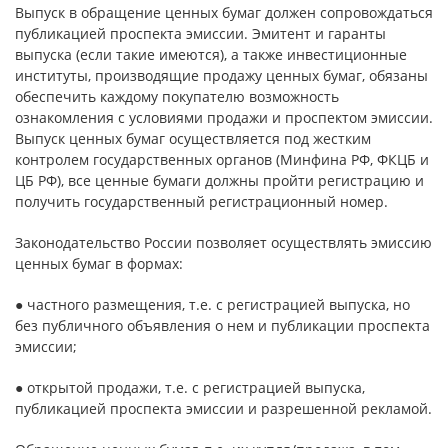
Выпуск в обращение ценных бумаг должен сопровождаться
публикацией проспекта эмиссии. Эмитент и гаранты
выпуска (если такие имеются), а также инвестиционные
институты, производящие продажу ценных бумаг, обязаны
обеспечить каждому покупателю возможность
ознакомления с условиями продажи и проспектом эмиссии.
Выпуск ценных бумаг осуществляется под жестким
контролем государственных органов (Минфина РФ, ФКЦБ и
ЦБ РФ), все ценные бумаги должны пройти регистрацию и
получить государственный регистрационный номер.
Законодательство России позволяет осуществлять эмиссию
ценных бумаг в формах:
● частного размещения, т.е. с регистрацией выпуска, но
без публичного объявления о нем и публикации проспекта
эмиссии;
● открытой продажи, т.е. с регистрацией выпуска,
публикацией проспекта эмиссии и разрешенной рекламой.