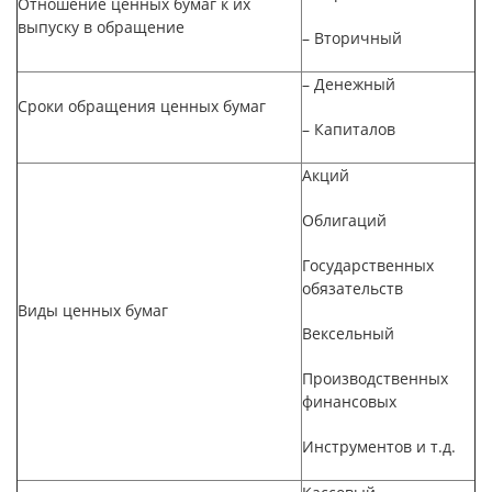
Отношение ценных бумаг к их
выпуску в обращение
– Вторичный
– Денежный
Сроки обращения ценных бумаг
– Капиталов
Акций
Облигаций
Государственных
обязательств
Виды ценных бумаг
Вексельный
Производственных
финансовых
Инструментов и т.д.