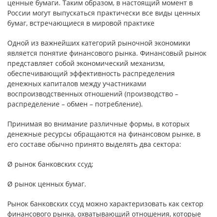
ценные бумаги. Таким образом, в настоящий момент в
России могут выпускаться практически все виды ценных
бумаг, встречающиеся в мировой практике
Одной из важнейших категорий рыночной экономики
является понятие финансового рынка. Финансовый рынок
представляет собой экономический механизм,
обеспечивающий эффективность распределения
денежных капиталов между участниками
воспроизводственных отношений (производство –
распределение – обмен – потребление).
Принимая во внимание различные формы, в которых
денежные ресурсы обращаются на финансовом рынке, в
его составе обычно принято выделять два сектора:
Ø рынок банковских ссуд;
Ø рынок ценных бумаг.
Рынок банковских ссуд можно характеризовать как сектор
финансового рынка, охватывающий отношения, которые