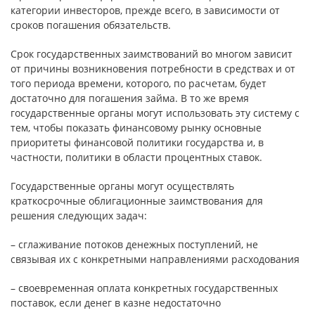
категории инвесторов, прежде всего, в зависимости от
сроков погашения обязательств.
Срок государственных заимствований во многом зависит
от причины возникновения потребности в средствах и от
того периода времени, которого, по расчетам, будет
достаточно для погашения займа. В то же время
государственные органы могут использовать эту систему с
тем, чтобы показать финансовому рынку основные
приоритеты финансовой политики государства и, в
частности, политики в области процентных ставок.
Государственные органы могут осуществлять
краткосрочные облигационные заимствования для
решения следующих задач:
– сглаживание потоков денежных поступлений, не
связывая их с конкретными направлениями расходования
– своевременная оплата конкретных государственных
поставок, если денег в казне недостаточно