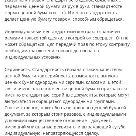
передачей ценной бумаги из рук в руки, стандартность
формы ценной бумаги и т.п.). Именно стандартность
делает ценную бумагу товаром, способным обращаться.
Индивидуальный нестандартный контракт ограничен
рамками только той сделки, в которой он совершен. Он не
может обращаться. Для передачи прав по этому контракту
необходимо заключение нового договора на
индивидуальных условиях.
Серийность. Стандартность связана с таким качеством
ценной бумаги как серийность, возможность выпуска
ценных бумаг однородными сериями, классами. В этой
связи очень часто в качестве ценной бумаги признаются
именно стандартные, серийные документы, которые могут
выпускаться и обращаться однородными группами.
Соответственно, может быть не признан ценной бумагой
документ, за которым стоит разовое, с индивидуальными
условиями имущественное отношение – документ,
имеющий уникальные реквизиты и выражающий сугубо
индивидуальную, неповторяющуюся сделку.