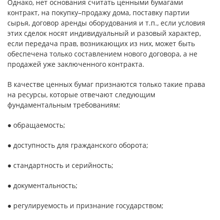
Однако, нет основания считать ценными бумагами
контракт, на покупку–продажу дома, поставку партии
сырья, договор аренды оборудования и т.п., если условия
этих сделок носят индивидуальный и разовый характер,
если передача прав, возникающих из них, может быть
обеспечена только составлением нового договора, а не
продажей уже заключенного контракта.
В качестве ценных бумаг признаются только такие права
на ресурсы, которые отвечают следующим
фундаментальным требованиям:
● обращаемость;
● доступность для гражданского оборота;
● стандартность и серийность;
● документальность;
● регулируемость и признание государством;