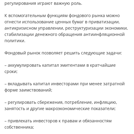
регулирования играют важную роль.
К вспомогательным функциям фондового рынка можно
отнести использование ценных бумаг в приватизации,
антикризисном управлении, реструктуризации экономики,
стабилизации денежного обращения антиинфляционной
политики.
Фондовый рынок позволяет решить следующие задачи:
– аккумулировать капитал эмитентами в кратчайшие
сроки;
– вкладывать капитал инвесторами при менее затратной
форме заимствований;
– регулировать сбережения, потребление, инфляцию,
занятость и другие макроэкономические показатели;
– привлекать инвесторов к правам и обязанностям
собственника;