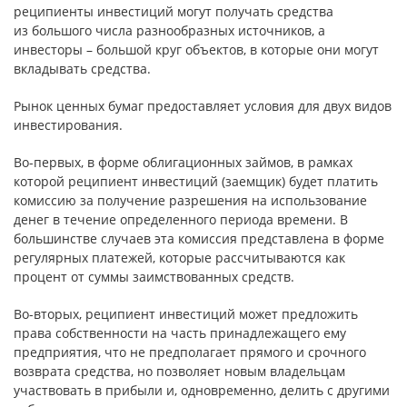
реципиенты инвестиций могут получать средства
из большого числа разнообразных источников, а
инвесторы – большой круг объектов, в которые они могут
вкладывать средства.
Рынок ценных бумаг предоставляет условия для двух видов
инвестирования.
Во-первых, в форме облигационных займов, в рамках
которой реципиент инвестиций (заемщик) будет платить
комиссию за получение разрешения на использование
денег в течение определенного периода времени. В
большинстве случаев эта комиссия представлена в форме
регулярных платежей, которые рассчитываются как
процент от суммы заимствованных средств.
Во-вторых, реципиент инвестиций может предложить
права собственности на часть принадлежащего ему
предприятия, что не предполагает прямого и срочного
возврата средства, но позволяет новым владельцам
участвовать в прибыли и, одновременно, делить с другими