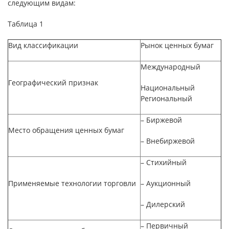
следующим видам:
Таблица 1
Вид классификации
Рынок ценных бумаг
Международный
Географический признак
Национальный
Региональный
– Биржевой
Место обращения ценных бумаг
– Внебиржевой
– Стихийный
Применяемые технологии торговли
– Аукционный
– Дилерский
– Первичный