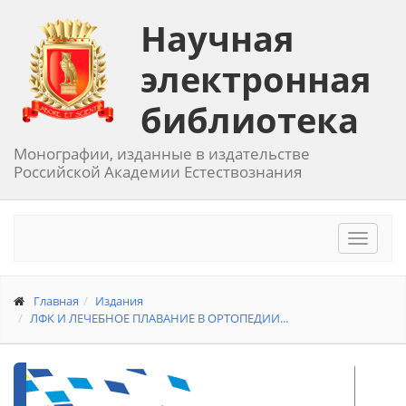
Научная
электронная
библиотека
Монографии, изданные в издательстве
Российской Академии Естествознания
Toggle
navigat
Главная
Издания
ЛФК И ЛЕЧЕБНОЕ ПЛАВАНИЕ В ОРТОПЕДИИ...