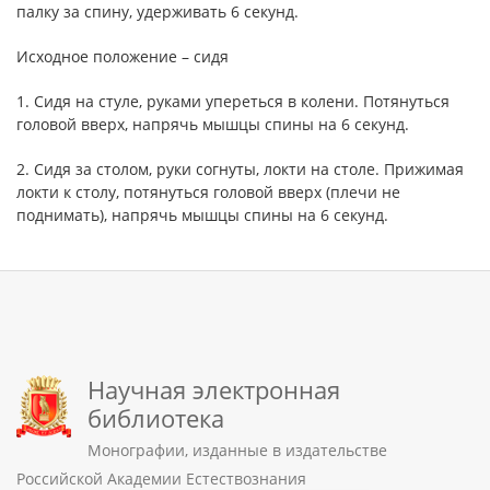
палку за спину, удерживать 6 секунд.
Исходное положение – сидя
1. Сидя на стуле, руками упереться в колени. Потянуться
головой вверх, напрячь мышцы спины на 6 секунд.
2. Сидя за столом, руки согнуты, локти на столе. Прижимая
локти к столу, потянуться головой вверх (плечи не
поднимать), напрячь мышцы спины на 6 секунд.
Научная электронная
библиотека
Монографии, изданные в издательстве
Российской Академии Естествознания