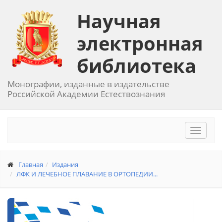
Научная
электронная
библиотека
Монографии, изданные в издательстве
Российской Академии Естествознания
Toggle
navigat
Главная
Издания
ЛФК И ЛЕЧЕБНОЕ ПЛАВАНИЕ В ОРТОПЕДИИ...