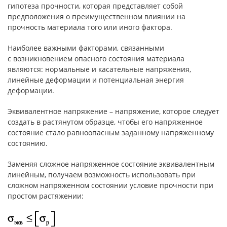
гипотеза прочности, которая представляет собой
предположения о преимущественном влиянии на
прочность материала того или иного фактора.
Наиболее важными факторами, связанными
с возникновением опасного состояния материала
являются: нормальные и касательные напряжения,
линейные деформации и потенциальная энергия
деформации.
Эквивалентное напряжение – напряжение, которое следует
создать в растянутом образце, чтобы его напряженное
состояние стало равноопасным заданному напряженному
состоянию.
Заменяя сложное напряженное состояние эквивалентным
линейным, получаем возможность использовать при
сложном напряженном состоянии условие прочности при
простом растяжении: