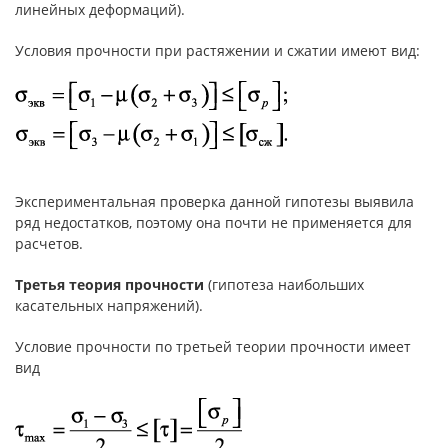
линейных деформаций).
Условия прочности при растяжении и сжатии имеют вид:
Экспериментальная проверка данной гипотезы выявила
ряд недостатков, поэтому она почти не применяется для
расчетов.
Третья теория прочности
(гипотеза наибольших
касательных напряжений).
Условие прочности по третьей теории прочности имеет
вид