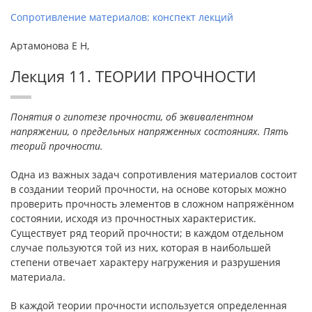
Сопротивление материалов: конспект лекций
Артамонова Е Н,
Лекция 11. ТЕОРИИ ПРОЧНОСТИ
Понятия о гипотезе прочности, об эквивалентном
напряжении, о предельных напряженных состояниях. Пять
теорий прочности.
Одна из важных задач сопротивления материалов состоит
в создании теорий прочности, на основе которых можно
проверить прочность элементов в сложном напряжённом
состоянии, исходя из прочностных характеристик.
Существует ряд теорий прочности; в каждом отдельном
случае пользуются той из них, которая в наибольшей
степени отвечает характеру нагружения и разрушения
материала.
В каждой теории прочности используется определенная