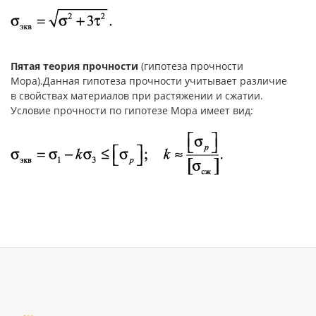
Пятая теория прочности
(гипотеза прочности
Мора).Данная гипотеза прочности учитывает различие
в свойствах материалов при растяжении и сжатии.
Условие прочности по гипотезе Мора имеет вид: