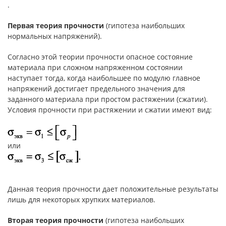
.
Первая теория прочности
(гипотеза наибольших
нормальных напряжений).
Согласно этой теории прочности опасное состояние
материала при сложном напряженном состоянии
наступает тогда, когда наибольшее по модулю главное
напряжений достигает предельного значения для
заданного материала при простом растяжении (сжатии).
Условия прочности при растяжении и сжатии имеют вид:
или
Данная теория прочности дает положительные результаты
лишь для некоторых хрупких материалов.
Вторая теория прочности
(гипотеза наибольших