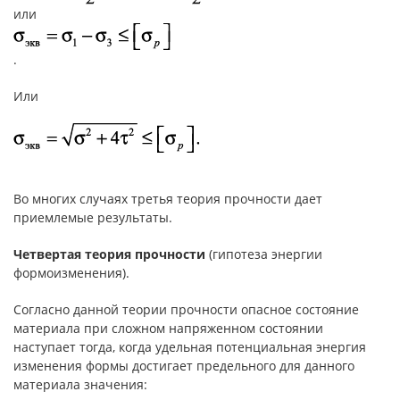
или
.
Или
Во многих случаях третья теория прочности дает
приемлемые результаты.
Четвертая теория прочности
(гипотеза энергии
формоизменения).
Согласно данной теории прочности опасное состояние
материала при сложном напряженном состоянии
наступает тогда, когда удельная потенциальная энергия
изменения формы достигает предельного для данного
материала значения: