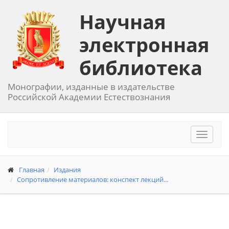
Научная
электронная
библиотека
Монографии, изданные в издательстве
Российской Академии Естествознания
Toggle
navigat
Главная
Издания
Сопротивление материалов: конспект лекций...