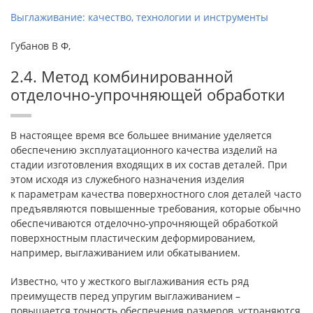
Выглаживание: качество, технологии и инструменты
Губанов В Ф,
2.4. Метод комбинированной
отделочно-упрочняющей обработки
В настоящее время все большее внимание уделяется
обеспечению эксплуатационного качества изделий на
стадии изготовления входящих в их состав деталей. При
этом исходя из служебного назначения изделия
к параметрам качества поверхностного слоя деталей часто
предъявляются повышенные требования, которые обычно
обеспечиваются отделочно-упрочняющей обработкой
поверхностным пластическим деформированием,
например, выглаживанием или обкатыванием.
Известно, что у жесткого выглаживания есть ряд
преимуществ перед упругим выглаживанием –
повышается точность обеспечения размеров, устраняются