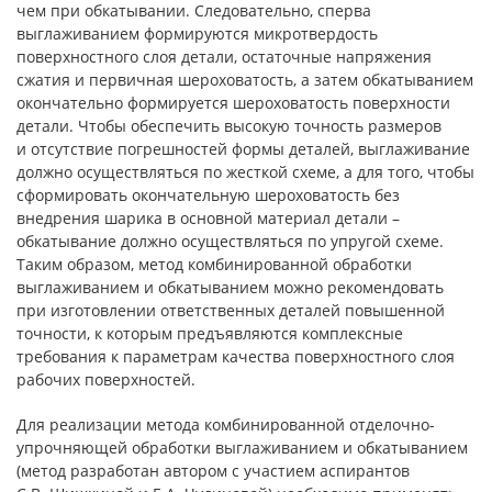
чем при обкатывании. Следовательно, сперва
выглаживанием формируются микротвердость
поверхностного слоя детали, остаточные напряжения
сжатия и первичная шероховатость, а затем обкатыванием
окончательно формируется шероховатость поверхности
детали. Чтобы обеспечить высокую точность размеров
и отсутствие погрешностей формы деталей, выглаживание
должно осуществляться по жесткой схеме, а для того, чтобы
сформировать окончательную шероховатость без
внедрения шарика в основной материал детали –
обкатывание должно осуществляться по упругой схеме.
Таким образом, метод комбинированной обработки
выглаживанием и обкатыванием можно рекомендовать
при изготовлении ответственных деталей повышенной
точности, к которым предъявляются комплексные
требования к параметрам качества поверхностного слоя
рабочих поверхностей.
Для реализации метода комбинированной отделочно-
упрочняющей обработки выглаживанием и обкатыванием
(метод разработан автором с участием аспирантов