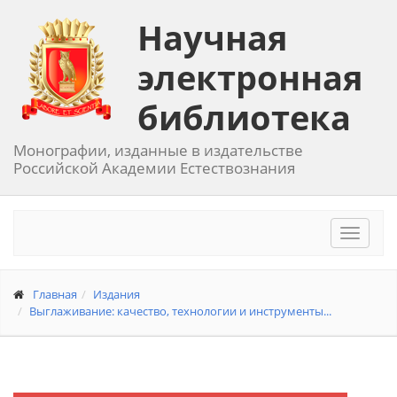
Научная
электронная
библиотека
Монографии, изданные в издательстве
Российской Академии Естествознания
Toggle
navigat
Главная
Издания
Выглаживание: качество, технологии и инструменты...