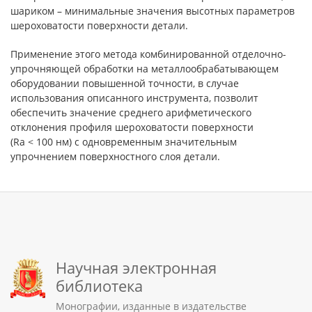
шариком – минимальные значения высотных параметров
шероховатости поверхности детали.
Применение этого метода комбинированной отделочно-
упрочняющей обработки на металлообрабатывающем
оборудовании повышенной точности, в случае
использования описанного инструмента, позволит
обеспечить значение среднего арифметического
отклонения профиля шероховатости поверхности
(Ra < 100 нм) с одновременным значительным
упрочнением поверхностного слоя детали.
Научная электронная
библиотека
Монографии, изданные в издательстве