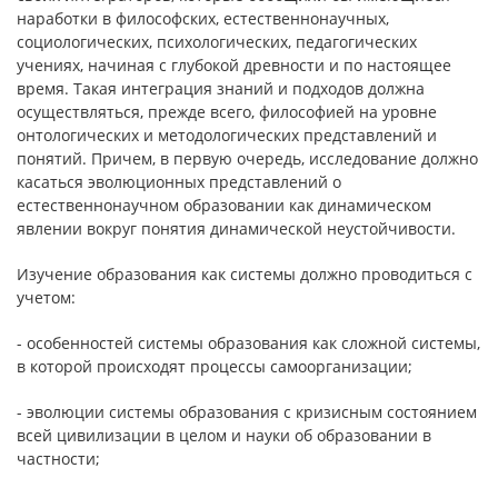
наработки в философских, естественнонаучных,
социологических, психологических, педагогических
учениях, начиная с глубокой древности и по настоящее
время. Такая интеграция знаний и подходов должна
осуществляться, прежде всего, философией на уровне
онтологических и методологических представлений и
понятий. Причем, в первую очередь, исследование должно
касаться эволюционных представлений о
естественнонаучном образовании как динамическом
явлении вокруг понятия динамической неустойчивости.
Изучение образования как системы должно проводиться с
учетом:
- особенностей системы образования как сложной системы,
в которой происходят процессы самоорганизации;
- эволюции системы образования с кризисным состоянием
всей цивилизации в целом и науки об образовании в
частности;