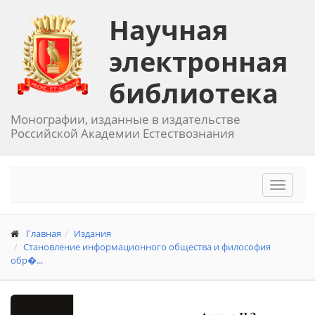
Научная
электронная
библиотека
Монографии, изданные в издательстве
Российской Академии Естествознания
Toggle
navigat
Главная
Издания
Становление информационного общества и философия
обр�...