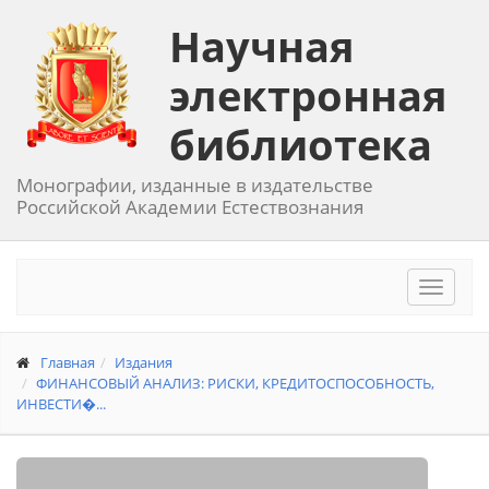
Научная
электронная
библиотека
Монографии, изданные в издательстве
Российской Академии Естествознания
Toggle
navigat
Главная
Издания
ФИНАНСОВЫЙ АНАЛИЗ: РИСКИ, КРЕДИТОСПОСОБНОСТЬ,
ИНВЕСТИ�...